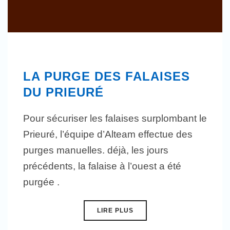
LA PURGE DES FALAISES
DU PRIEURÉ
Pour sécuriser les falaises surplombant le
Prieuré, l’équipe d’Alteam effectue des
purges manuelles. déjà, les jours
précédents, la falaise à l’ouest a été
purgée .
LIRE PLUS