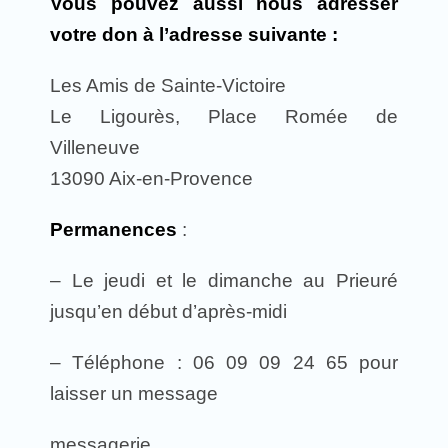
Vous pouvez aussi nous adresser
votre don à l’adresse suivante :
Les Amis de Sainte-Victoire
Le Ligourès, Place Romée de
Villeneuve
13090 Aix-en-Provence
Permanences
:
– Le jeudi et le dimanche au Prieuré
jusqu’en début d’après-midi
– Téléphone : 06 09 09 24 65 pour
laisser un message
messagerie