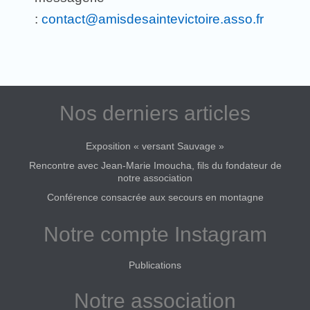
:
contact@amisdesaintevictoire.asso.fr
Nos derniers articles
Exposition « versant Sauvage »
Rencontre avec Jean-Marie Imoucha, fils du fondateur de
notre association
Conférence consacrée aux secours en montagne
Notre compte Instagram
Publications
Notre association