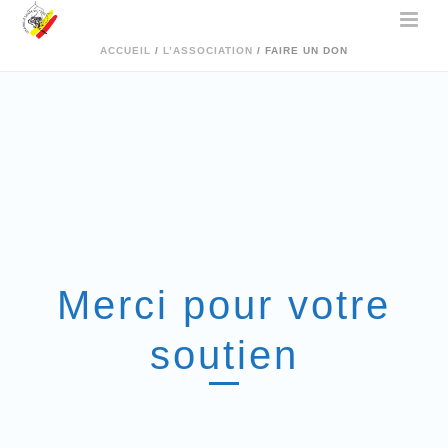
ACCUEIL
/
L’ASSOCIATION
/ FAIRE UN DON
Merci pour votre
soutien