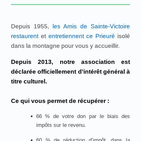
Depuis 1955,
les Amis de Sainte-Victoire
restaurent
et
entretiennent ce Prieuré
isolé
dans la montagne pour vous y accueillir.
Depuis 2013, notre association est
déclarée officiellement d’intérêt général à
titre culturel.
Ce qui vous permet de récupérer :
66 % de votre don par le biais des
impôts sur le revenu.
60 % de réduction d’impôt, dans la