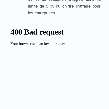
limite de 5 % du chiffre d’affaire pour
les entreprises.