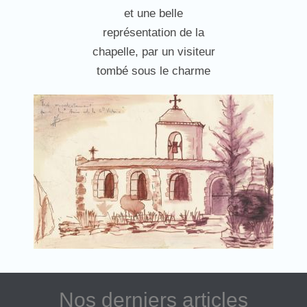
et une belle
représentation de la
chapelle, par un visiteur
tombé sous le charme
Nos derniers articles