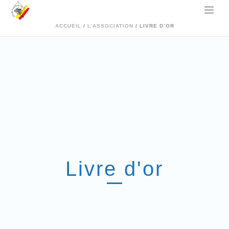
ACCUEIL
/
L’ASSOCIATION
/ LIVRE D’OR
Livre d'or