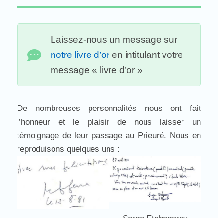
Laissez-nous un message sur
notre livre d’or
en intitulant votre
message « livre d’or »
De nombreuses personnalités nous ont fait
l’honneur et le plaisir de nous laisser un
témoignage de leur passage au Prieuré. Nous en
reproduisons quelques uns :