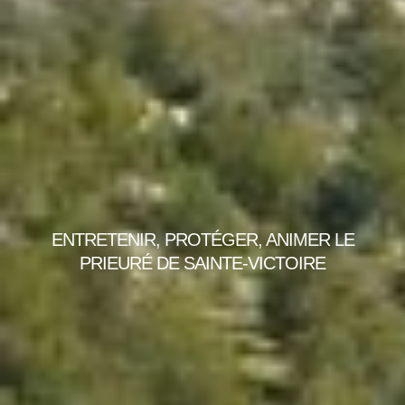
ENTRETENIR, PROTÉGER, ANIMER LE
PRIEURÉ DE SAINTE-VICTOIRE