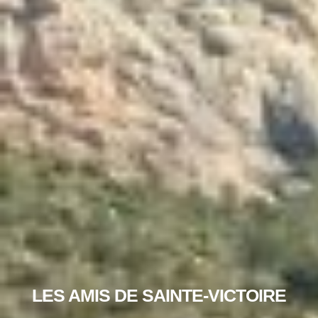
LES AMIS DE SAINTE-VICTOIRE