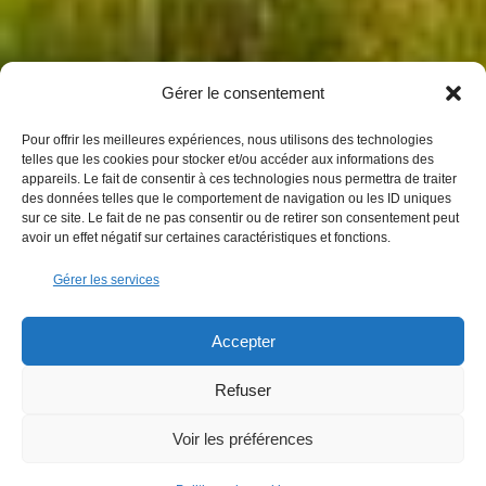
Gérer le consentement
Pour offrir les meilleures expériences, nous utilisons des technologies
telles que les cookies pour stocker et/ou accéder aux informations des
appareils. Le fait de consentir à ces technologies nous permettra de traiter
des données telles que le comportement de navigation ou les ID uniques
sur ce site. Le fait de ne pas consentir ou de retirer son consentement peut
avoir un effet négatif sur certaines caractéristiques et fonctions.
Gérer les services
Accepter
Refuser
Voir les préférences