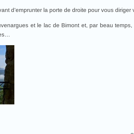
ant d’emprunter la porte de droite pour vous diriger 
uvenargues et le lac de Bimont et, par beau temps,
nes…