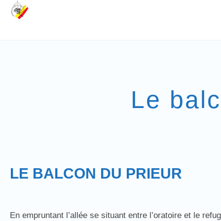
Le balc
LE BALCON DU PRIEUR
En empruntant l’allée se situant entre l’oratoire et le ref