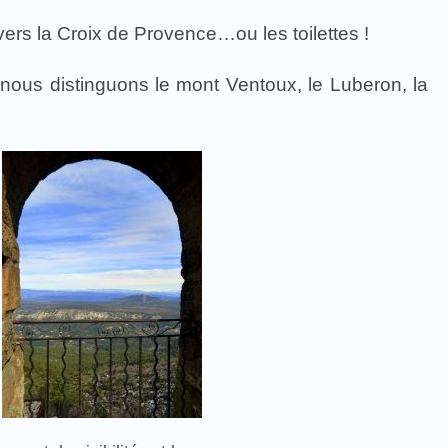
vers la Croix de Provence…ou les toilettes !
 nous distinguons le mont Ventoux, le Luberon, la