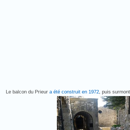
Le balcon du Prieur
a été construit en 1972
, puis surmon