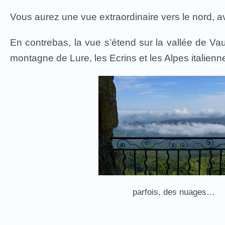
Vous aurez une vue extraordinaire vers le nord, av
En contrebas, la vue s’étend sur la vallée de Va
montagne de Lure, les Ecrins et les Alpes italien
parfois, des nuages…