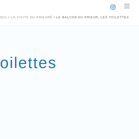
UEIL
/
LA VISITE DU PRIEURÉ
/ LE BALCON DU PRIEUR, LES TOILETTES
oilettes