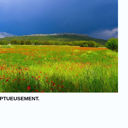
MPTUEUSEMENT.