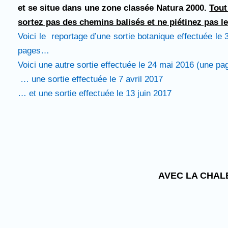
et se situe dans une zone classée Natura 2000.
Tout
sortez pas des chemins balisés et ne piétinez pas le
Voici le reportage d’une sortie botanique effectuée le
pages…
Voici une autre sortie effectuée le 24 mai 2016 (une pa
… une sortie effectuée le 7 avril 2017
… et une sortie effectuée le 13 juin 2017
AVEC LA CHAL