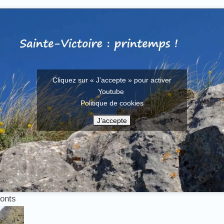
Cliquez sur « J’accepte » pour activer
Youtube
Politique de cookies
J’accepte
monts