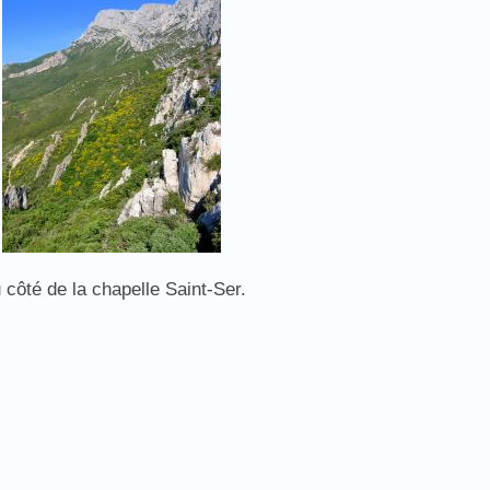
 côté de la chapelle Saint-Ser.