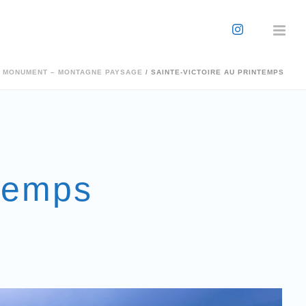
 MONUMENT – MONTAGNE PAYSAGE
/ SAINTE-VICTOIRE AU PRINTEMPS
ntemps