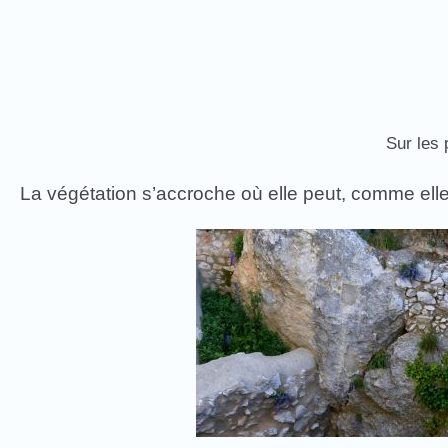
Sur les 
La végétation s’accroche où elle peut, comme el