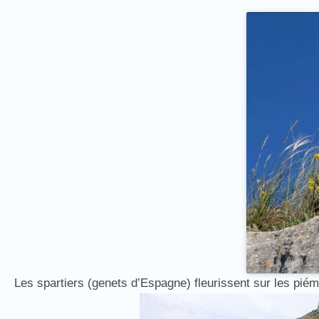
Les spartiers (genets d’Espagne) fleurissent sur les pié