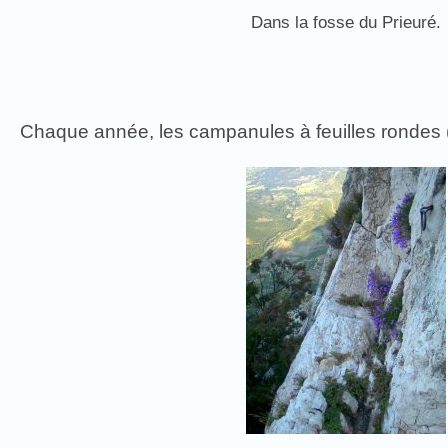
Dans la fosse du Prieuré.
Chaque année, les campanules à feuilles rondes 