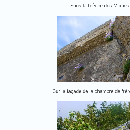
Sous la brèche des Moines
Sur la façade de la chambre de frèr