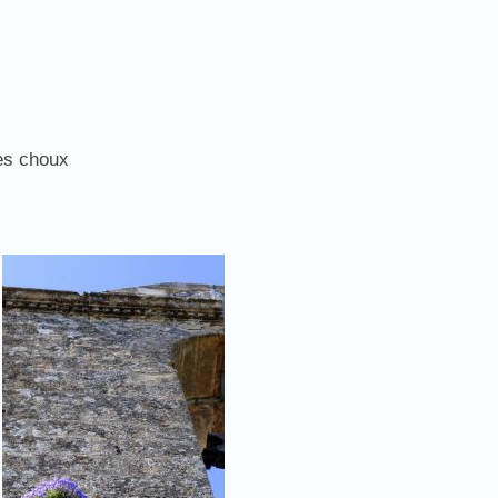
des choux