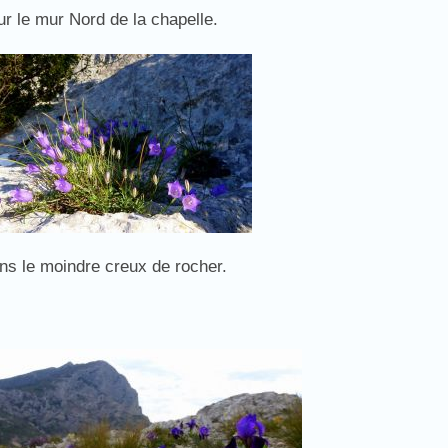
ur le mur Nord de la chapelle.
ns le moindre creux de rocher.