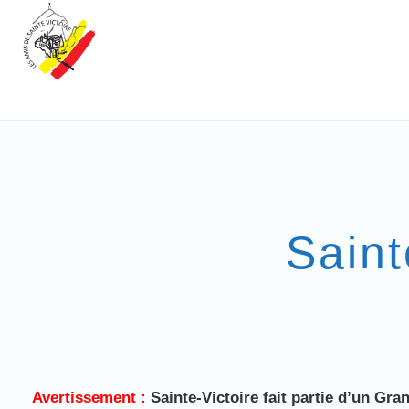
Saint
Avertissement :
Sainte-Victoire fait partie d’un Gra