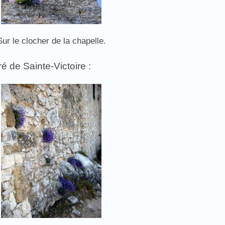
Sur le clocher de la chapelle.
é de Sainte-Victoire :