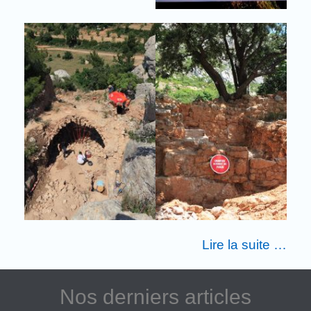
Lire la suite …
Nos derniers articles