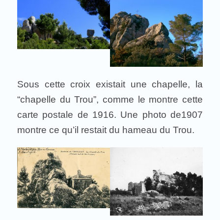
Sous cette croix existait une chapelle, la
“chapelle du Trou”, comme le montre cette
carte postale de 1916. Une photo de1907
montre ce qu’il restait du hameau du Trou.