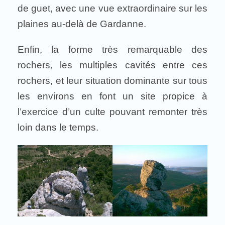
de guet, avec une vue extraordinaire sur les
plaines au-delà de Gardanne.
Enfin, la forme très remarquable des
rochers, les multiples cavités entre ces
rochers, et leur situation dominante sur tous
les environs en font un site propice à
l’exercice d’un culte pouvant remonter très
loin dans le temps.