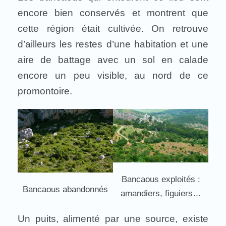
encore bien conservés et montrent que
cette région était cultivée. On retrouve
d’ailleurs les restes d’une habitation et une
aire de battage avec un sol en calade
encore un peu visible, au nord de ce
promontoire.
Bancaous exploités :
Bancaous abandonnés
amandiers, figuiers…
Un puits, alimenté par une source, existe