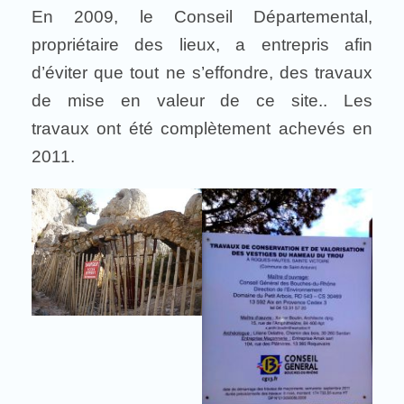
En 2009, le Conseil Départemental,
propriétaire des lieux, a entrepris afin
d’éviter que tout ne s’effondre, des travaux
de mise en valeur de ce site.. Les
travaux ont été complètement achevés en
2011.