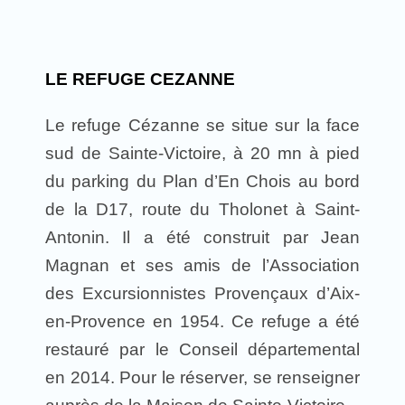
LE REFUGE CEZANNE
Le refuge Cézanne se situe sur la face
sud de Sainte-Victoire, à 20 mn à pied
du parking du Plan d’En Chois au bord
de la D17, route du Tholonet à Saint-
Antonin. Il a été construit par Jean
Magnan et ses amis de l’Association
des Excursionnistes Provençaux d’Aix-
en-Provence en 1954. Ce refuge a été
restauré par le Conseil départemental
en 2014. Pour le réserver, se renseigner