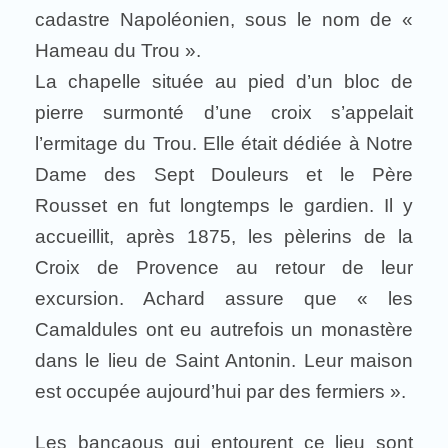
cadastre Napoléonien, sous le nom de «
Hameau du Trou ».
La chapelle située au pied d’un bloc de
pierre surmonté d’une croix s’appelait
l’ermitage du Trou. Elle était dédiée à Notre
Dame des Sept Douleurs et le Père
Rousset en fut longtemps le gardien. Il y
accueillit, après 1875, les pèlerins de la
Croix de Provence au retour de leur
excursion. Achard assure que « les
Camaldules ont eu autrefois un monastère
dans le lieu de Saint Antonin. Leur maison
est occupée aujourd’hui par des fermiers ».
Les bancaous qui entourent ce lieu sont