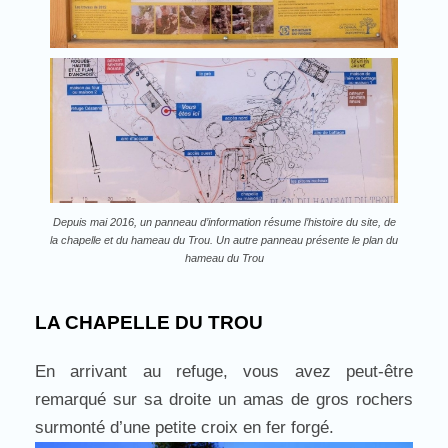
Depuis mai 2016, un panneau d’information résume l’histoire du site, de
la chapelle et du hameau du Trou. Un autre panneau présente le plan du
hameau du Trou
LA CHAPELLE DU TROU
En arrivant au refuge, vous avez peut-être
remarqué sur sa droite un amas de gros rochers
surmonté d’une petite croix en fer forgé.