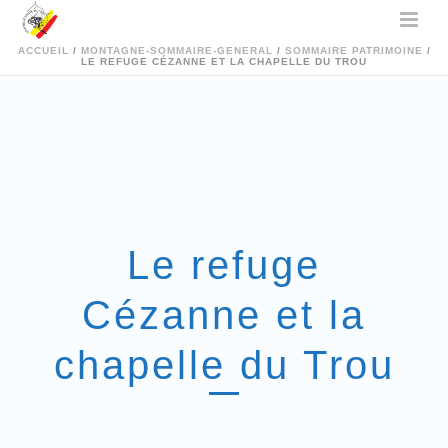
ACCUEIL
/
MONTAGNE-SOMMAIRE-GENERAL
/
SOMMAIRE PATRIMOINE
/
LE REFUGE CÉZANNE ET LA CHAPELLE DU TROU
Le refuge
Cézanne et la
chapelle du Trou