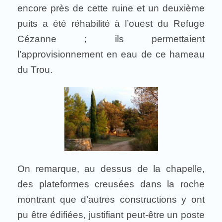
encore près de cette ruine et un deuxième
puits a été réhabilité à l’ouest du Refuge
Cézanne ; ils permettaient
l’approvisionnement en eau de ce hameau
du Trou.
On remarque, au dessus de la chapelle,
des plateformes creusées dans la roche
montrant que d’autres constructions y ont
pu être édifiées, justifiant peut-être un poste