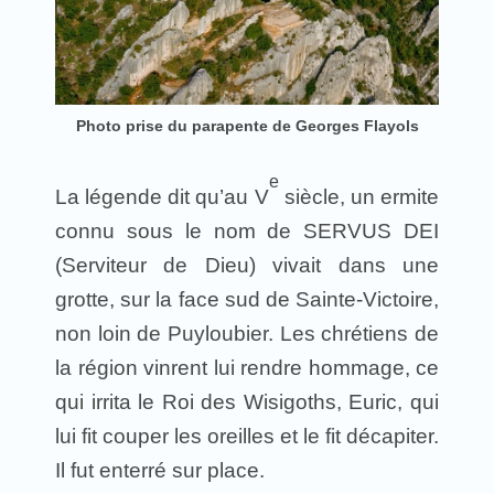
Photo prise du parapente de Georges Flayols
e
La légende dit qu’au V
siècle, un ermite
connu sous le nom de SERVUS DEI
(Serviteur de Dieu) vivait dans une
grotte, sur la face sud de Sainte-Victoire,
non loin de Puyloubier. Les chrétiens de
la région vinrent lui rendre hommage, ce
qui irrita le Roi des Wisigoths, Euric, qui
lui fit couper les oreilles et le fit décapiter.
Il fut enterré sur place.