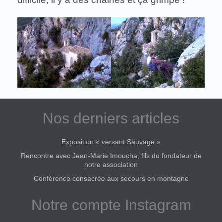
Nos derniers articles
Exposition « versant Sauvage »
Rencontre avec Jean-Marie Imoucha, fils du fondateur de
notre association
Conférence consacrée aux secours en montagne
Notre compte Instagram