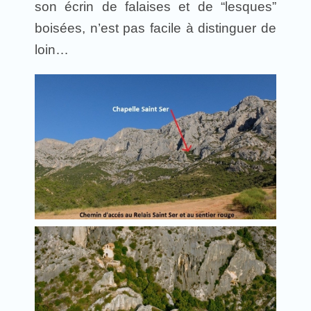
son écrin de falaises et de “lesques”
boisées, n’est pas facile à distinguer de
loin…