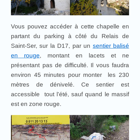
Vous pouvez accéder à cette chapelle en
partant du parking à côté du Relais de
Saint-Ser, sur la D17, par un
sentier balisé
en rouge
, montant en lacets et ne
présentant pas de difficulté. Il vous faudra
environ 45 minutes pour monter les 230
mètres de dénivelé. Ce sentier est
accessible tout l’été, sauf quand le massif
est en zone rouge.