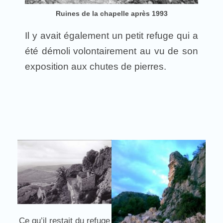
Ruines de la chapelle après 1993
Il y avait également un petit refuge qui a
été démoli volontairement au vu de son
exposition aux chutes de pierres.
Ce qu’il restait du refuge