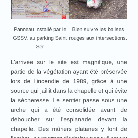
Panneau installé par le
Bien suivre les balises
GSSV, au parking Saint
rouges aux intersections.
Ser
L’arrivée sur le site est magnifique, une
partie de la végétation ayant été préservée
lors de l’incendie de 1989, grâce à une
source qui jaillit dans la chapelle et qui évite
la sécheresse. Le sentier passe sous une
arche qui a été consolidée avant de
déboucher sur l’esplanade devant la
chapelle. Des mûriers platanes y font de