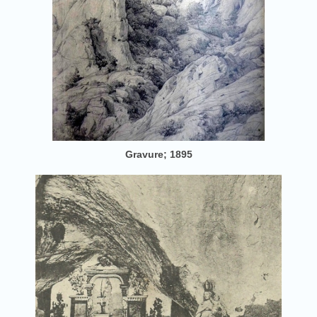
Gravure; 1895