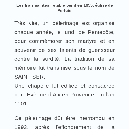
Les trois saintes, retable peint en 1655, église de
Pertuis
Très vite, un pèlerinage est organisé
chaque année, le lundi de Pentecôte,
pour commémorer son martyre et en
souvenir de ses talents de guérisseur
contre la surdité. La tradition de sa
mémoire fut transmise sous le nom de
SAINT-SER.
Une chapelle fut édifiée et consacrée
par l’Evêque d’Aix-en-Provence, en l’an
1001.
Ce pèlerinage dût être interrompu en
1993, après l’effondrement de la