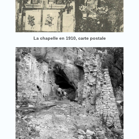
La chapelle en 1910, carte postale