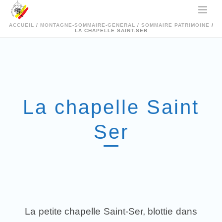
ACCUEIL
/
MONTAGNE-SOMMAIRE-GENERAL
/
SOMMAIRE PATRIMOINE
/
LA CHAPELLE SAINT-SER
La chapelle Saint
Ser
La petite chapelle Saint-Ser, blottie dans