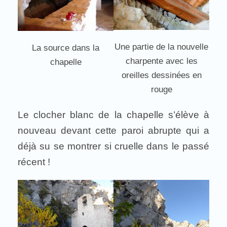
Une partie de la nouvelle
La source dans la
charpente avec les
chapelle
oreilles dessinées en
rouge
Le clocher blanc de la chapelle s’élève à
nouveau devant cette paroi abrupte qui a
déjà su se montrer si cruelle dans le passé
récent !