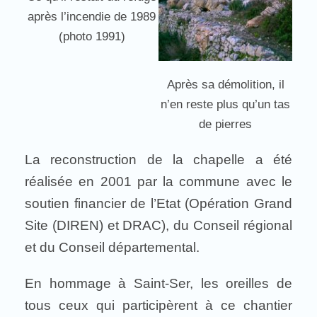
après l’incendie de 1989
(photo 1991)
Après sa démolition, il
n’en reste plus qu’un tas
de pierres
La reconstruction de la chapelle a été
réalisée en 2001 par la commune avec le
soutien financier de l’Etat (Opération Grand
Site (DIREN) et DRAC), du Conseil régional
et du Conseil départemental.
En hommage à Saint-Ser, les oreilles de
tous ceux qui participèrent à ce chantier