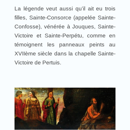
La légende veut aussi qu’il ait eu trois
filles, Sainte-Consorce (appelée Sainte-
Confosse), vénérée à Jouques, Sainte-
Victoire et Sainte-Perpétu, comme en
témoignent les panneaux peints au
XVIIème siècle dans la chapelle Sainte-
Victoire de Pertuis.