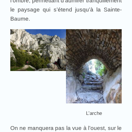
l’ombre, permettant d’admirer tranquillement
le paysage qui s’étend jusqu’à la Sainte-
Baume.
L’arche
On ne manquera pas la vue à l’ouest, sur le