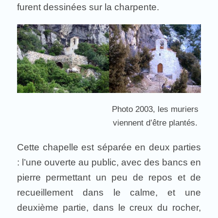
furent dessinées sur la charpente.
Photo 2003, les muriers
viennent d’être plantés.
Cette chapelle est séparée en deux parties
: l’une ouverte au public, avec des bancs en
pierre permettant un peu de repos et de
recueillement dans le calme, et une
deuxième partie, dans le creux du rocher,