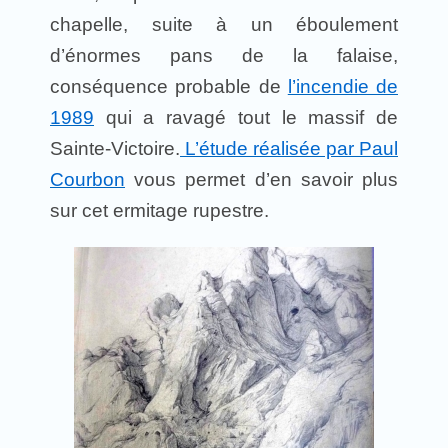
chapelle, suite à un éboulement
d’énormes pans de la falaise,
conséquence probable de
l’incendie de
1989
qui a ravagé tout le massif de
Sainte-Victoire.
L’étude réalisée par Paul
Courbon
vous permet d’en savoir plus
sur cet ermitage rupestre.