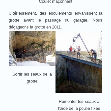
Coulet maçonnent
Ultérieurement, des éboulements envahissent la
grotte avant le passage du garagaï. Nous
dégageons la grotte en 2011.
Sortir les seaux de la
grotte
Remonter les seaux à
l’aide de la poulie fixée