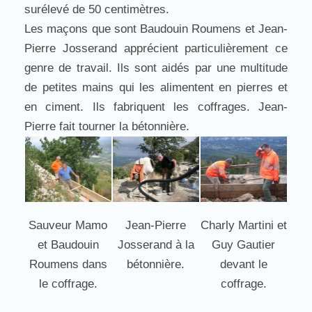
surélevé de 50 centimètres.
Les maçons que sont Baudouin Roumens et Jean-
Pierre Josserand apprécient particulièrement ce
genre de travail. Ils sont aidés par une multitude
de petites mains qui les alimentent en pierres et
en ciment. Ils fabriquent les coffrages. Jean-
Pierre fait tourner la bétonnière.
Sauveur Mamo
Jean-Pierre
Charly Martini et
et Baudouin
Josserand à la
Guy Gautier
Roumens dans
bétonnière.
devant le
le coffrage.
coffrage.