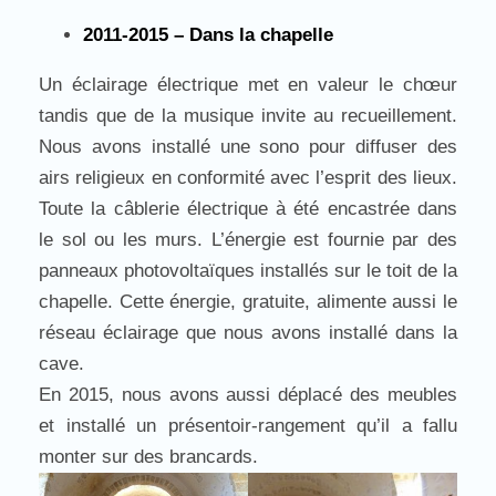
2011-2015 – Dans la chapelle
Un éclairage électrique met en valeur le chœur
tandis que de la musique invite au recueillement.
Nous avons installé une sono pour diffuser des
airs religieux en conformité avec l’esprit des lieux.
Toute la câblerie électrique à été encastrée dans
le sol ou les murs. L’énergie est fournie par des
panneaux photovoltaïques installés sur le toit de la
chapelle. Cette énergie, gratuite, alimente aussi le
réseau éclairage que nous avons installé dans la
cave.
En 2015, nous avons aussi déplacé des meubles
et installé un présentoir-rangement qu’il a fallu
monter sur des brancards.