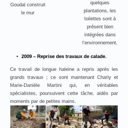
quelques
Goudal construit
plantations, les
le mur
toilettes sont à
présent bien
intégrées dans
l’environnement.
2009 – Reprise des travaux de calade.
Ce travail de longue haleine a repris après les
grands travaux ; ce sont maintenant Charly et
Marie-Danièle Martini qui, en véritables
spécialistes, poursuivent cette tâche, aidés par
moments par de petites mains.