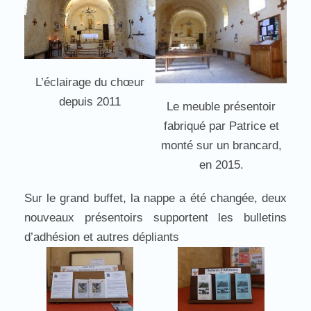
L’éclairage du chœur
depuis 2011
Le meuble présentoir
fabriqué par Patrice et
monté sur un brancard,
en 2015.
Sur le grand buffet, la nappe a été changée, deux
nouveaux présentoirs supportent les bulletins
d’adhésion et autres dépliants