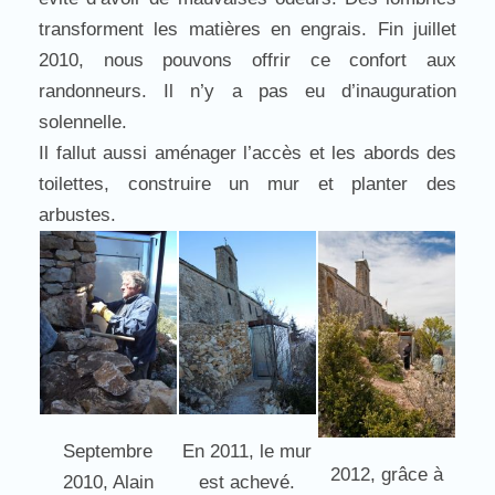
transforment les matières en engrais. Fin juillet
2010, nous pouvons offrir ce confort aux
randonneurs. Il n’y a pas eu d’inauguration
solennelle.
Il fallut aussi aménager l’accès et les abords des
toilettes, construire un mur et planter des
arbustes.
Septembre
En 2011, le mur
2012, grâce à
2010, Alain
est achevé.