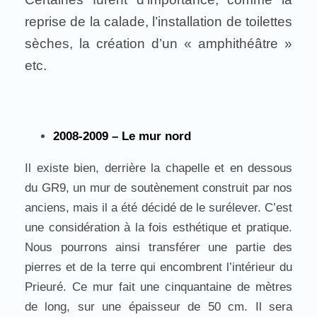
reprise de la calade, l’installation de toilettes
sèches, la création d’un « amphithéâtre »
etc.
2008-2009 – Le mur nord
Il existe bien, derrière la chapelle et en dessous
du GR9, un mur de soutènement construit par nos
anciens, mais il a été décidé de le surélever. C’est
une considération à la fois esthétique et pratique.
Nous pourrons ainsi transférer une partie des
pierres et de la terre qui encombrent l’intérieur du
Prieuré. Ce mur fait une cinquantaine de mètres
de long, sur une épaisseur de 50 cm. Il sera