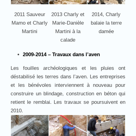
2013 Charly et
2011 Sauveur
2014, Charly
Marie-Danièle
Mamo et Charly
balaie la terre
Martini à la
Martini
damée
calade
2009-2014 – Travaux dans l’aven
Les fouilles archéologiques et les pluies ont
déstabilisé les terres dans l’aven. Les entreprises
et les bénévoles interviennent à nouveau pour
construire un blindage, construction en béton qui
retient le remblai. Les travaux se poursuivent en
2010.