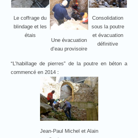
Le coffrage du
Consolidation
blindage et les
sous la poutre
étais
et évacuation
Une évacuation
définitive
d’eau provisoire
“L’habillage de pierres” de la poutre en béton a
commencé en 2014 :
Jean-Paul Michel et Alain