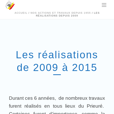
ACCUEIL
/
NOS ACTIONS ET TRAVAUX DEPUIS 1955
/ LES
RÉALISATIONS DEPUIS 2009
Les réalisations
de 2009 à 2015
Durant ces 6 années, de nombreux travaux
furent réalisés en tous lieux du Prieuré.
Certaines furent d’importance, comme la