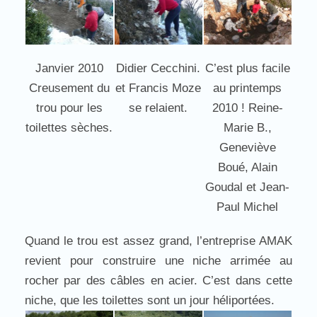
Janvier 2010
Didier Cecchini.
C’est plus facile
Creusement du
et Francis Moze
au printemps
trou pour les
se relaient.
2010 ! Reine-
toilettes sèches.
Marie B.,
Geneviève
Boué, Alain
Goudal et Jean-
Paul Michel
Quand le trou est assez grand, l’entreprise AMAK
revient pour construire une niche arrimée au
rocher par des câbles en acier. C’est dans cette
niche, que les toilettes sont un jour héliportées.