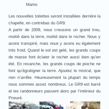
Mamo
Les nouvelles toilettes seront installées derrière la
chapelle, en contrebas du GR9.
A partir de 2009, nous creusons un grand trou,
moitié dans la terre, moitié dans le rocher. Nous y
avons transpiré, mais nous y avons eu également
très froid. Quand le sol est gelé, les grands coups
de masse font éclater le rocher aussi bien qu’en
été. En revanche, les grands coups de pioche ne
font qu’égratigner la terre. Ajoutez le mistral, que
rien n’arrête. Heureusement la plupart du temps
nous sommes assez nombreux. Le GR9 est barré
et les randonneurs passent alors par l’intérieur du
Prieuré.