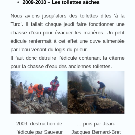
2009-2010 – Les toilettes sèches
Nous avions jusqu’alors des toilettes dites ‘à la
Turc’. Il fallait chaque jeudi faire fonctionner une
chasse d’eau pour évacuer les matières. Un petit
édicule renfermait à cet effet une cuve alimentée
par l’eau venant du logis du prieur.
Il faut donc détruire l’édicule contenant la citerne
pour la chasse d’eau des anciennes toilettes.
2009, destruction de
… puis par Jean-
l’édicule par Sauveur
Jacques Bernard-Bret