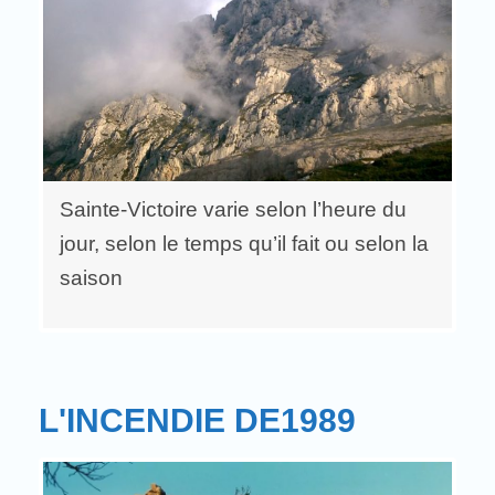
Sainte-Victoire varie selon l’heure du
jour, selon le temps qu’il fait ou selon la
saison
L'INCENDIE DE1989