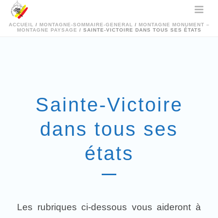
ACCUEIL
/
MONTAGNE-SOMMAIRE-GENERAL
/
MONTAGNE MONUMENT –
MONTAGNE PAYSAGE
/ SAINTE-VICTOIRE DANS TOUS SES ÉTATS
Sainte-Victoire
dans tous ses
états
Les rubriques ci-dessous vous aideront à