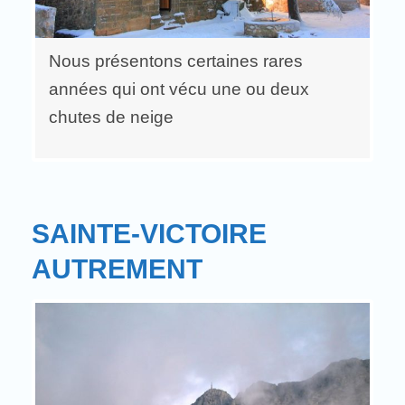
Nous présentons certaines rares
années qui ont vécu une ou deux
chutes de neige
SAINTE-VICTOIRE
AUTREMENT