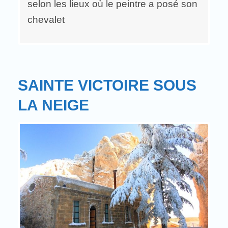
selon les lieux où le peintre a posé son
chevalet
SAINTE VICTOIRE SOUS
LA NEIGE