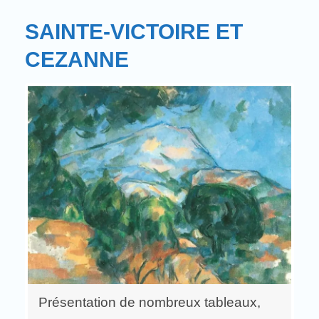
SAINTE-VICTOIRE ET
CEZANNE
Présentation de nombreux tableaux,