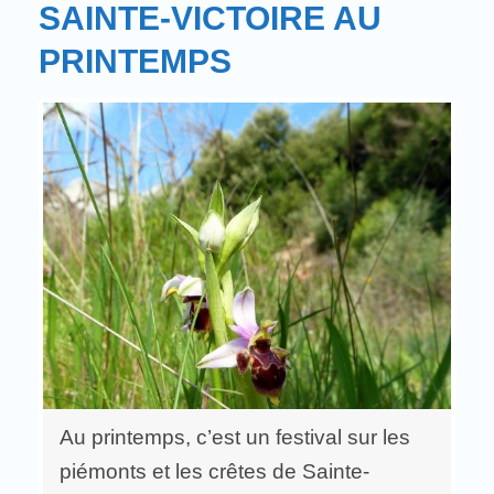
SAINTE-VICTOIRE AU
PRINTEMPS
Au printemps, c’est un festival sur les
piémonts et les crêtes de Sainte-