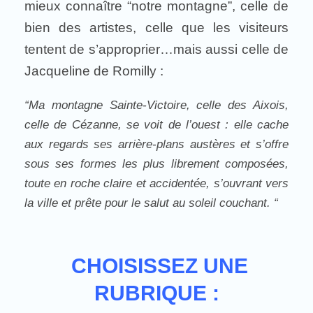
mieux connaître “notre montagne”, celle de
bien des artistes, celle que les visiteurs
tentent de s’approprier…mais aussi celle de
Jacqueline de Romilly :
“Ma montagne Sainte-Victoire, celle des Aixois,
celle de Cézanne, se voit de l’ouest : elle cache
aux regards ses arrière-plans austères et s’offre
sous ses formes les plus librement composées,
toute en roche claire et accidentée, s’ouvrant vers
la ville et prête pour le salut au soleil couchant. “
CHOISISSEZ UNE
RUBRIQUE :