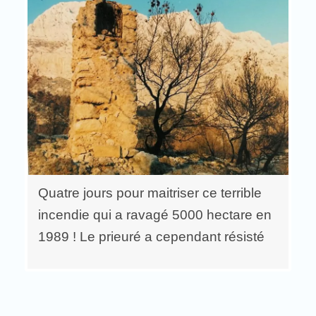
Quatre jours pour maitriser ce terrible
incendie qui a ravagé 5000 hectare en
1989 ! Le prieuré a cependant résisté