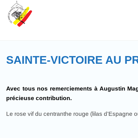
SAINTE-VICTOIRE AU PR
Avec tous nos remerciements à Augustin Magn
précieuse contribution.
Le rose vif du centranthe rouge (lilas d’Espagne ou