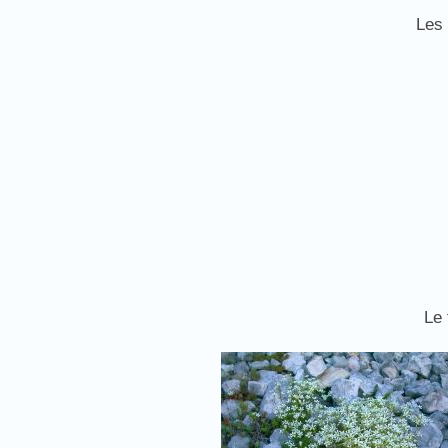
Les 
Le 