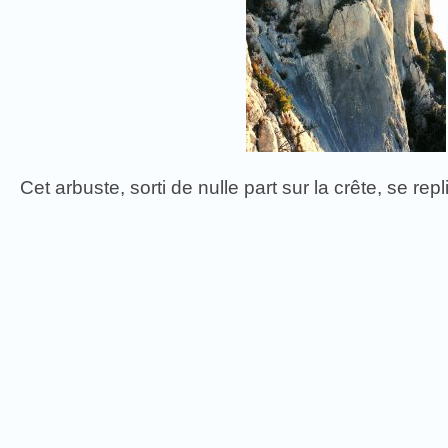
Cet arbuste, sorti de nulle part sur la crête, se rep