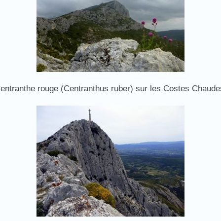
entranthe rouge (Centranthus ruber) sur les Costes Chaude