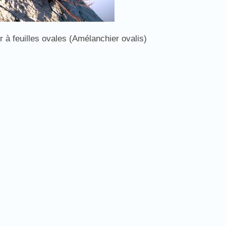
 à feuilles ovales (Amélanchier ovalis)