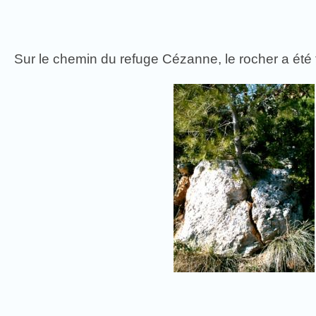
Sur le chemin du refuge Cézanne, le rocher a été fe