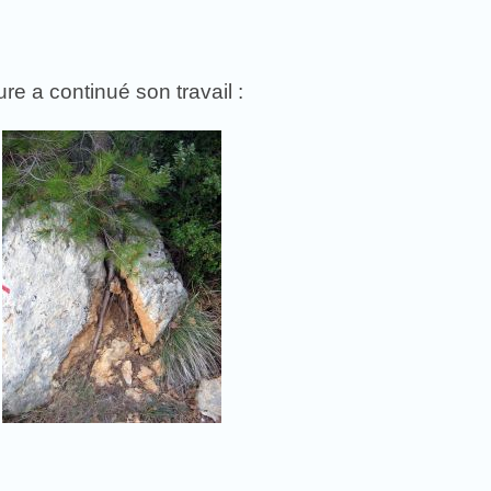
re a continué son travail :