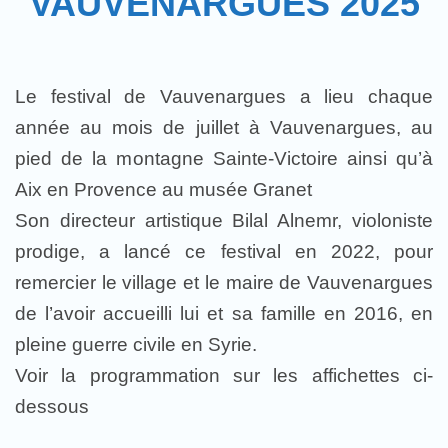
VAUVENARGUES 2025
Le festival de Vauvenargues a lieu chaque
année au mois de juillet à Vauvenargues, au
pied de la montagne Sainte-Victoire ainsi qu’à
Aix en Provence au musée Granet
Son directeur artistique Bilal Alnemr, violoniste
prodige, a lancé ce festival en 2022, pour
remercier le village et le maire de Vauvenargues
de l’avoir accueilli lui et sa famille en 2016, en
pleine guerre civile en Syrie.
Voir la programmation sur les affichettes ci-
dessous