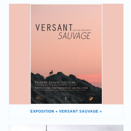
EXPOSITION « VERSANT SAUVAGE »