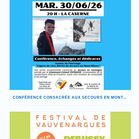
CONFÉRENCE CONSACRÉE AUX SECOURS EN MONTAGNE