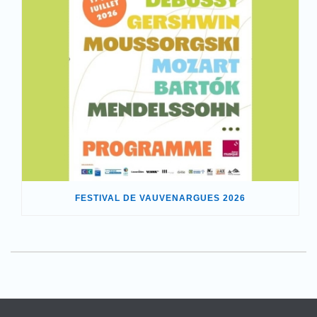
FESTIVAL DE VAUVENARGUES 2026