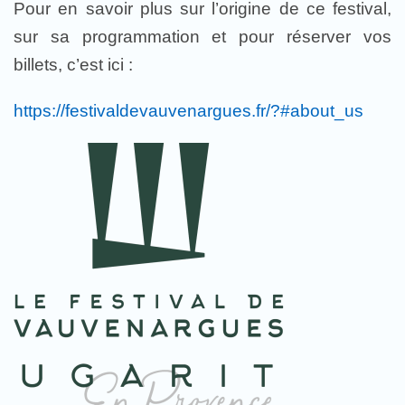
Pour en savoir plus sur l’origine de ce festival,
sur sa programmation et pour réserver vos
billets, c’est ici :
https://festivaldevauvenargues.fr/?#about_us