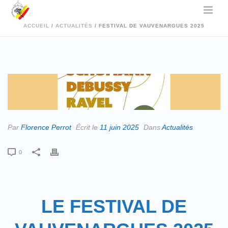
ACCUEIL
/
ACTUALITÉS
/ FESTIVAL DE VAUVENARGUES 2025
Par
Florence Perrot
Écrit le
11 juin 2025
Dans
Actualités
0
LE FESTIVAL DE