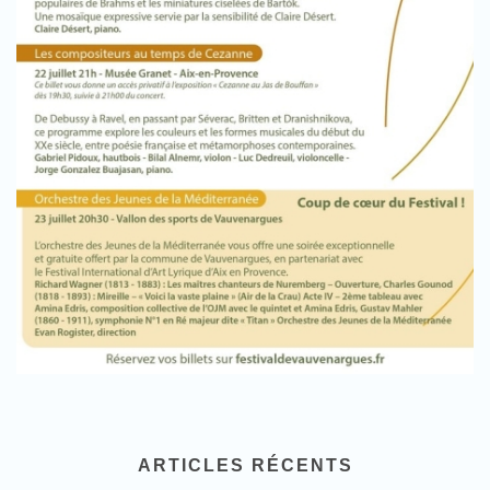
ARTICLES RÉCENTS