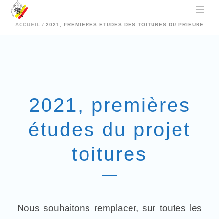
ACCUEIL
/
2021, PREMIÈRES ÉTUDES DES TOITURES DU PRIEURÉ
2021, premières
études du projet
toitures
Nous souhaitons remplacer, sur toutes les