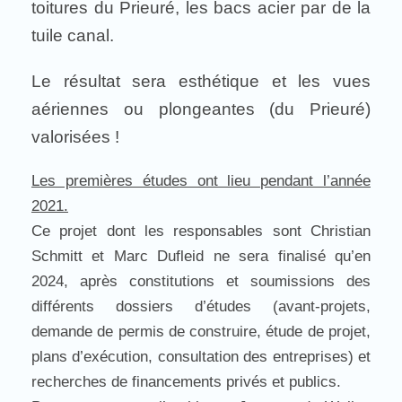
toitures du Prieuré, les bacs acier par de la
tuile canal.
Le résultat sera esthétique et les vues
aériennes ou plongeantes (du Prieuré)
valorisées !
Les premières études ont lieu pendant l’année
2021.
Ce projet dont les responsables sont Christian
Schmitt et Marc Dufleid ne sera finalisé qu’en
2024, après constitutions et soumissions des
différents dossiers d’études (avant-projets,
demande de permis de construire, étude de projet,
plans d’exécution, consultation des entreprises) et
recherches de financements privés et publics.