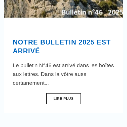
NOTRE BULLETIN 2025 EST
ARRIVÉ
Le bulletin N°46 est arrivé dans les boîtes
aux lettres. Dans la vôtre aussi
certainement...
LIRE PLUS