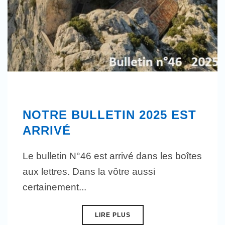
NOTRE BULLETIN 2025 EST
ARRIVÉ
Le bulletin N°46 est arrivé dans les boîtes
aux lettres. Dans la vôtre aussi
certainement...
LIRE PLUS