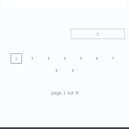
1
2
3
4
5
6
7
8
9
page
1
sur
9