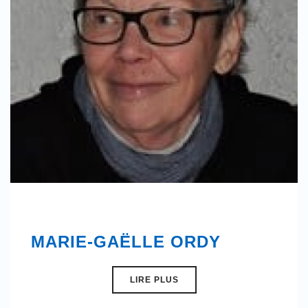
MARIE-GAËLLE ORDY
LIRE PLUS