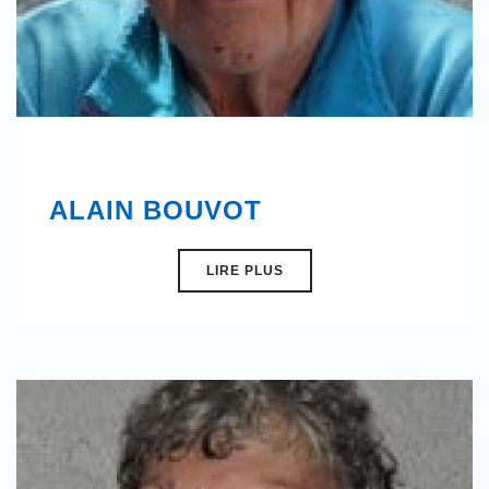
ALAIN BOUVOT
LIRE PLUS