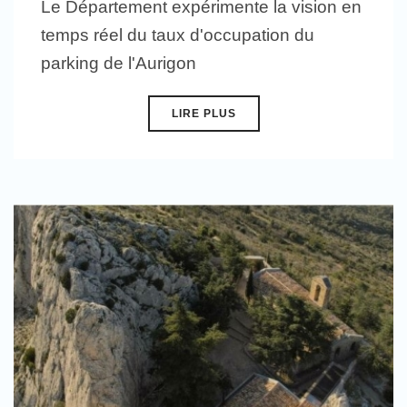
Le Département expérimente la vision en
temps réel du taux d'occupation du
parking de l'Aurigon
LIRE PLUS