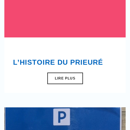
L’HISTOIRE DU PRIEURÉ
LIRE PLUS