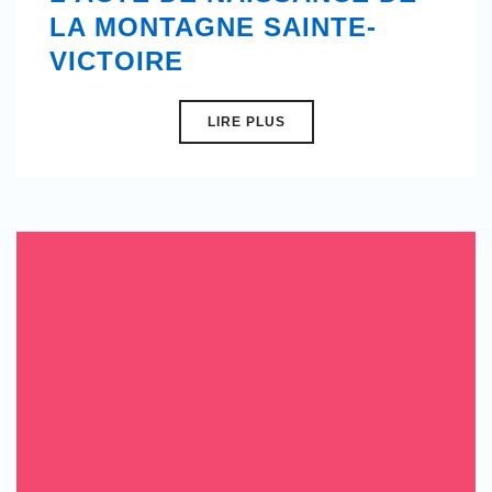
LA MONTAGNE SAINTE-
VICTOIRE
LIRE PLUS