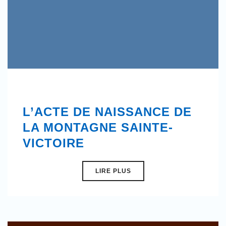
L’ACTE DE NAISSANCE DE
LA MONTAGNE SAINTE-
VICTOIRE
LIRE PLUS