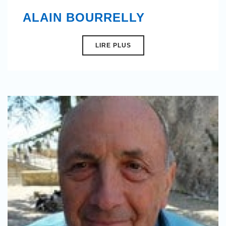
ALAIN BOURRELLY
LIRE PLUS