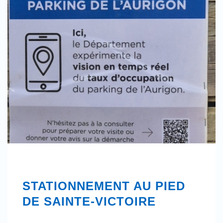
STATIONNEMENT AU PIED
DE SAINTE-VICTOIRE