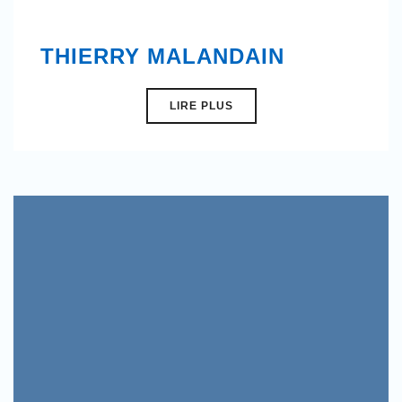
THIERRY MALANDAIN
LIRE PLUS