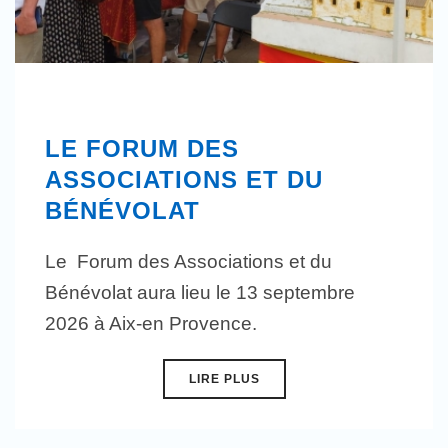
LE FORUM DES
ASSOCIATIONS ET DU
BÉNÉVOLAT
Le Forum des Associations et du
Bénévolat aura lieu le 13 septembre
2026 à Aix-en Provence.
LIRE PLUS