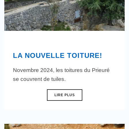
LA NOUVELLE TOITURE!
Novembre 2024, les toitures du Prieuré
se couvrent de tuiles.
LIRE PLUS