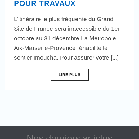
POUR TRAVAUX
L’itinéraire le plus fréquenté du Grand
Site de France sera inaccessible du 1er
octobre au 31 décembre La Métropole
Aix-Marseille-Provence réhabilite le
sentier Imoucha. Pour assurer votre [...]
LIRE PLUS
Nos derniers articles