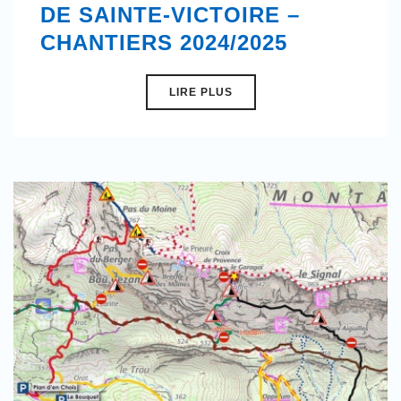
DE SAINTE-VICTOIRE –
CHANTIERS 2024/2025
LIRE PLUS