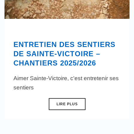
ENTRETIEN DES SENTIERS
DE SAINTE-VICTOIRE –
CHANTIERS 2025/2026
Aimer Sainte-Victoire, c'est entretenir ses
sentiers
LIRE PLUS