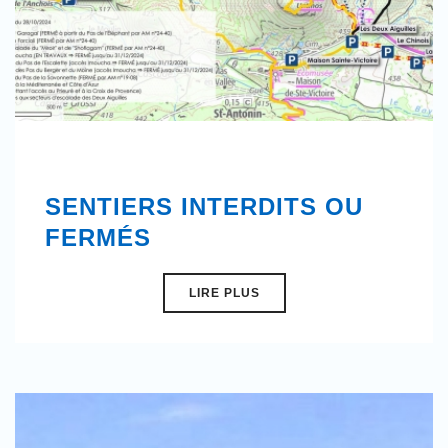
SENTIERS INTERDITS OU
FERMÉS
LIRE PLUS