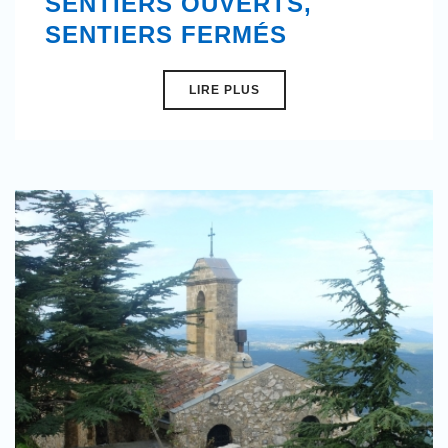
SENTIERS OUVERTS,
SENTIERS FERMÉS
LIRE PLUS