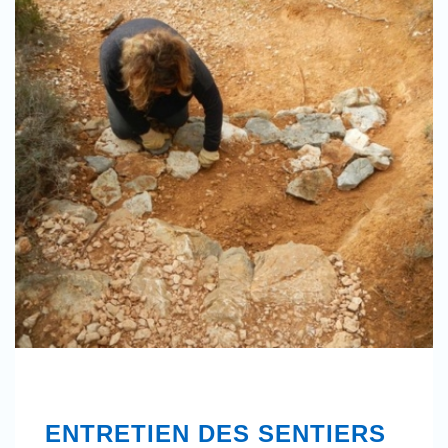
ENTRETIEN DES SENTIERS