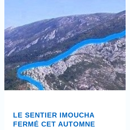
LE SENTIER IMOUCHA
FERMÉ CET AUTOMNE