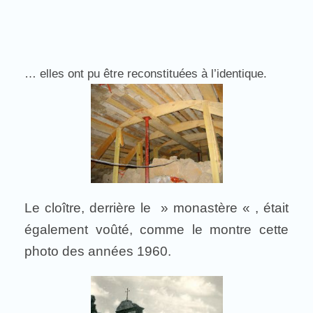
… elles ont pu être reconstituées à l’identique.
Le cloître, derrière le » monastère « , était
également voûté, comme le montre cette
photo des années 1960.