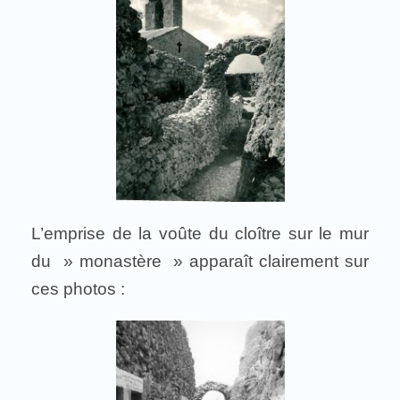
L’emprise de la voûte du cloître sur le mur
du » monastère » apparaît clairement sur
ces photos :