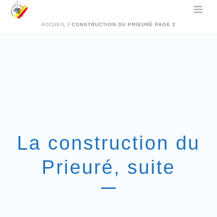
ACCUEIL
/
CONSTRUCTION DU PRIEURÉ PAGE 2
La construction du
Prieuré, suite