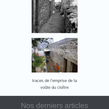
traces de l’emprise de la
voûte du cloître
Nos derniers articles