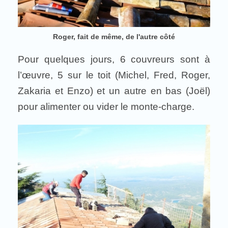
Roger, fait de même, de l'autre côté
Pour quelques jours, 6 couvreurs sont à
l’œuvre, 5 sur le toit (Michel, Fred, Roger,
Zakaria et Enzo) et un autre en bas (Joël)
pour alimenter ou vider le monte-charge.