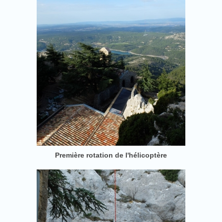
Première rotation de l'hélicoptère