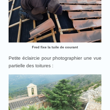
Fred fixe la tuile de courant
Petite éclaircie pour photographier une vue
partielle des toitures :