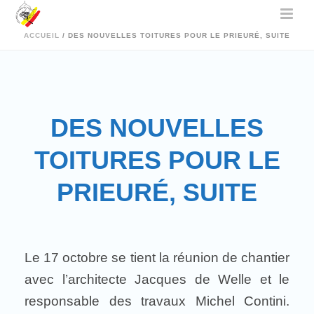
ACCUEIL
/
DES NOUVELLES TOITURES POUR LE PRIEURÉ, SUITE
DES NOUVELLES
TOITURES POUR LE
PRIEURÉ, SUITE
Le 17 octobre se tient la réunion de chantier
avec l’architecte Jacques de Welle et le
responsable des travaux Michel Contini.