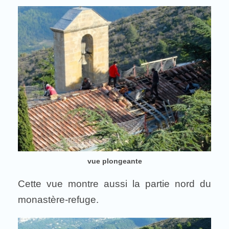
vue plongeante
Cette vue montre aussi la partie nord du
monastère-refuge.