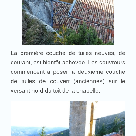
La première couche de tuiles neuves, de
courant, est bientôt achevée. Les couvreurs
commencent à poser la deuxième couche
de tuiles de couvert (anciennes) sur le
versant nord du toit de la chapelle.