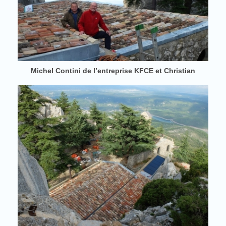
Michel Contini de l’entreprise KFCE et Christian