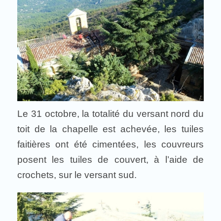
Le 31 octobre, la totalité du versant nord du
toit de la chapelle est achevée, les tuiles
faitières ont été cimentées, les couvreurs
posent les tuiles de couvert, à l’aide de
crochets, sur le versant sud.