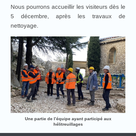
Nous pourrons accueillir les visiteurs dès le
5 décembre, après les travaux de
nettoyage.
Une partie de l’équipe ayant participé aux
hélitreuillages