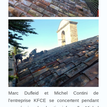
Marc Dufleid et Michel Contini de
l’entreprise KFCE se concertent pendant