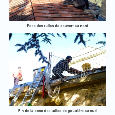
Pose des tuiles de couvert au nord
Fin de la pose des tuiles de gouttière au sud