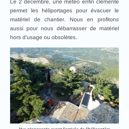
Le 2 décembre, une météo enfin clémente
permet les héliportages pour évacuer le
matériel de chantier. Nous en profitons
aussi pour nous débarrasser de matériel
hors d’usage ou obsolètes.