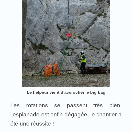
Le helpeur vient d'accrocher le big bag
Les rotations se passent très bien,
l’esplanade est enfin dégagée, le chantier a
été une réussite !