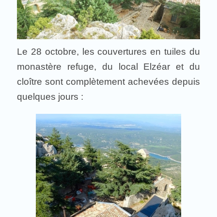
Le 28 octobre, les couvertures en tuiles du
monastère refuge, du local Elzéar et du
cloître sont complètement achevées depuis
quelques jours :