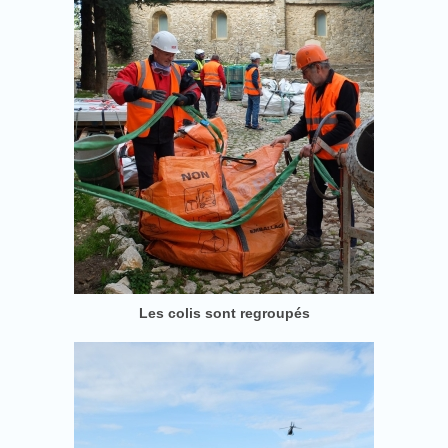
Les colis sont regroupés