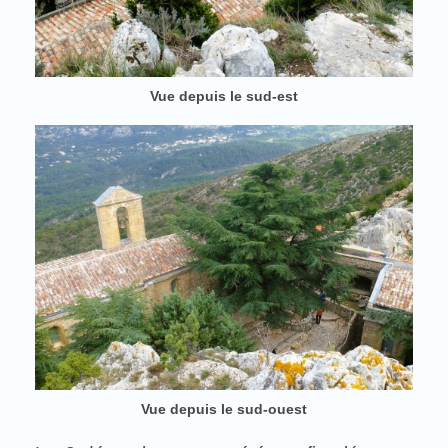
Vue depuis le sud-est
Vue depuis le sud-ouest