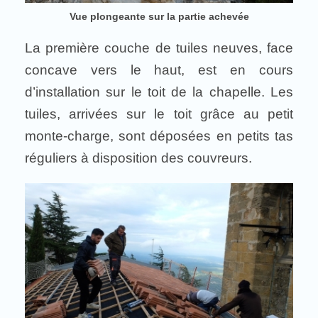
Vue plongeante sur la partie achevée
La première couche de tuiles neuves, face
concave vers le haut, est en cours
d’installation sur le toit de la chapelle. Les
tuiles, arrivées sur le toit grâce au petit
monte-charge, sont déposées en petits tas
réguliers à disposition des couvreurs.