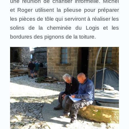
une réunion de chantier informelle. Michel
et Roger utilisent la plieuse pour préparer
les pièces de tôle qui serviront à réaliser les
solins de la cheminée du Logis et les
bordures des pignons de la toiture.