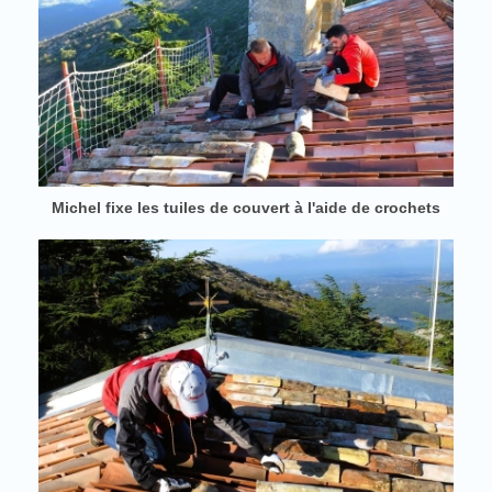
Michel fixe les tuiles de couvert à l'aide de crochets