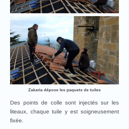
Zakaria dépose les paquets de tuiles
Des points de colle sont injectés sur les
liteaux, chaque tuile y est soigneusement
fixée.