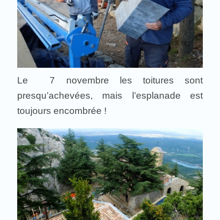
Le 7 novembre les toitures sont
presqu’achevées, mais l’esplanade est
toujours encombrée !