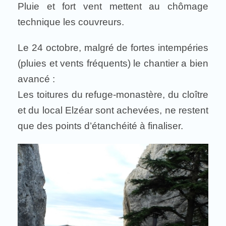
Pluie et fort vent mettent au chômage
technique les couvreurs.
Le 24 octobre, malgré de fortes intempéries
(pluies et vents fréquents) le chantier a bien
avancé :
Les toitures du refuge-monastère, du cloître
et du local Elzéar sont achevées, ne restent
que des points d’étanchéité à finaliser.