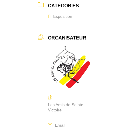
CATÉGORIES
Exposition
ORGANISATEUR
Les Amis de Sainte-
Victoire
Email