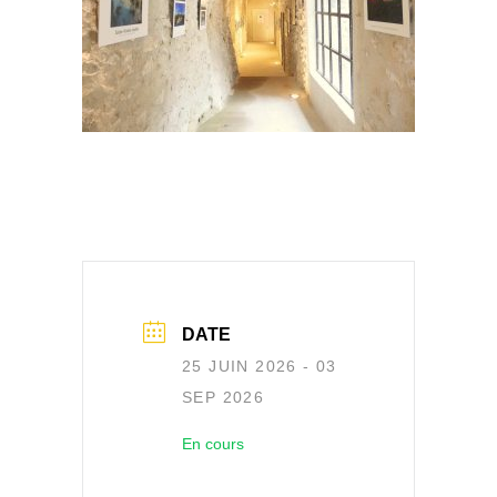
DATE
25 JUIN 2026
- 03
SEP 2026
En cours