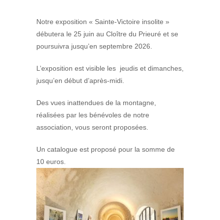
Notre exposition « Sainte-Victoire insolite »
débutera le 25 juin au Cloître du Prieuré et se
poursuivra jusqu’en septembre 2026.
L’exposition est visible les jeudis et dimanches,
jusqu’en début d’après-midi.
Des vues inattendues de la montagne,
réalisées par les bénévoles de notre
association, vous seront proposées.
Un catalogue est proposé pour la somme de
10 euros.