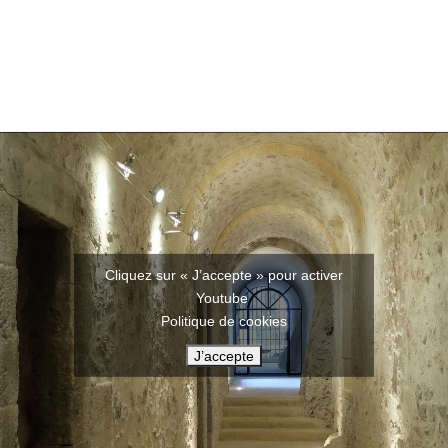
Cliquez sur « J’accepte » pour activer
Youtube
Politique de cookies
J’accepte