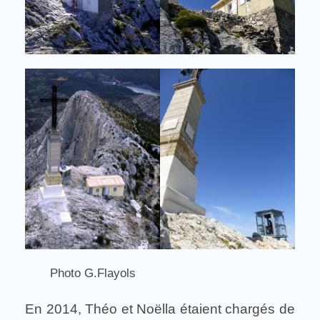
Photo G.Flayols
En 2014, Théo et Noëlla étaient chargés de