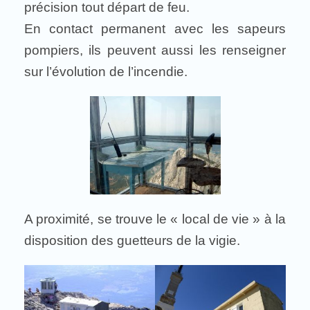
précision tout départ de feu.
En contact permanent avec les sapeurs
pompiers, ils peuvent aussi les renseigner
sur l’évolution de l’incendie.
A proximité, se trouve le « local de vie » à la
disposition des guetteurs de la vigie.