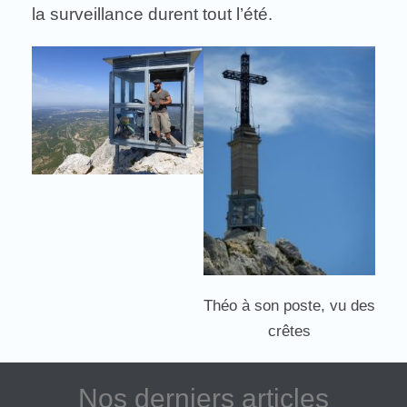
la surveillance durent tout l’été.
Théo à son poste, vu des
crêtes
Nos derniers articles