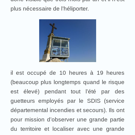
plus nécessaire de l’héliporter.
il est occupé de 10 heures à 19 heures
(beaucoup plus longtemps quand le risque
est élevé) pendant tout l’été par des
guetteurs employés par le SDIS (service
départemental incendies et secours). Ils ont
pour mission d’observer une grande partie
du territoire et localiser avec une grande