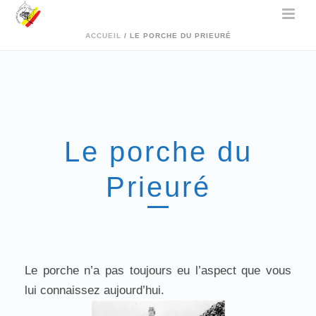
ACCUEIL
/
LE PORCHE DU PRIEURÉ
Le porche du
Prieuré
Le porche n’a pas toujours eu l’aspect que vous
lui connaissez aujourd’hui.