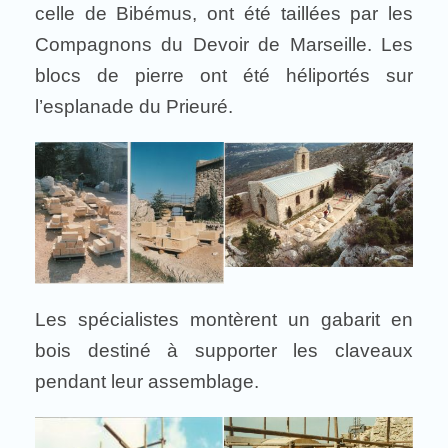
celle de Bibémus, ont été taillées par les
Compagnons du Devoir de Marseille. Les
blocs de pierre ont été héliportés sur
l’esplanade du Prieuré.
Les spécialistes montèrent un gabarit en
bois destiné à supporter les claveaux
pendant leur assemblage.