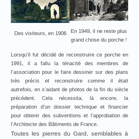
En 1949, il ne reste plus
Des visiteurs, en 1906
grand chose du porche !
Lorsqu’il fut décidé de reconstruire ce porche en
1991, il a fallu la ténacité des membres de
l’association pour le faire dessiner sur des plans
très précis et reconstruire comme il était
autrefois, en s’aidant de photos de la fin du siècle
précédent. Cela nécessita, là encore, la
préparation d’un dossier technique et financier
pour obtenir des subventions et l’approbation de
l’Architecte des Bâtiments de France.
Toutes les pierres du Gard, semblables à