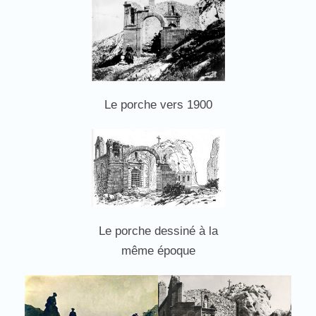
Le porche vers 1900
Le porche dessiné à la
même époque