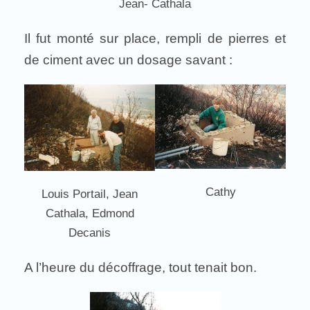
Jean- Cathala
Il fut monté sur place, rempli de pierres et
de ciment avec un dosage savant :
Cathy
Louis Portail, Jean
Cathala, Edmond
Decanis
A l’heure du décoffrage, tout tenait bon.