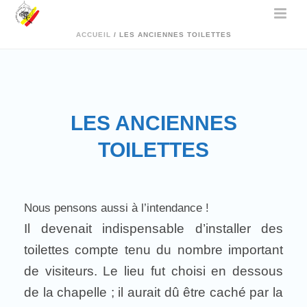
ACCUEIL
/
LES ANCIENNES TOILETTES
LES ANCIENNES
TOILETTES
Nous pensons aussi à l’intendance !
Il devenait indispensable d’installer des
toilettes compte tenu du nombre important
de visiteurs. Le lieu fut choisi en dessous
de la chapelle ; il aurait dû être caché par la