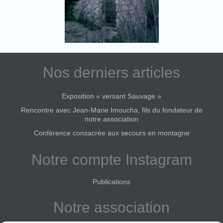
Nos derniers articles
Exposition « versant Sauvage »
Rencontre avec Jean-Marie Imoucha, fils du fondateur de
notre association
Conférence consacrée aux secours en montagne
Notre compte Instagram
Publications
Notre association