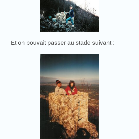
Et on pouvait passer au stade suivant :