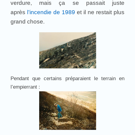
verdure, mais ça se passait juste
après
l’incendie de 1989
et il ne restait plus
grand chose.
Pendant que certains préparaient le terrain en
l’empierrant :