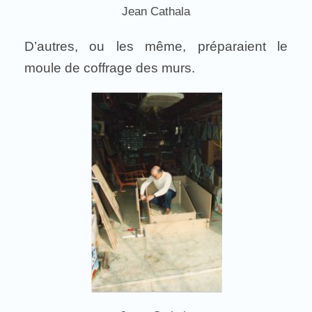
Jean Cathala
D’autres, ou les même, préparaient le
moule de coffrage des murs.