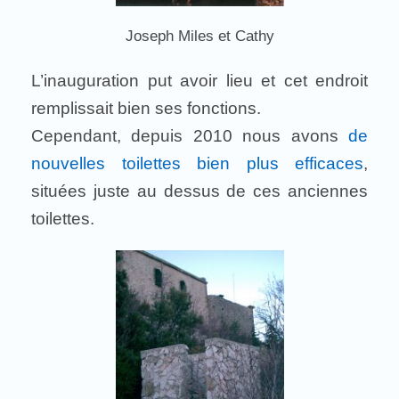
Joseph Miles et Cathy
L’inauguration put avoir lieu et cet endroit
remplissait bien ses fonctions.
Cependant, depuis 2010 nous avons
de
nouvelles toilettes bien plus efficaces
,
situées juste au dessus de ces anciennes
toilettes.