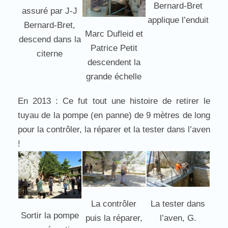
Bernard-Bret
assuré par J-J
applique l’enduit
Bernard-Bret,
Marc Dufleid et
descend dans la
Patrice Petit
citerne
descendent la
grande échelle
En 2013 : Ce fut tout une histoire de retirer le
tuyau de la pompe (en panne) de 9 mètres de long
pour la contrôler, la réparer et la tester dans l’aven
!
La contrôler
La tester dans
Sortir la pompe
puis la réparer,
l’aven, G.