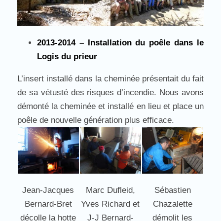
2013-2014 – Installation du poêle dans le
Logis du prieur
L’insert installé dans la cheminée présentait du fait
de sa vétusté des risques d’incendie. Nous avons
démonté la cheminée et installé en lieu et place un
poêle de nouvelle génération plus efficace.
Jean-Jacques
Marc Dufleid,
Sébastien
Bernard-Bret
Yves Richard et
Chazalette
décolle la hotte
J-J Bernard-
démolit les