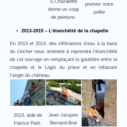
S.Chazalette
premier notre
donne un coup
poêle
de peinture.
2013-2015 – L’étanchéité de la chapelle
En 2013 et 2014, des infiltrations d’eau à la base
du clocher nous amènent à reprendre l’étanchéité
de cet ouvrage en remplaçant la gouttière entre la
chapelle et le Logis du prieur et en refaisant
l’angle du chéneau.
Jean-Jacques
2013, aidé de
Bernard-Bret
Patrice Petit,