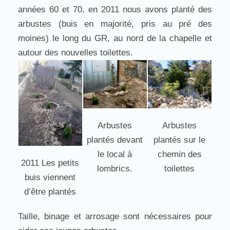
années 60 et 70, en 2011 nous avons planté des
arbustes (buis en majorité, pris au pré des
moines) le long du GR, au nord de la chapelle et
autour des nouvelles toilettes.
Arbustes
Arbustes
plantés devant
plantés sur le
le local à
chemin des
2011 Les petits
lombrics.
toilettes
buis viennent
d’être plantés
Taille, binage et arrosage sont nécessaires pour