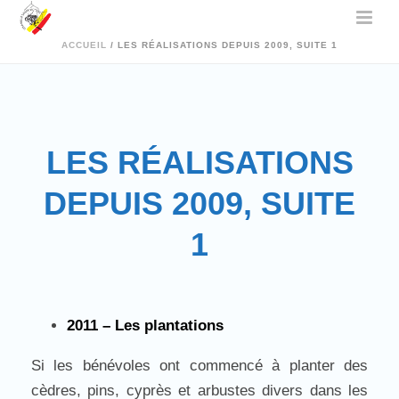
ACCUEIL
/
LES RÉALISATIONS DEPUIS 2009, SUITE 1
LES RÉALISATIONS
DEPUIS 2009, SUITE
1
2011 – Les plantations
Si les bénévoles ont commencé à planter des
cèdres, pins, cyprès et arbustes divers dans les