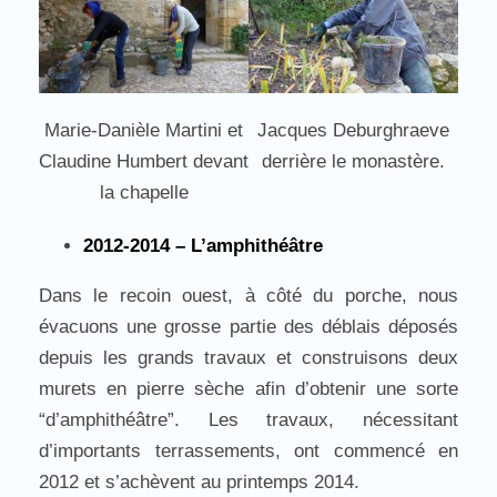
Marie-Danièle Martini et
Jacques Deburghraeve
Claudine Humbert devant
derrière le monastère.
la chapelle
2012-2014 – L’amphithéâtre
Dans le recoin ouest, à côté du porche, nous
évacuons une grosse partie des déblais déposés
depuis les grands travaux et construisons deux
murets en pierre sèche afin d’obtenir une sorte
“d’amphithéâtre”. Les travaux, nécessitant
d’importants terrassements, ont commencé en
2012 et s’achèvent au printemps 2014.