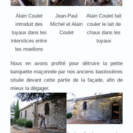
Alain Coulet
Jean-Paul
Alain Coulet fait
introduit des
Michel et Alain
couler le lait de
tuyaux dans les
Coulet
chaux dans les
interstices entre
tuyaux
les moellons
Nous en avons profité pour détruire la petite
banquette maçonnée par nos anciens bastissèires
située devant cette partie de la façade, afin de
mieux la dégager.