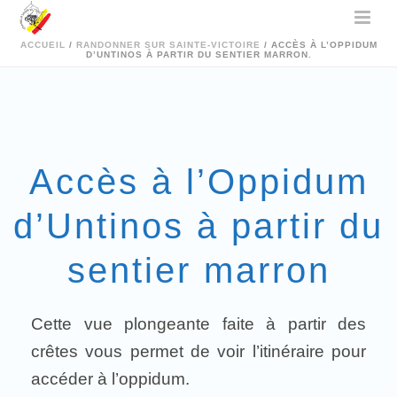
ACCUEIL
/
RANDONNER SUR SAINTE-VICTOIRE
/ ACCÈS À L’OPPIDUM
D’UNTINOS À PARTIR DU SENTIER MARRON.
Accès à l’Oppidum
d’Untinos à partir du
sentier marron
Cette vue plongeante faite à partir des
crêtes vous permet de voir l’itinéraire pour
accéder à l’oppidum.