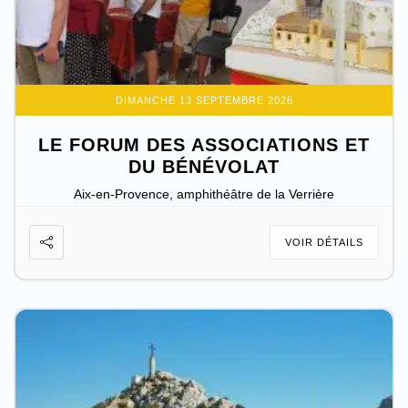
DIMANCHE 13 SEPTEMBRE 2026
LE FORUM DES ASSOCIATIONS ET
DU BÉNÉVOLAT
Aix-en-Provence, amphithéâtre de la Verrière
VOIR DÉTAILS