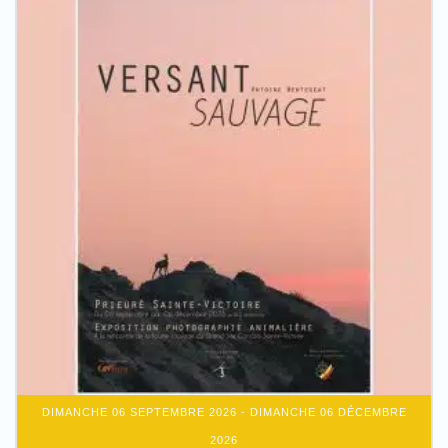
DIMANCHE 06 SEPTEMBRE 2026
- DIMANCHE 06 DÉCEMBRE
2026