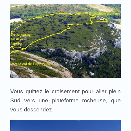
Vous quittez le croisement pour aller plein
Sud vers une plateforme rocheuse, que
vous descendez.