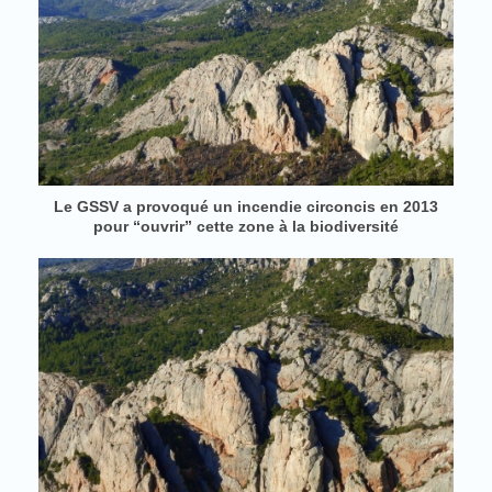
Le GSSV a provoqué un incendie circoncis en 2013
pour “ouvrir” cette zone à la biodiversité