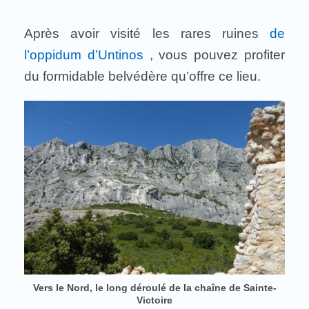
Après avoir visité les rares ruines
de
l’oppidum d’Untinos
, vous pouvez profiter
du formidable belvédère qu’offre ce lieu.
Vers le Nord, le long déroulé de la chaîne de Sainte-
Victoire