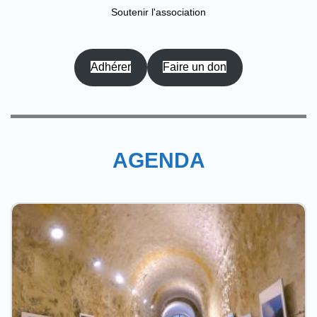
Soutenir l'association
Adhérer
Faire un don
AGENDA