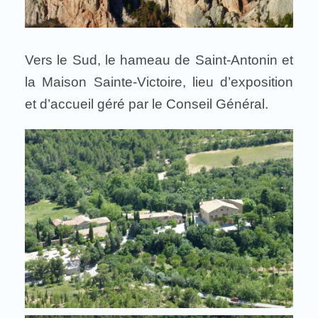
Vers le Sud, le hameau de Saint-Antonin et
la Maison Sainte-Victoire, lieu d’exposition
et d’accueil géré par le Conseil Général.