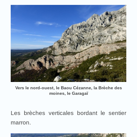
Vers le nord-ouest, le Baou Cézanne, la Brèche des
moines, le Garagaï
Les brèches verticales bordant le sentier
marron.