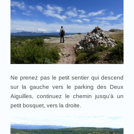
Ne prenez pas le petit sentier qui descend
sur la gauche vers le parking des Deux
Aiguilles, continuez le chemin jusqu’à un
petit bosquet, vers la droite.