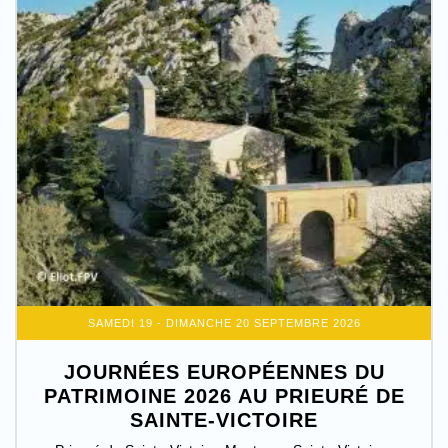
SAMEDI 19 - DIMANCHE 20 SEPTEMBRE 2026
JOURNÉES EUROPÉENNES DU
PATRIMOINE 2026 AU PRIEURÉ DE
SAINTE-VICTOIRE