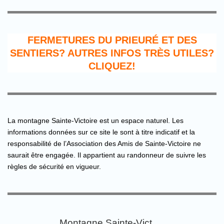
FERMETURES DU PRIEURÉ ET DES
SENTIERS? AUTRES INFOS TRÈS UTILES?
CLIQUEZ!
La montagne Sainte-Victoire est un espace naturel. Les
informations données sur ce site le sont à titre indicatif et la
responsabilité de l’Association des Amis de Sainte-Victoire ne
saurait être engagée. Il appartient au randonneur de suivre les
règles de sécurité en vigueur.