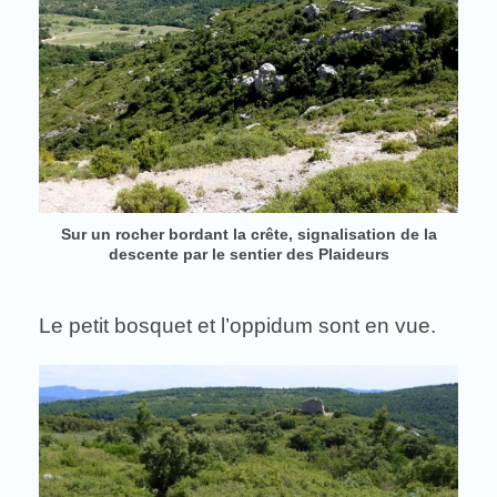
Sur un rocher bordant la crête, signalisation de la
descente par le sentier des Plaideurs
Le petit bosquet et l’oppidum sont en vue.