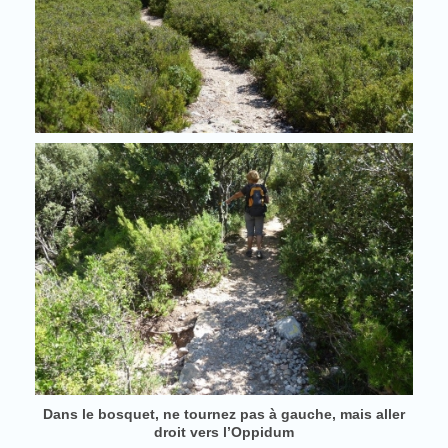
Dans le bosquet, ne tournez pas à gauche, mais aller
droit vers l’Oppidum