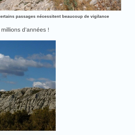
ertains passages nécessitent beaucoup de vigilance
 millions d’années !