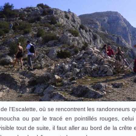
de l’Escalette, où se rencontrent les randonneurs q
Imoucha ou par le tracé en pointillés rouges, celui
sible tout de suite, il faut aller au bord de la crête