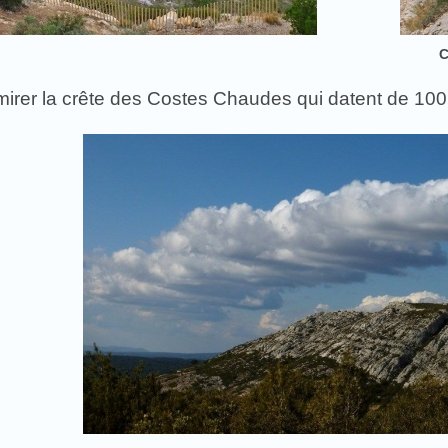
C
dmirer la crête des Costes Chaudes qui datent de 100