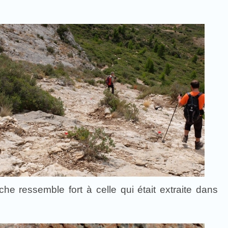
e ressemble fort à celle qui était extraite dans