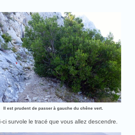
Il est prudent de passer à gauche du chêne vert.
i-ci survole le tracé que vous allez descendre.