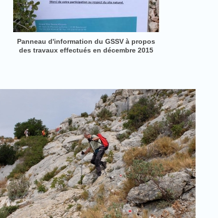
Panneau d'information du GSSV à propos
des travaux effectués en décembre 2015