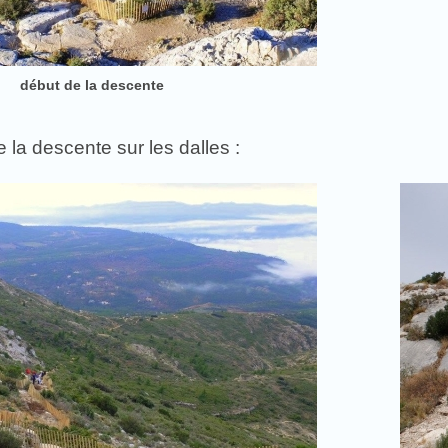
début de la descente
la descente sur les dalles :