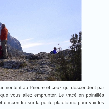
ui montent au Prieuré et ceux qui descendent par
 que vous allez emprunter. Le tracé en pointillés
 et descendre sur la petite plateforme pour voir les