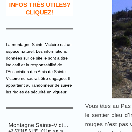
INFOS TRÈS UTILES?
CLIQUEZ!
La montagne Sainte-Victoire est un
espace naturel. Les informations
données sur ce site le sont à titre
indicatif et la responsabilité de
l’Association des Amis de Sainte-
Victoire ne saurait être engagée. Il
appartient au randonneur de suivre
les règles de sécurité en vigueur.
Vous êtes au Pas 
le sentier bleu d’
rouges n’est pas vi