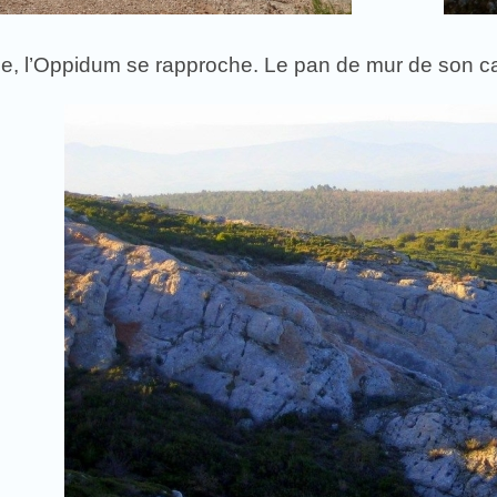
, l’Oppidum se rapproche. Le pan de mur de son cast