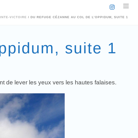
INTE-VICTOIRE
/ DU REFUGE CÉZANNE AU COL DE L’OPPIDUM, SUITE 1
ppidum, suite 1
de lever les yeux vers les hautes falaises.