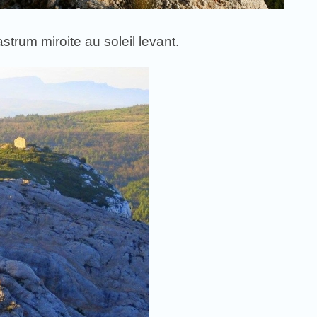
rum miroite au soleil levant.