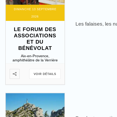
DIMANCHE 13 SEPTEMBRE
2026
Les falaises, les 
LE FORUM DES
ASSOCIATIONS
ET DU
BÉNÉVOLAT
Aix-en-Provence,
amphithéâtre de la Verrière
VOIR DÉTAILS