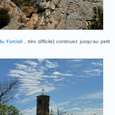
du Forcioli
, très difficile) continuez jusqu’au petit