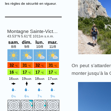
les règles de sécurité en vigueur.
On peut s’attarde
monter jusqu’à la 