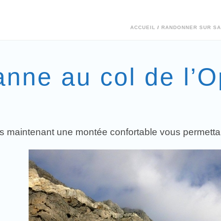
ACCUEIL
/
RANDONNER SUR SA
nne au col de l’O
 maintenant une montée confortable vous permettant 