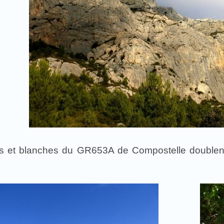
es et blanches du GR653A de Compostelle doublent