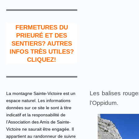
FERMETURES DU
PRIEURÉ ET DES
SENTIERS? AUTRES
INFOS TRÈS UTILES?
CLIQUEZ!
Les balises roug
La montagne Sainte-Victoire est un
espace naturel. Les informations
l’Oppidum.
données sur ce site le sont à titre
indicatif et la responsabilité de
l’Association des Amis de Sainte-
Victoire ne saurait être engagée. Il
appartient au randonneur de suivre