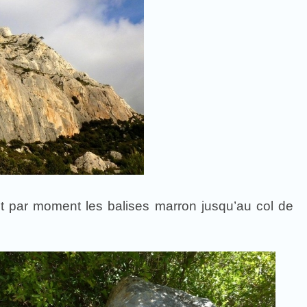
 par moment les balises marron jusqu’au col de