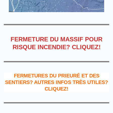
FERMETURE DU MASSIF POUR
RISQUE INCENDIE? CLIQUEZ!
FERMETURES DU PRIEURÉ ET DES
SENTIERS? AUTRES INFOS TRÈS UTILES?
CLIQUEZ!