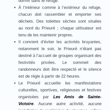
dormir dans le refuge.
À l’intérieur comme à l’extérieur du refuge,
chacun doit rassembler et emporter ses
déchets. Des toilettes sèches sont situées
au nord du Prieuré ; chaque utilisateur est
tenu de les maintenir propres.
Il convient d’éviter les activités bruyantes,
notamment le soir, le Prieuré n’étant pas
destiné à l’accueil de groupes organisant des
festivités privées. Le sommeil des
randonneurs doit être respecté et le silence
est de règle à partir de 22 heures.
Le Prieuré accueille les manifestations
culturelles, sportives, religieuses et festives
organisées par
Les Amis de Sainte-
Victoire
. Aucune autre activité, aucune