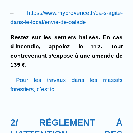
–
https://www.myprovence.fr/ca-s-agite-
dans-le-local/envie-de-balade
Restez sur les sentiers balisés. En cas
d’incendie, appelez le 112.
Tout
contrevenant s’expose à une amende de
135 €.
Pour les travaux dans les massifs
forestiers, c’est ici.
2/ RÈGLEMENT À