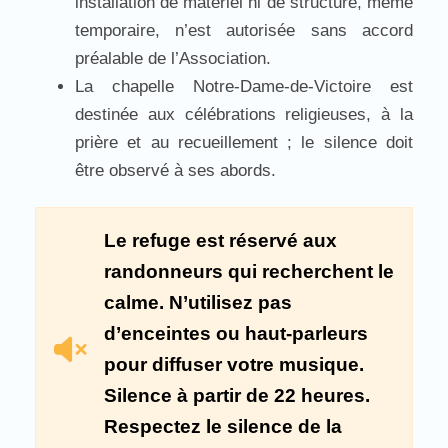
installation de matériel ni de structure, même
temporaire, n’est autorisée sans accord
préalable de l’Association.
La chapelle Notre-Dame-de-Victoire est
destinée aux célébrations religieuses, à la
prière et au recueillement ; le silence doit
être observé à ses abords.
Le refuge est réservé aux
randonneurs qui recherchent le
calme. N’utilisez pas
d’enceintes ou haut-parleurs
pour diffuser votre musique.
Silence à partir de 22 heures.
Respectez le silence de la