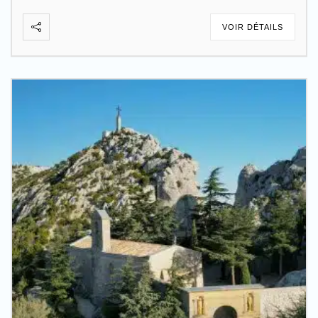
VOIR DÉTAILS