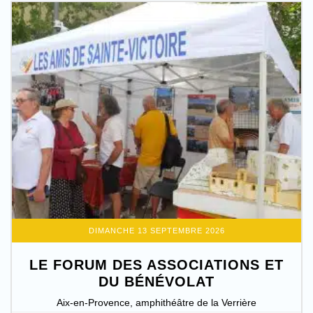
DIMANCHE 13 SEPTEMBRE 2026
LE FORUM DES ASSOCIATIONS ET
DU BÉNÉVOLAT
Aix-en-Provence, amphithéâtre de la Verrière