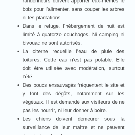
randonneurs doivent apporter eux-mêmes le
bois pour l’alimenter, sans couper les arbres
ni les plantations.
Dans le refuge, l’hébergement de nuit est
limité à quatorze couchages. Ni camping ni
bivouac ne sont autorisés.
La citerne recueille l’eau de pluie des
toitures. Cette eau n’est pas potable. Elle
doit être utilisée avec modération, surtout
l’été.
Des boucs ensauvagés fréquentent le site et
y font des dégâts, notamment sur les
végétaux. Il est demandé aux visiteurs de ne
pas les nourrir, ni leur donner à boire.
Les chiens doivent demeurer sous la
surveillance de leur maître et ne peuvent