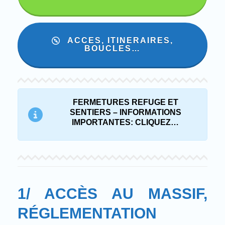
ACCES, ITINERAIRES,
BOUCLES…
FERMETURES REFUGE ET
SENTIERS – INFORMATIONS
IMPORTANTES: CLIQUEZ…
1/ ACCÈS AU MASSIF,
RÉGLEMENTATION