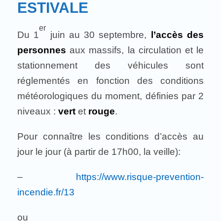
ESTIVALE
er
Du 1
juin au 30 septembre,
l’accès des
personnes
aux massifs, la circulation et le
stationnement des véhicules sont
réglementés en fonction des conditions
météorologiques du moment, définies par 2
niveaux :
vert
et
rouge
.
Pour connaître les conditions d’accès au
jour le jour (à partir de 17h00, la veille):
–
https://www.risque-prevention-
incendie.fr/13
ou