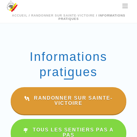
ACCUEIL
/
RANDONNER SUR SAINTE-VICTOIRE
/ INFORMATIONS
PRATIQUES
Informations
pratiques
RANDONNER SUR SAINTE-
VICTOIRE
TOUS LES SENTIERS PAS A
PAS