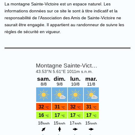
La montagne Sainte-Victoire est un espace naturel. Les
informations données sur ce site le sont à titre indicatif et la
responsabilité de l’Association des Amis de Sainte-Victoire ne
saurait être engagée. Il appartient au randonneur de suivre les
règles de sécurité en vigueur.