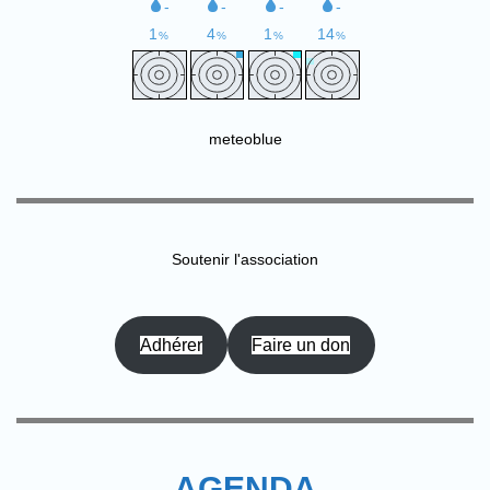
meteoblue
Soutenir l'association
Adhérer
Faire un don
AGENDA