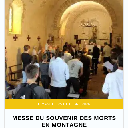
DIMANCHE 25 OCTOBRE 2026
MESSE DU SOUVENIR DES MORTS
EN MONTAGNE