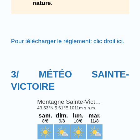
nature.
Pour télécharger le règlement: clic droit ici.
3/ MÉTÉO SAINTE-
VICTOIRE