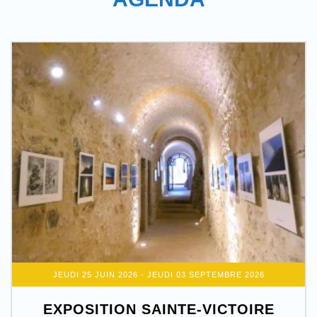
JEUDI 25 JUIN 2026
- JEUDI 03 SEPTEMBRE 2026
EXPOSITION SAINTE-VICTOIRE