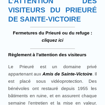
L’ATTENTION DES
VISITEURS DU PRIEURÉ
DE SAINTE-VICTOIRE
Fermetures du Prieuré ou du refuge :
cliquez ici
Règlement à l’attention des visiteurs
Le Prieuré est un domaine privé
appartenant aux
Amis de Sainte-Victoire
. Il
est placé sous vidéoprotection. Des
bénévoles ont restauré depuis 1955 les
bâtiments en ruine, et en assurent chaque
semaine l’entretien et la mise en valeur.