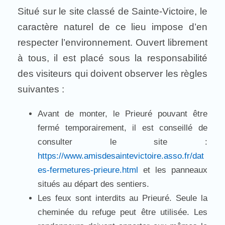
Situé sur le site classé de Sainte-Victoire, le
caractère naturel de ce lieu impose d’en
respecter l’environnement. Ouvert librement
à tous, il est placé sous la responsabilité
des visiteurs qui doivent observer les règles
suivantes :
Avant de monter, le Prieuré pouvant être
fermé temporairement, il est conseillé de
consulter le site :
https://www.amisdesaintevictoire.asso.fr/dat
es-fermetures-prieure.html
et les panneaux
situés au départ des sentiers.
Les feux sont interdits au Prieuré. Seule la
cheminée du refuge peut être utilisée. Les