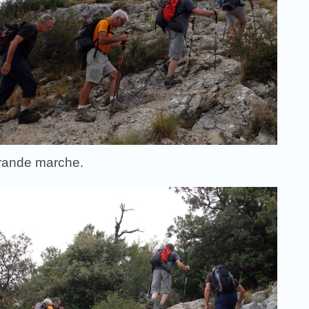
grande marche.