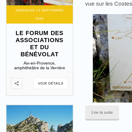
vue sur les Coste
DIMANCHE 13 SEPTEMBRE
2026
LE FORUM DES
ASSOCIATIONS
ET DU
BÉNÉVOLAT
Aix-en-Provence,
amphithéâtre de la Verrière
VOIR DÉTAILS
Lire la suite