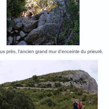
lus près, l’ancien grand mur d’enceinte du prieuré.