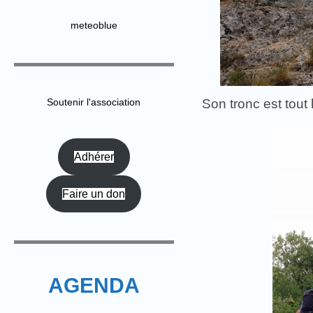
meteoblue
Soutenir l'association
Son tronc est tout 
Adhérer
Faire un don
AGENDA