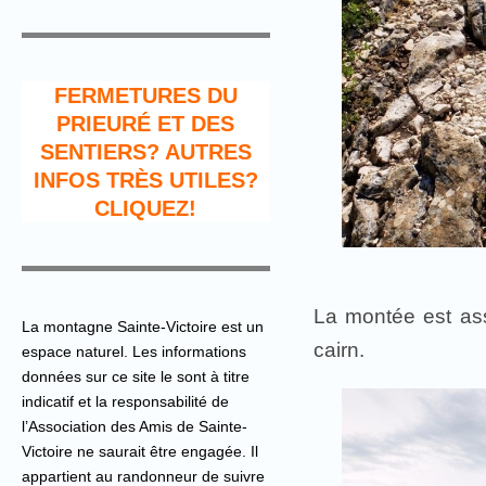
FERMETURES DU
PRIEURÉ ET DES
SENTIERS? AUTRES
INFOS TRÈS UTILES?
CLIQUEZ!
La montée est ass
La montagne Sainte-Victoire est un
cairn.
espace naturel. Les informations
données sur ce site le sont à titre
indicatif et la responsabilité de
l’Association des Amis de Sainte-
Victoire ne saurait être engagée. Il
appartient au randonneur de suivre