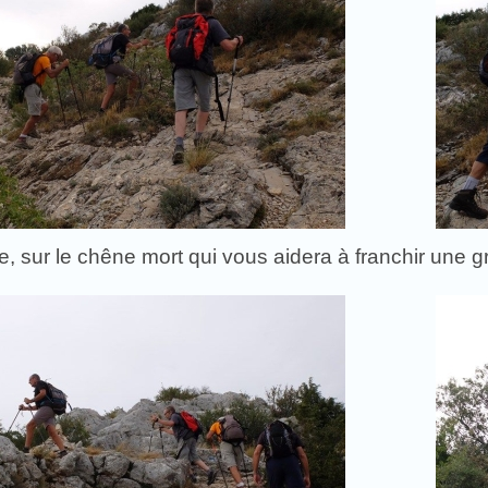
, sur le chêne mort qui vous aidera à franchir une 