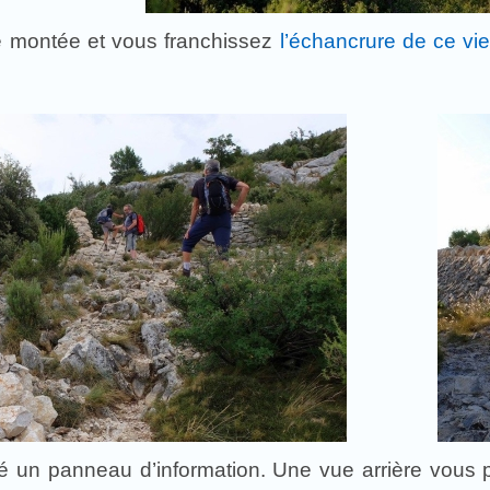
 montée et vous franchissez
l’échancrure de ce vi
 un panneau d’information. Une vue arrière vous per