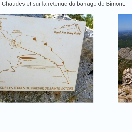
s Chaudes et sur la retenue du barrage de Bimont.