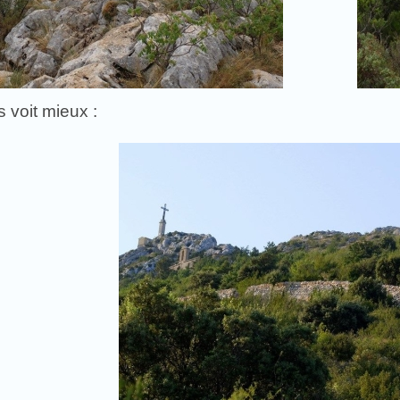
 voit mieux :