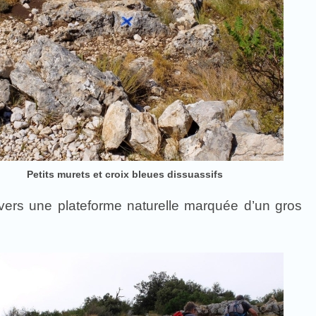
Petits murets et croix bleues dissuassifs
 vers une plateforme naturelle marquée d’un gros