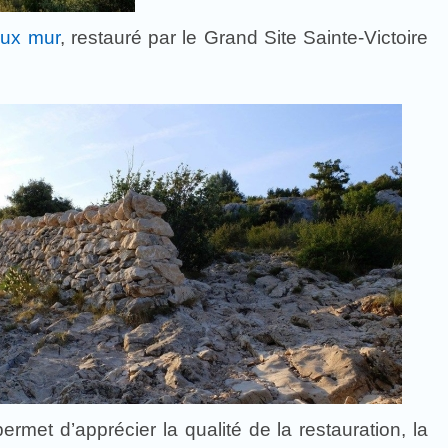
eux mur
, restauré par le Grand Site Sainte-Victoire
met d’apprécier la qualité de la restauration, la