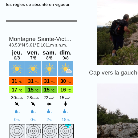
les règles de sécurité en vigueur.
Cap vers la gauche