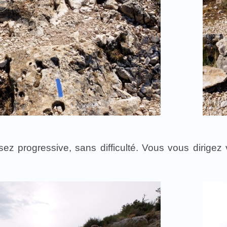
ez progressive, sans difficulté. Vous vous dirigez