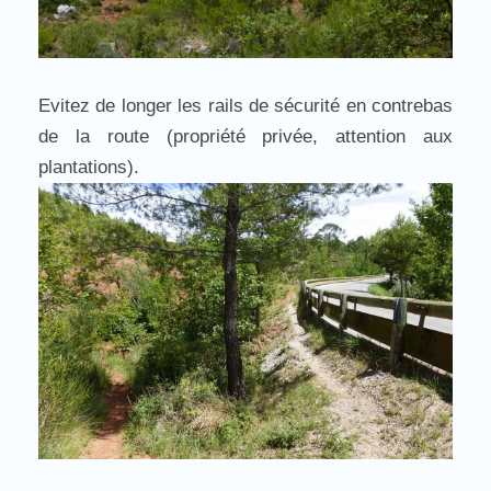
Evitez de longer les rails de sécurité en contrebas
de la route (propriété privée, attention aux
plantations).