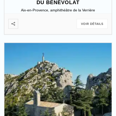
DU BÉNÉVOLAT
Aix-en-Provence, amphithéâtre de la Verrière
VOIR DÉTAILS