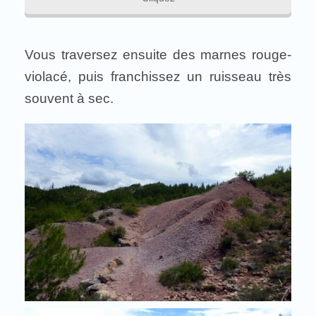
Vous traversez ensuite des marnes rouge-
violacé, puis franchissez un ruisseau très
souvent à sec.