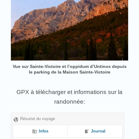
Vue sur Sainte-Victoire et l’oppidum d’Untinos depuis
le parking de la Maison Sainte-Victoire
GPX à télécharger et informations sur la
randonnée:
Résumé du voyage
Infos
Journal