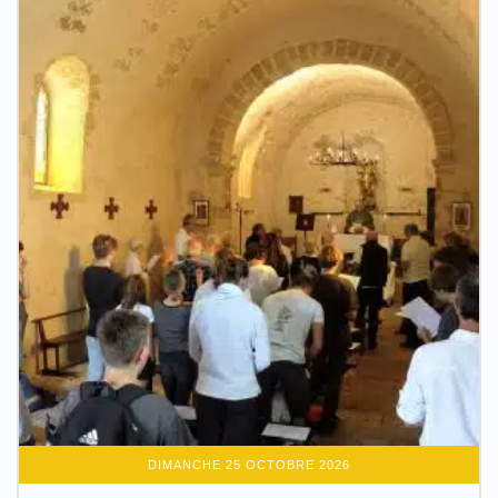
DIMANCHE 25 OCTOBRE 2026