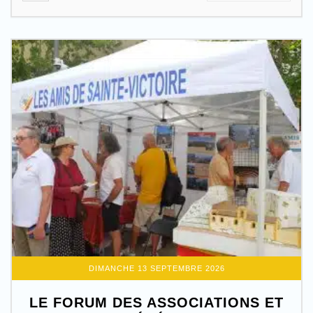
DIMANCHE 13 SEPTEMBRE 2026
LE FORUM DES ASSOCIATIONS ET