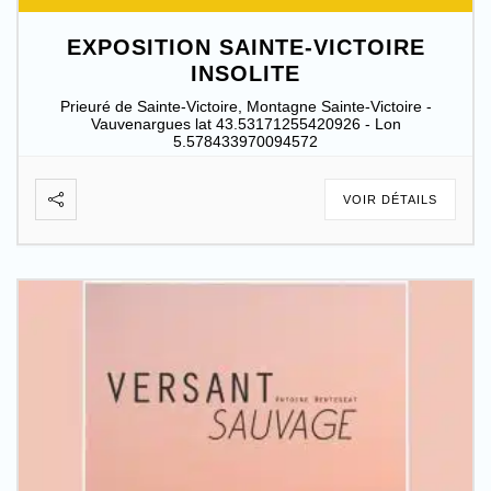
EXPOSITION SAINTE-VICTOIRE
INSOLITE
Prieuré de Sainte-Victoire, Montagne Sainte-Victoire -
Vauvenargues lat 43.53171255420926 - Lon
5.578433970094572
VOIR DÉTAILS