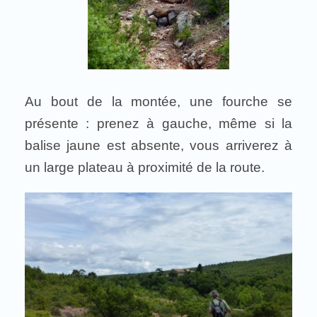
Au bout de la montée, une fourche se
présente : prenez à gauche, même si la
balise jaune est absente, vous arriverez à
un large plateau à proximité de la route.