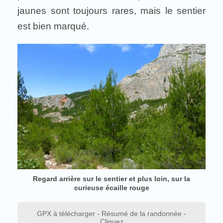
jaunes sont toujours rares, mais le sentier
est bien marqué.
Regard arrière sur le sentier et plus loin, sur la
curieuse écaille rouge
GPX à télécharger - Résumé de la randonnée -
Cliquez