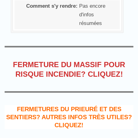
Comment s'y rendre:
Pas encore
d'infos
résumées
FERMETURE DU MASSIF POUR
RISQUE INCENDIE? CLIQUEZ!
FERMETURES DU PRIEURÉ ET DES
SENTIERS? AUTRES INFOS TRÈS UTILES?
CLIQUEZ!