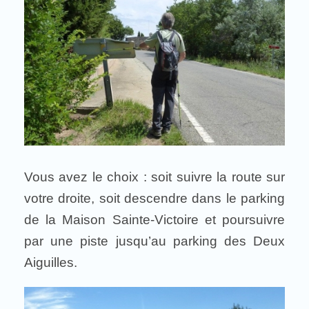
Vous avez le choix : soit suivre la route sur
votre droite, soit descendre dans le parking
de la Maison Sainte-Victoire et poursuivre
par une piste jusqu’au parking des Deux
Aiguilles.