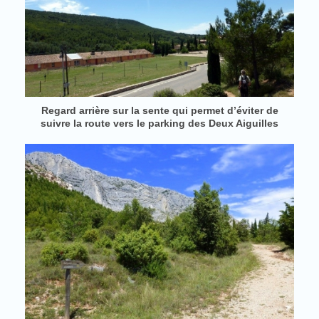
Regard arrière sur la sente qui permet d’éviter de
suivre la route vers le parking des Deux Aiguilles