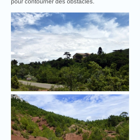
pour contourner des obstacles.