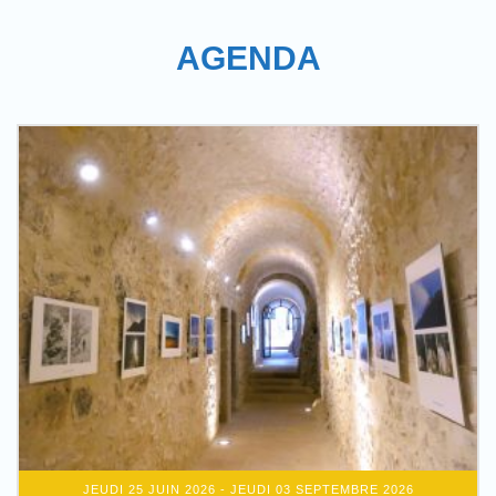
AGENDA
JEUDI 25 JUIN 2026
- JEUDI 03 SEPTEMBRE 2026