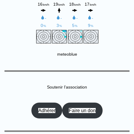
meteoblue
Soutenir l'association
Adhérer
Faire un don