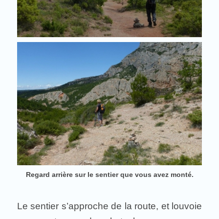
Regard arrière sur le sentier que vous avez monté.
Le sentier s’approche de la route, et louvoie