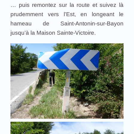
… puis remontez sur la route et suivez là
prudemment vers l’Est, en longeant le
hameau de Saint-Antonin-sur-Bayon
jusqu’à la Maison Sainte-Victoire.