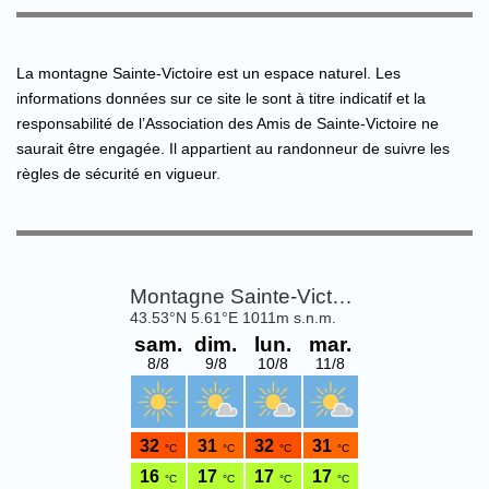
La montagne Sainte-Victoire est un espace naturel. Les
informations données sur ce site le sont à titre indicatif et la
responsabilité de l’Association des Amis de Sainte-Victoire ne
saurait être engagée. Il appartient au randonneur de suivre les
règles de sécurité en vigueur.