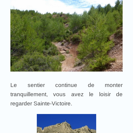
Le sentier continue de monter
tranquillement, vous avez le loisir de
regarder Sainte-Victoire.