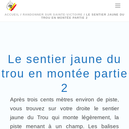
ACCUEIL
/
RANDONNER SUR SAINTE-VICTOIRE
/ LE SENTIER JAUNE DU
TROU EN MONTÉE PARTIE 2
Le sentier jaune du
trou en montée partie
2
Après trois cents mètres environ de piste,
vous trouvez sur votre droite le sentier
jaune du Trou qui monte légèrement, la
piste menant à un champ. Les balises