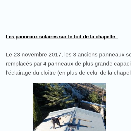
Les panneaux solaires sur le toit de la chapelle :
Le 23 novembre 2017
, les 3 anciens panneaux so
remplacés par 4 panneaux de plus grande capacité
l’éclairage du cloître (en plus de celui de la chape