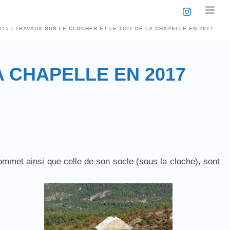
015
/ TRAVAUX SUR LE CLOCHER ET LE TOIT DE LA CHAPELLE EN 2017
A CHAPELLE EN 2017
sommet ainsi que celle de son socle (sous la cloche), sont