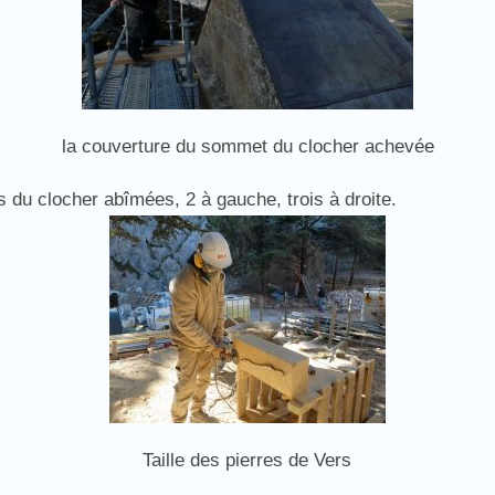
la couverture du sommet du clocher achevée
du clocher abîmées, 2 à gauche, trois à droite.
Taille des pierres de Vers