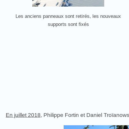
Les anciens panneaux sont retirés, les nouveaux
supports sont fixés
En juillet 2018,
Philippe Fortin et Daniel Troïanows