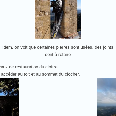
Idem, on voit que certaines pierres sont usées, des joints
sont à refaire
aux de restauration du cloître.
 accéder au toit et au sommet du clocher.