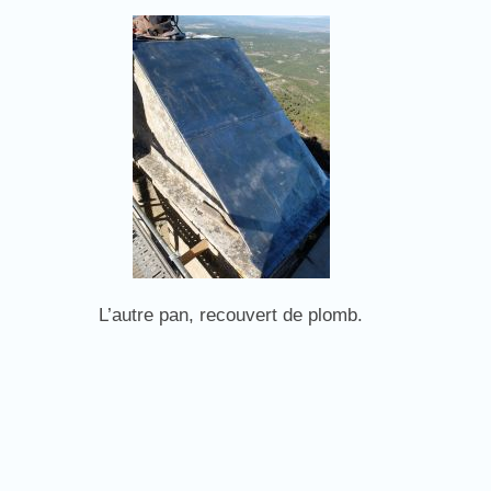
L’autre pan, recouvert de plomb.