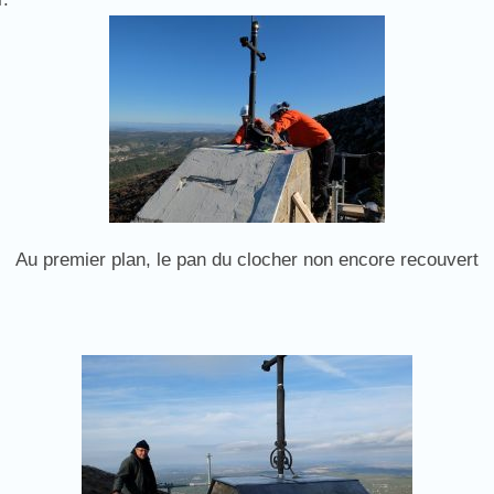
Au premier plan, le pan du clocher non encore recouvert