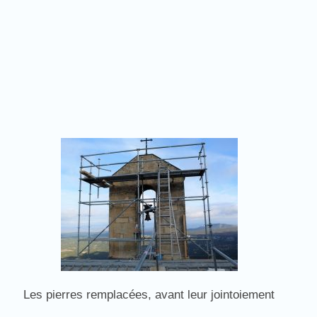
Les pierres remplacées, avant leur jointoiement