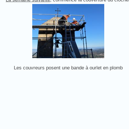
Les couvreurs posent une bande à ourlet en plomb