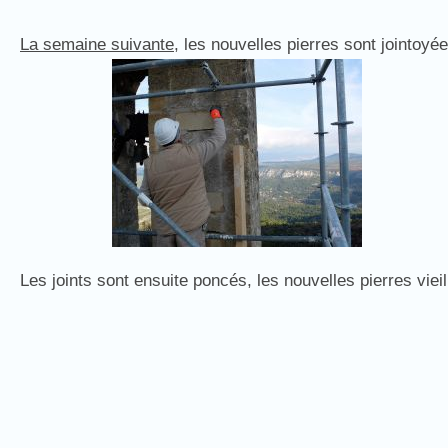
La semaine suivante
, les nouvelles pierres sont jointoyé
Les joints sont ensuite poncés, les nouvelles pierres vieil