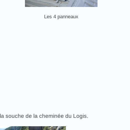
Les 4 panneaux
r la souche de la cheminée du Logis.