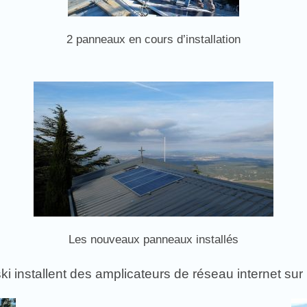
2 panneaux en cours d’installation
Les nouveaux panneaux installés
ki installent des amplicateurs de réseau internet su