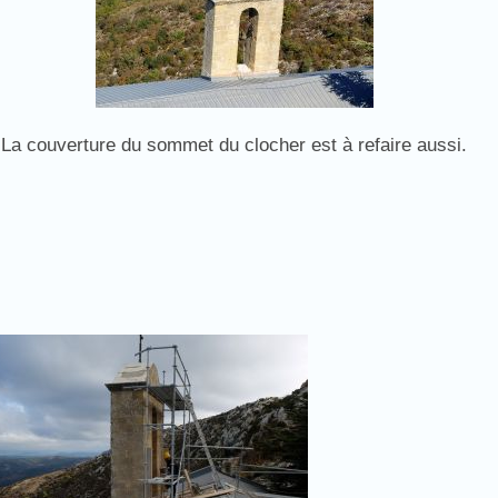
La couverture du sommet du clocher est à refaire aussi.