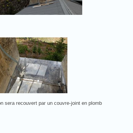
ion sera recouvert par un couvre-joint en plomb