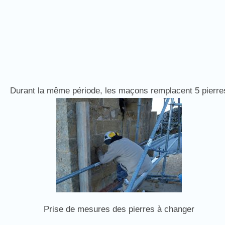
Durant la même période, les maçons remplacent 5 pierres 
Prise de mesures des pierres à changer