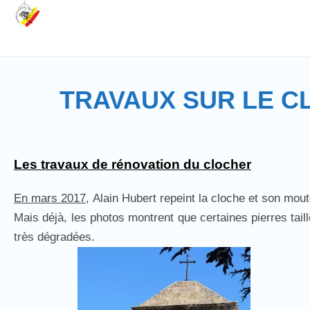
TRAVAUX SUR LE CL
Les travaux de rénovation du clocher
En mars 2017,
Alain Hubert repeint la cloche et son mout
Mais déjà, les photos montrent que certaines pierres tail
très dégradées.