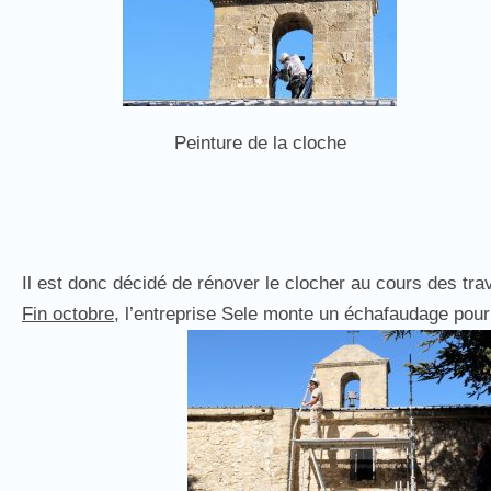
Peinture de la cloche
Il est donc décidé de rénover le clocher au cours des trav
Fin octobre,
l’entreprise Sele monte un échafaudage pour