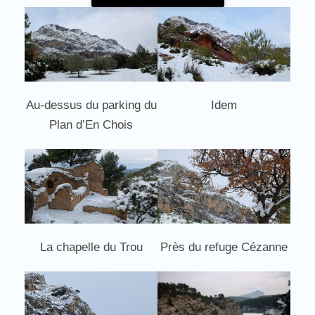
Au-dessus du parking du
Idem
Plan d’En Chois
La chapelle du Trou
Près du refuge Cézanne