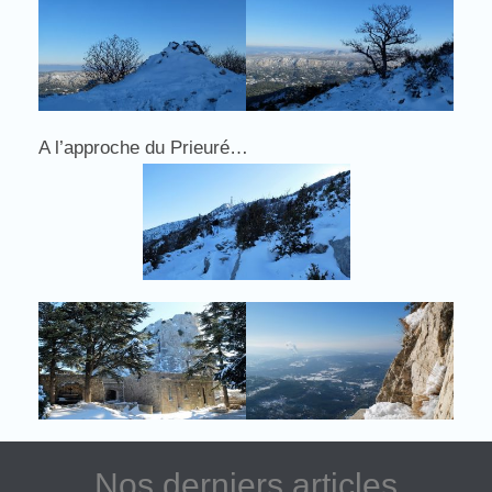
A l’approche du Prieuré…
Nos derniers articles