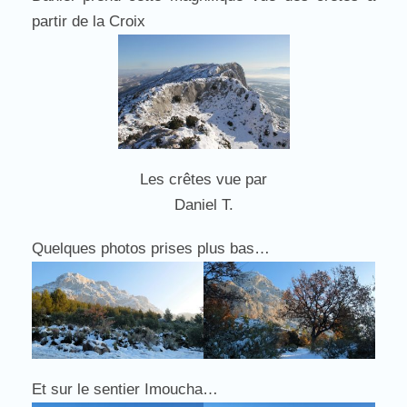
partir de la Croix
Les crêtes vue par
Daniel T.
Quelques photos prises plus bas…
Et sur le sentier Imoucha…