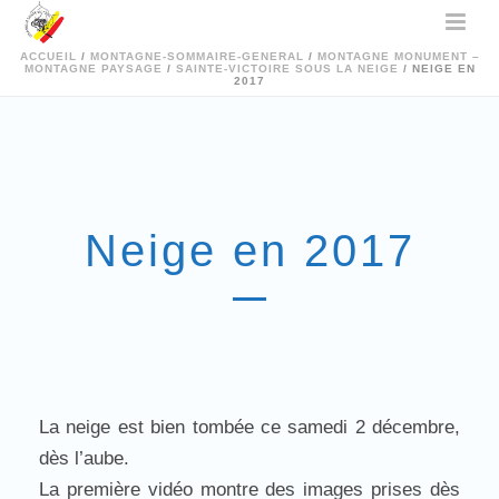
ACCUEIL
/
MONTAGNE-SOMMAIRE-GENERAL
/
MONTAGNE MONUMENT –
MONTAGNE PAYSAGE
/
SAINTE-VICTOIRE SOUS LA NEIGE
/ NEIGE EN
2017
Neige en 2017
La neige est bien tombée ce samedi 2 décembre,
dès l’aube.
La première vidéo montre des images prises dès