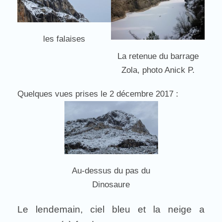
les falaises
La retenue du barrage
Zola, photo Anick P.
Quelques vues prises le 2 décembre 2017 :
Au-dessus du pas du
Dinosaure
Le lendemain, ciel bleu et la neige a