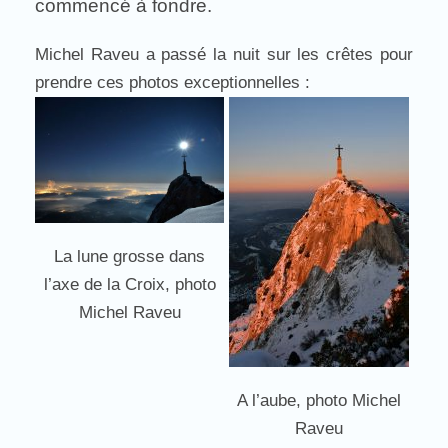
commencé à fondre.
Michel Raveu a passé la nuit sur les crêtes pour
prendre ces photos exceptionnelles :
La lune grosse dans
l’axe de la Croix, photo
Michel Raveu
A l’aube, photo Michel
Raveu