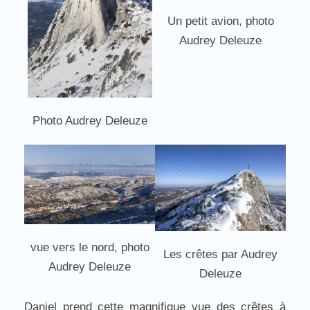
Un petit avion, photo
Audrey Deleuze
Photo Audrey Deleuze
vue vers le nord, photo
Les crêtes par Audrey
Audrey Deleuze
Deleuze
Daniel prend cette magnifique vue des crêtes à