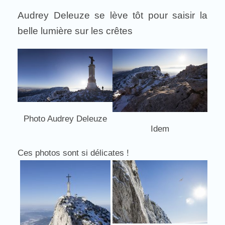
Audrey Deleuze se lève tôt pour saisir la
belle lumière sur les crêtes
Photo Audrey Deleuze
Idem
Ces photos sont si délicates !