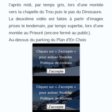
l’après midi, par temps gris, lors d’une montée
vers la chapelle du Trou puis le pas du Dinosaure.
La deuxième vidéo est faites à partir d’images
prises le lendemain, par temps superbe, lors d’une
montée au Prieuré (encore fermé au public).
Au-dessus du parking du Plan d’En Chois
Cliquez sur « J’accepte »
pour activer Youtube
Politique de cookies
J’accepte
Cliquez sur « J’accepte »
pour activer Youtube
Politique de cookies
J’accepte