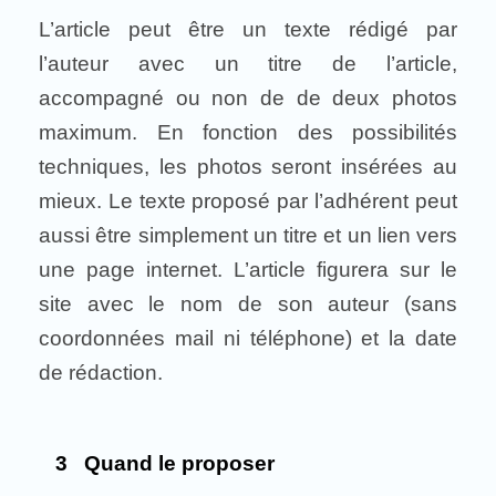
L’article peut être un texte rédigé par
l’auteur avec un titre de l’article,
accompagné ou non de de deux photos
maximum. En fonction des possibilités
techniques, les photos seront insérées au
mieux. Le texte proposé par l’adhérent peut
aussi être simplement un titre et un lien vers
une page internet. L’article figurera sur le
site avec le nom de son auteur (sans
coordonnées mail ni téléphone) et la date
de rédaction.
3 Quand le proposer