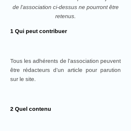
de l’association ci-dessus ne pourront être
retenus.
1 Qui peut contribuer
Tous les adhérents de l’association peuvent
être rédacteurs d’un article pour parution
sur le site.
2 Quel contenu