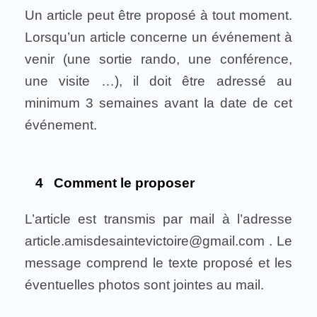
Un article peut être proposé à tout moment.
Lorsqu’un article concerne un événement à
venir (une sortie rando, une conférence,
une visite …), il doit être adressé au
minimum 3 semaines avant la date de cet
événement.
4 Comment le proposer
L’article est transmis par mail à l’adresse
article.amisdesaintevictoire@gmail.com . Le
message comprend le texte proposé et les
éventuelles photos sont jointes au mail.