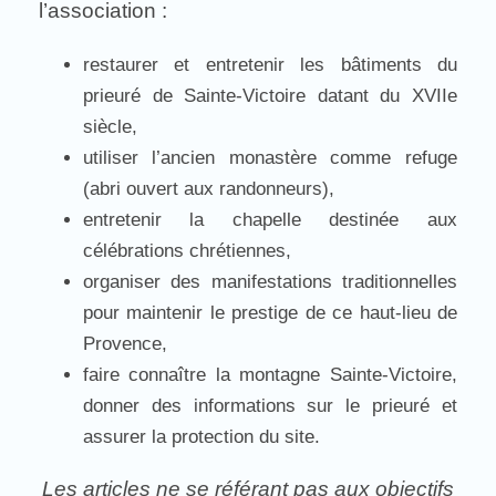
l’association :
restaurer et entretenir les bâtiments du
prieuré de Sainte-Victoire datant du XVIIe
siècle,
utiliser l’ancien monastère comme refuge
(abri ouvert aux randonneurs),
entretenir la chapelle destinée aux
célébrations chrétiennes,
organiser des manifestations traditionnelles
pour maintenir le prestige de ce haut-lieu de
Provence,
faire connaître la montagne Sainte-Victoire,
donner des informations sur le prieuré et
assurer la protection du site.
Les articles ne se référant pas aux objectifs