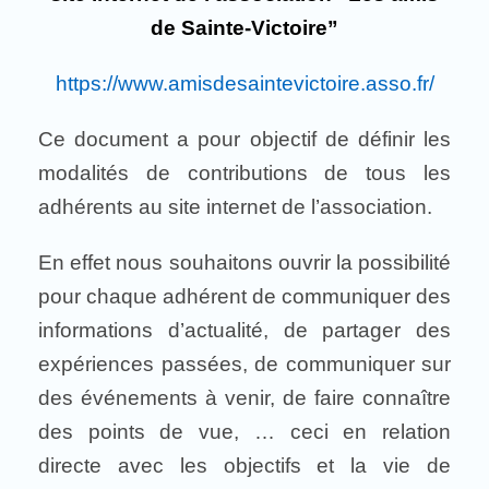
de Sainte-Victoire”
https://www.amisdesaintevictoire.asso.fr/
Ce document a pour objectif de définir les
modalités de contributions de tous les
adhérents au site internet de l’association.
En effet nous souhaitons ouvrir la possibilité
pour chaque adhérent de communiquer des
informations d’actualité, de partager des
expériences passées, de communiquer sur
des événements à venir, de faire connaître
des points de vue, … ceci en relation
directe avec les objectifs et la vie de