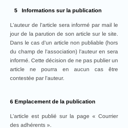
5 Informations sur la publication
L’auteur de l’article sera informé par mail le
jour de la parution de son article sur le site.
Dans le cas d’un article non publiable (hors
du champ de l’association) l’auteur en sera
informé. Cette décision de ne pas publier un
article ne pourra en aucun cas être
contestée par l’auteur.
6 Emplacement de la publication
L’article est publié sur la page « Courrier
des adhérents ».