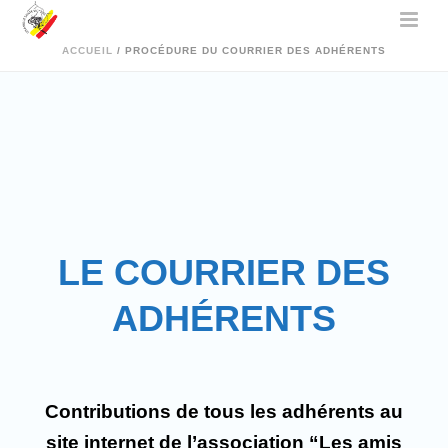
ACCUEIL
/
PROCÉDURE DU COURRIER DES ADHÉRENTS
LE COURRIER DES
ADHÉRENTS
Contributions de tous les adhérents au
site internet de l’association
“Les amis