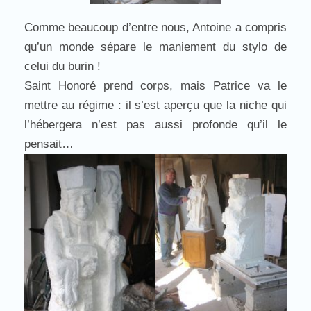
Comme beaucoup d’entre nous, Antoine a compris
qu’un monde sépare le maniement du stylo de
celui du burin !
Saint Honoré prend corps, mais Patrice va le
mettre au régime : il s’est aperçu que la niche qui
l’hébergera n’est pas aussi profonde qu’il le
pensait…