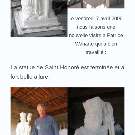
Le vendredi 7 avril 2006,
nous faisons une
nouvelle visite à Patrice
Waharte qui a bien
travaillé :
La statue de Saint Honoré est terminée et a
fort belle allure.