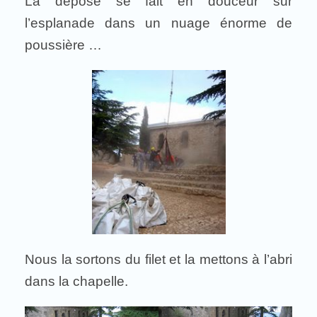
La dépose se fait en douceur sur
l’esplanade dans un nuage énorme de
poussière …
Nous la sortons du filet et la mettons à l’abri
dans la chapelle.