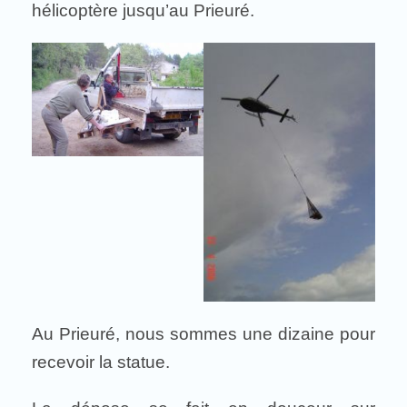
hélicoptère jusqu’au Prieuré.
Au Prieuré, nous sommes une dizaine pour
recevoir la statue.