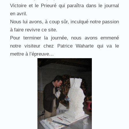
Victoire et le Prieuré qui paraîtra dans le journal
en avril.
Nous lui avons, à coup sûr, inculqué notre passion
à faire revivre ce site.
Pour terminer la journée, nous avons emmené
notre visiteur chez Patrice Waharte qui va le
mettre à l’épreuve…