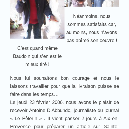
Néanmoins, nous
sommes satisfaits car,
au moins, nous n’avons
pas abîmé son oeuvre !
C’est quand même
Baudoin qui s’en est le
mieux tiré !
Nous lui souhaitons bon courage et nous le
laissons travailler pour que la livraison puisse se
faire dans les temps…
Le jeudi 23 février 2006, nous avons le plaisir de
recevoir Antoine D’Abbundo, journaliste du journal
« Le Pèlerin » . Il vient passer 2 jours à Aix-en-
Provence pour préparer un article sur Sainte-