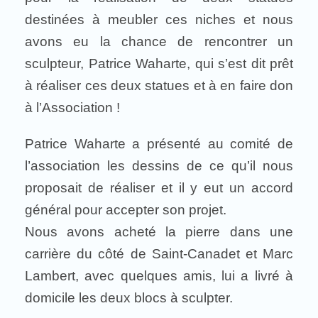
destinées à meubler ces niches et nous
avons eu la chance de rencontrer un
sculpteur, Patrice Waharte, qui s’est dit prêt
à réaliser ces deux statues et à en faire don
à l’Association !
Patrice Waharte a présenté au comité de
l’association les dessins de ce qu’il nous
proposait de réaliser et il y eut un accord
général pour accepter son projet.
Nous avons acheté la pierre dans une
carrière du côté de Saint-Canadet et Marc
Lambert, avec quelques amis, lui a livré à
domicile les deux blocs à sculpter.