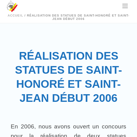
ACCUEIL
/
RÉALISATION DES STATUES DE SAINT-HONORÉ ET SAINT-
JEAN DÉBUT 2006
RÉALISATION DES
STATUES DE SAINT-
HONORÉ ET SAINT-
JEAN DÉBUT 2006
En 2006, nous avons ouvert un concours
pour la réalisation de deux statues