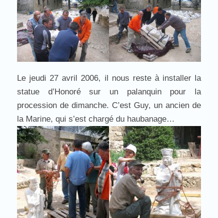
Le jeudi 27 avril 2006, il nous reste à installer la
statue d’Honoré sur un palanquin pour la
procession de dimanche. C’est Guy, un ancien de
la Marine, qui s’est chargé du haubanage…