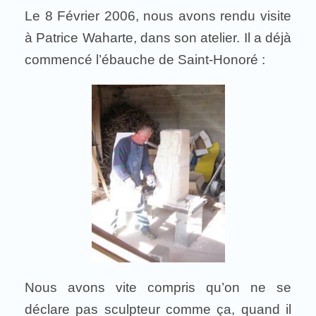
Le 8 Février 2006, nous avons rendu visite
à Patrice Waharte, dans son atelier. Il a déjà
commencé l’ébauche de Saint-Honoré :
Nous avons vite compris qu’on ne se
déclare pas sculpteur comme ça, quand il