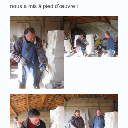
nous a mis à pied d’œuvre :