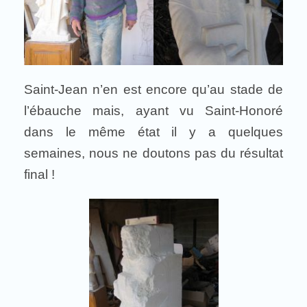
Saint-Jean n’en est encore qu’au stade de
l’ébauche mais, ayant vu Saint-Honoré
dans le même état il y a quelques
semaines, nous ne doutons pas du résultat
final !