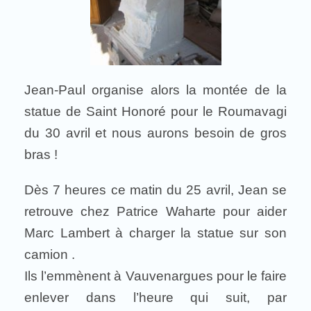
Jean-Paul organise alors la montée de la
statue de Saint Honoré pour le Roumavagi
du 30 avril et nous aurons besoin de gros
bras !
Dès 7 heures ce matin du 25 avril, Jean se
retrouve chez Patrice Waharte pour aider
Marc Lambert à charger la statue sur son
camion .
Ils l’emmènent à Vauvenargues pour le faire
enlever dans l’heure qui suit, par