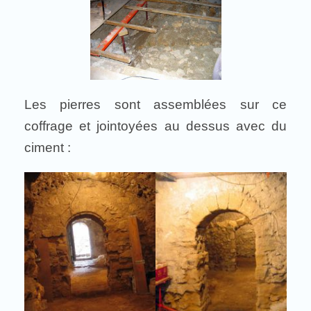
Les pierres sont assemblées sur ce
coffrage et jointoyées au dessus avec du
ciment :