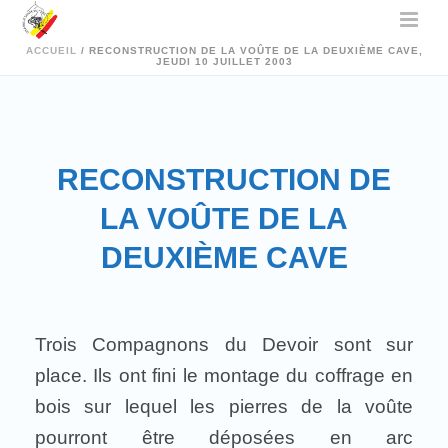
ACCUEIL
/
RECONSTRUCTION DE LA VOÛTE DE LA DEUXIÈME CAVE,
JEUDI 10 JUILLET 2003
RECONSTRUCTION DE
LA VOÛTE DE LA
DEUXIÈME CAVE
Trois Compagnons du Devoir sont sur
place. Ils ont fini le montage du coffrage en
bois sur lequel les pierres de la voûte
pourront être déposées en arc