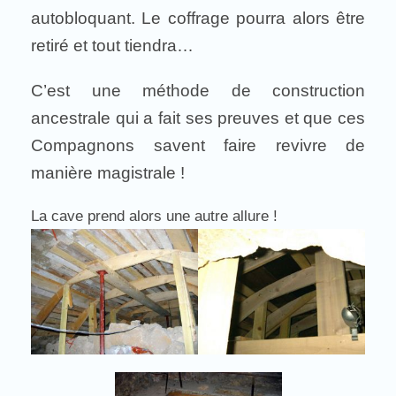
autobloquant. Le coffrage pourra alors être
retiré et tout tiendra…
C’est une méthode de construction
ancestrale qui a fait ses preuves et que ces
Compagnons savent faire revivre de
manière magistrale !
La cave prend alors une autre allure !