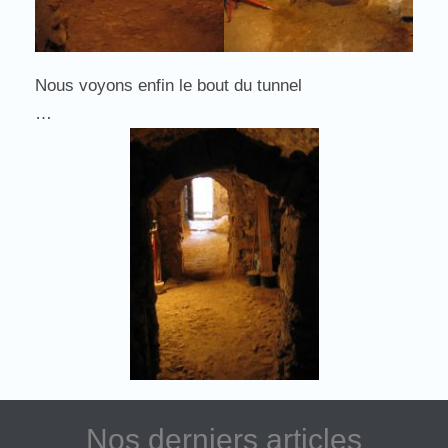
Nous voyons enfin le bout du tunnel
…
Nos derniers articles