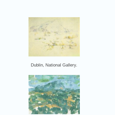
Dublin, National Gallery.