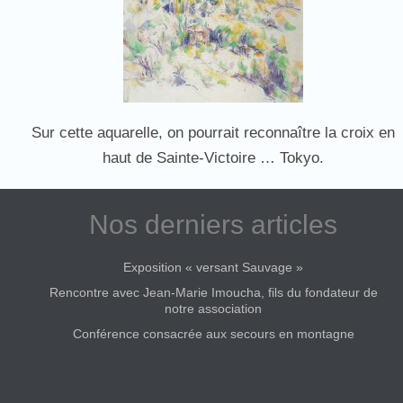
Sur cette aquarelle, on pourrait reconnaître la croix en
haut de Sainte-Victoire … Tokyo.
Nos derniers articles
Exposition « versant Sauvage »
Rencontre avec Jean-Marie Imoucha, fils du fondateur de
notre association
Conférence consacrée aux secours en montagne