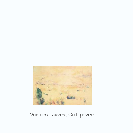
Vue des Lauves, Coll. privée.