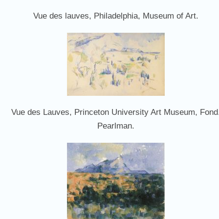
Vue des lauves, Philadelphia, Museum of Art.
Vue des Lauves, Princeton University Art Museum, Fond
Pearlman.