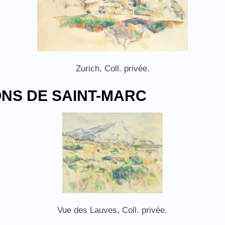
Zurich, Coll. privée.
RONS DE SAINT-MARC
Vue des Lauves, Coll. privée.