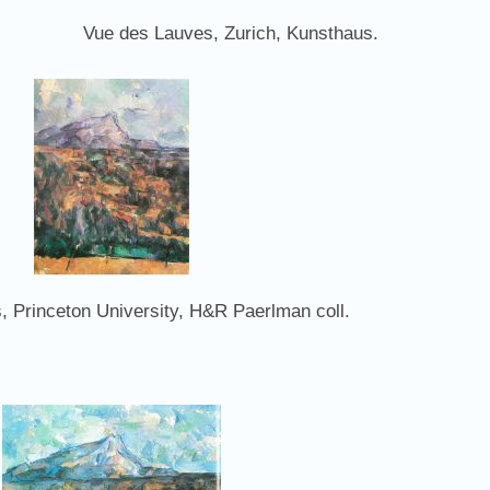
Vue des Lauves, Zurich, Kunsthaus.
, Princeton University, H&R Paerlman coll.