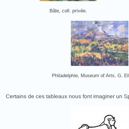
Bâle, coll. privée.
Philadelphie, Museum of Arts, G. Elk
Certains de ces tableaux nous font imaginer un S