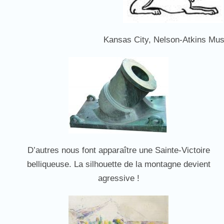
Kansas City, Nelson-Atkins Mu
D’autres nous font apparaître une Sainte-Victoire
belliqueuse. La silhouette de la montagne devient
agressive !