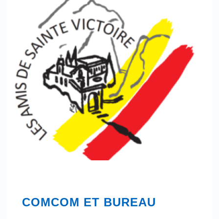
COMCOM ET BUREAU