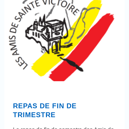
REPAS DE FIN DE
TRIMESTRE