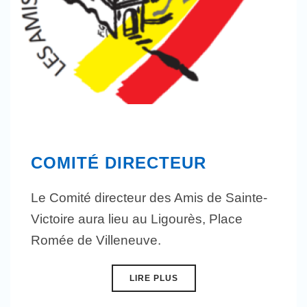
COMITÉ DIRECTEUR
Le Comité directeur des Amis de Sainte-
Victoire aura lieu au Ligourès, Place
Romée de Villeneuve.
LIRE PLUS