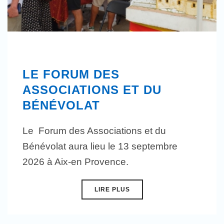
LE FORUM DES
ASSOCIATIONS ET DU
BÉNÉVOLAT
Le Forum des Associations et du
Bénévolat aura lieu le 13 septembre
2026 à Aix-en Provence.
LIRE PLUS