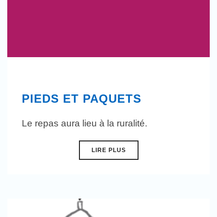
PIEDS ET PAQUETS
Le repas aura lieu à la ruralité.
LIRE PLUS