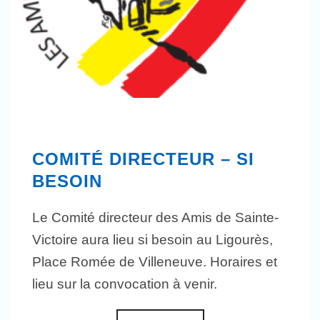
COMITÉ DIRECTEUR – SI
BESOIN
Le Comité directeur des Amis de Sainte-
Victoire aura lieu si besoin au Ligourès,
Place Romée de Villeneuve. Horaires et
lieu sur la convocation à venir.