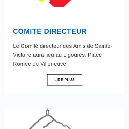
COMITÉ DIRECTEUR
Le Comité directeur des Amis de Sainte-
Victoire aura lieu au Ligourès, Place
Romée de Villeneuve.
LIRE PLUS