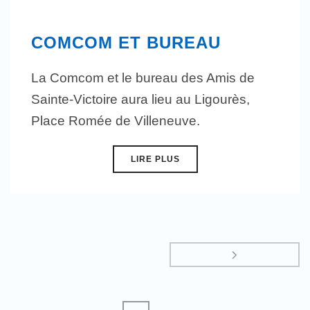
COMCOM ET BUREAU
La Comcom et le bureau des Amis de
Sainte-Victoire aura lieu au Ligourès,
Place Romée de Villeneuve.
LIRE PLUS