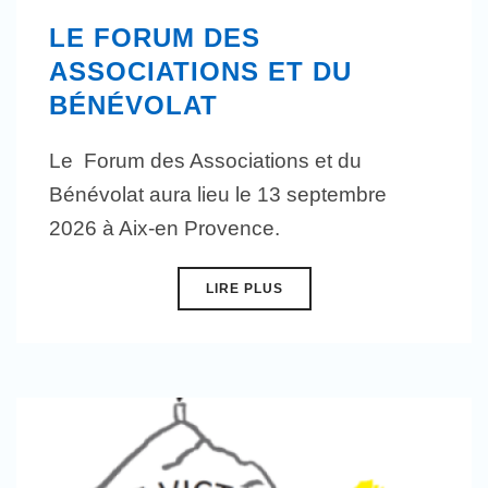
LE FORUM DES
ASSOCIATIONS ET DU
BÉNÉVOLAT
Le Forum des Associations et du
Bénévolat aura lieu le 13 septembre
2026 à Aix-en Provence.
LIRE PLUS