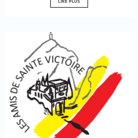
LIRE PLUS