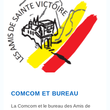
COMCOM ET BUREAU
La Comcom et le bureau des Amis de