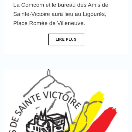
La Comcom et le bureau des Amis de
Sainte-Victoire aura lieu au Ligourès,
Place Romée de Villeneuve.
LIRE PLUS