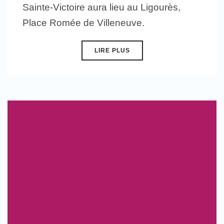
Sainte-Victoire aura lieu au Ligourès,
Place Romée de Villeneuve.
LIRE PLUS