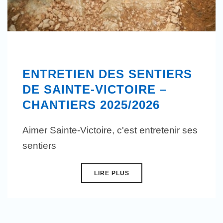
ENTRETIEN DES SENTIERS
DE SAINTE-VICTOIRE –
CHANTIERS 2025/2026
Aimer Sainte-Victoire, c'est entretenir ses
sentiers
LIRE PLUS