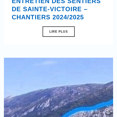
ENTRETIEN DES SENTIERS
DE SAINTE-VICTOIRE –
CHANTIERS 2024/2025
LIRE PLUS