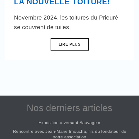
LA NOUVELLE TOITURE!
Novembre 2024, les toitures du Prieuré
se couvrent de tuiles.
LIRE PLUS
Nos derniers articles
Exposition « versant Sauvage »
Rencontre avec Jean-Marie Imoucha, fils du fondateur de
notre association