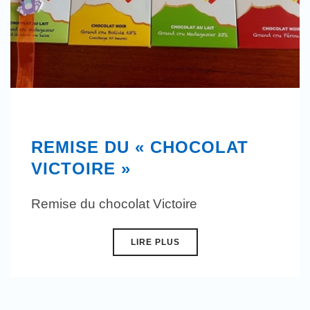
REMISE DU « CHOCOLAT
VICTOIRE »
Remise du chocolat Victoire
LIRE PLUS