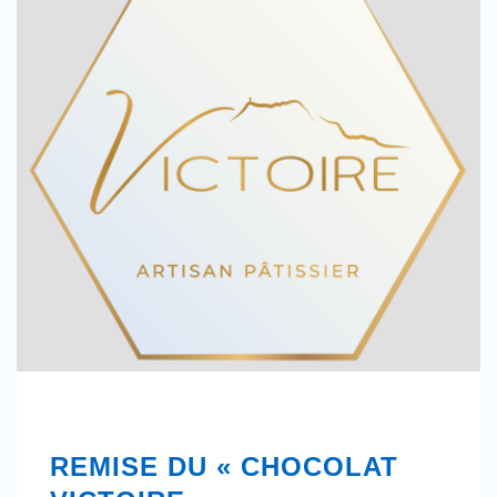
REMISE DU « CHOCOLAT