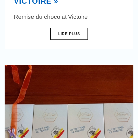
VICTOIRE »
Remise du chocolat Victoire
LIRE PLUS