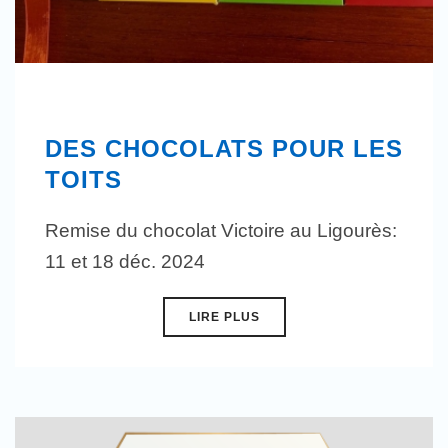
DES CHOCOLATS POUR LES
TOITS
Remise du chocolat Victoire au Ligourès:
11 et 18 déc. 2024
LIRE PLUS