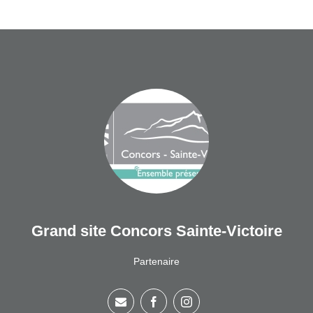
Grand site Concors Sainte-Victoire
Partenaire