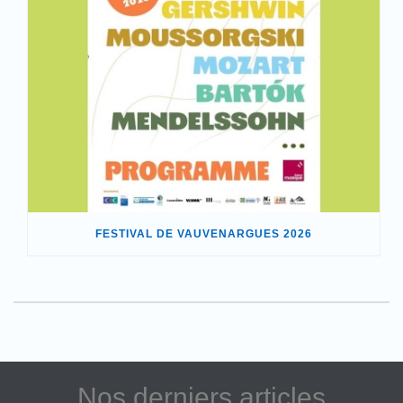
FESTIVAL DE VAUVENARGUES 2026
Nos derniers articles