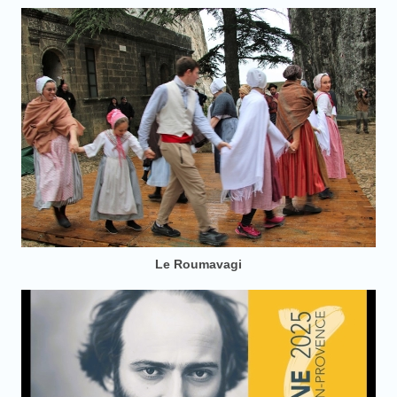
Le Roumavagi