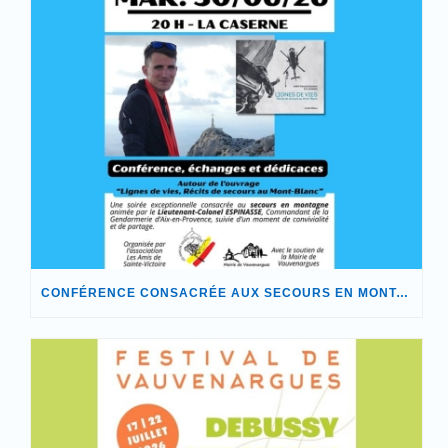
CONFÉRENCE CONSACRÉE AUX SECOURS EN MONTAGNE