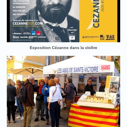
Exposition Cézanne dans la cloître