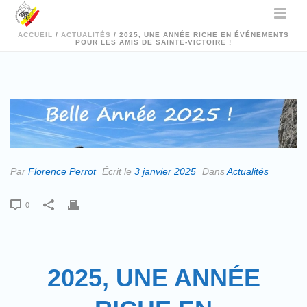
ACCUEIL
/
ACTUALITÉS
/ 2025, UNE ANNÉE RICHE EN ÉVÉNEMENTS
POUR LES AMIS DE SAINTE-VICTOIRE !
Par
Florence Perrot
Écrit le
3 janvier 2025
Dans
Actualités
0
2025, UNE ANNÉE