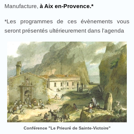
Manufacture,
à Aix en-Provence.*
*Les programmes de ces évènements vous
seront présentés ultérieurement dans l’agenda
Conférence "Le Prieuré de Sainte-Victoire"