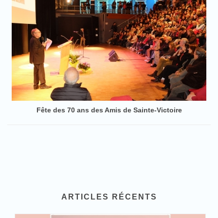
Fête des 70 ans des Amis de Sainte-Victoire
ARTICLES RÉCENTS