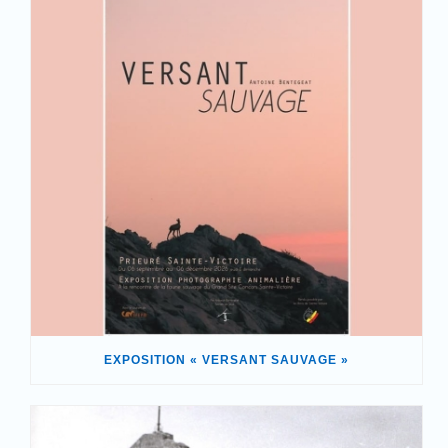
EXPOSITION « VERSANT SAUVAGE »