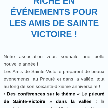
RICHE EN
ÉVÉNEMENTS POUR
LES AMIS DE SAINTE
VICTOIRE !
Notre association vous souhaite une belle
nouvelle année !
Les Amis de Sainte-Victoire préparent de beaux
évènements, au Prieuré et dans la vallée, tout
au long de son soixante-dixième anniversaire !
•
Des conférences sur le thème « Le prieuré
de Sainte-Victoire
» dans la vallée
: la