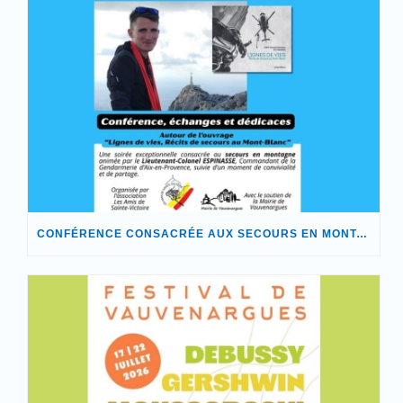
CONFÉRENCE CONSACRÉE AUX SECOURS EN MONTAGNE