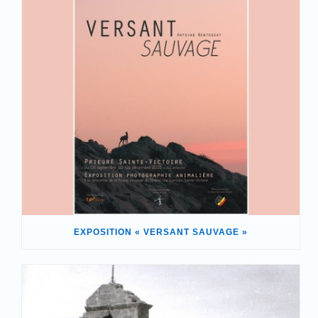
EXPOSITION « VERSANT SAUVAGE »