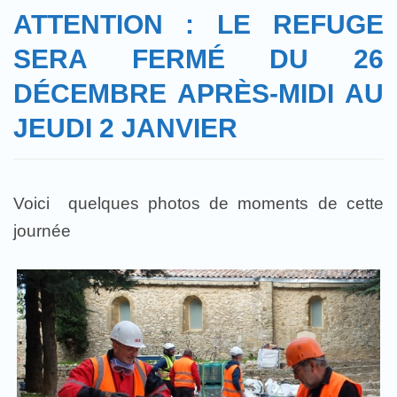
ATTENTION : LE REFUGE
SERA FERMÉ DU 26
DÉCEMBRE APRÈS-MIDI AU
JEUDI 2 JANVIER
Voici quelques photos de moments de cette
journée