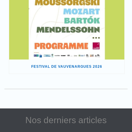
FESTIVAL DE VAUVENARGUES 2026
Nos derniers articles