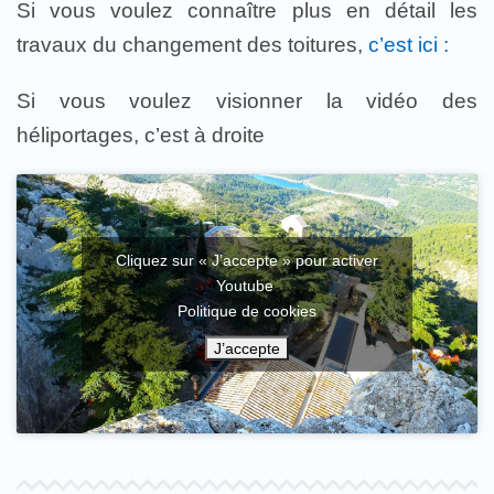
Si vous voulez connaître plus en détail les
travaux du changement des toitures,
c’est ici :
Si vous voulez visionner la vidéo des
héliportages, c’est à droite
Cliquez sur « J’accepte » pour activer
Youtube
Politique de cookies
J’accepte