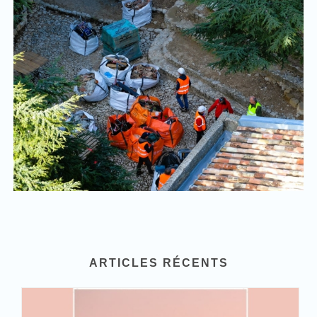
ARTICLES RÉCENTS