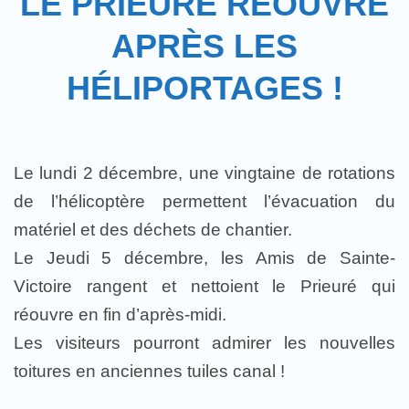
LE PRIEURÉ RÉOUVRE
APRÈS LES
HÉLIPORTAGES !
Le lundi 2 décembre, une vingtaine de rotations
de l’hélicoptère permettent l’évacuation du
matériel et des déchets de chantier.
Le Jeudi 5 décembre, les Amis de Sainte-
Victoire rangent et nettoient le Prieuré qui
réouvre en fin d’après-midi.
Les visiteurs pourront admirer les nouvelles
toitures en anciennes tuiles canal !