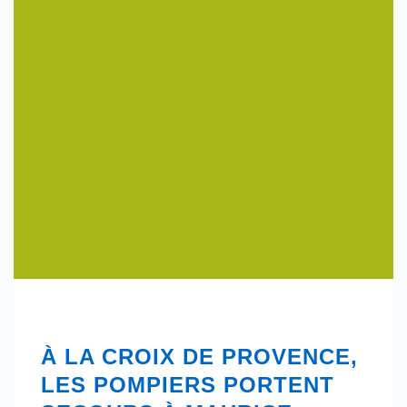
À LA CROIX DE PROVENCE,
LES POMPIERS PORTENT