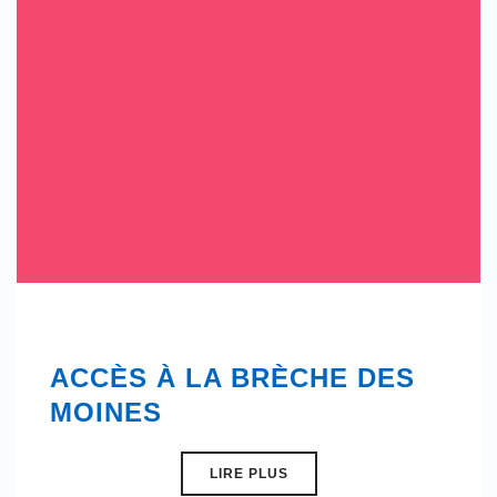
ACCÈS À LA BRÈCHE DES
MOINES
LIRE PLUS