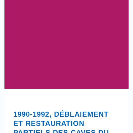
1990-1992, DÉBLAIEMENT
ET RESTAURATION
PARTIELS DES CAVES DU