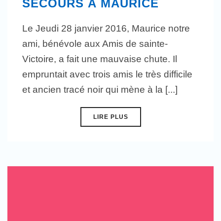
SECOURS À MAURICE
Le Jeudi 28 janvier 2016, Maurice notre
ami, bénévole aux Amis de sainte-
Victoire, a fait une mauvaise chute. Il
empruntait avec trois amis le très difficile
et ancien tracé noir qui mène à la [...]
LIRE PLUS