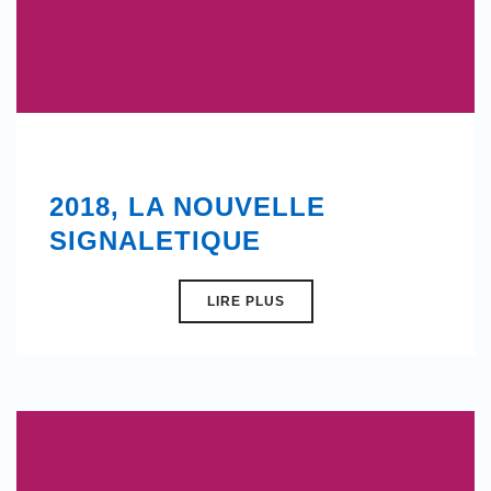
2018, LA NOUVELLE
SIGNALETIQUE
LIRE PLUS