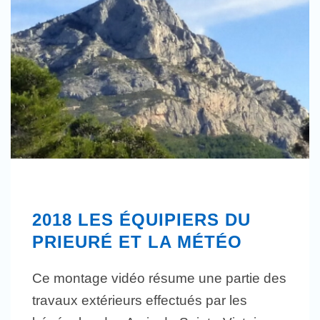
2018 LES ÉQUIPIERS DU
PRIEURÉ ET LA MÉTÉO
Ce montage vidéo résume une partie des
travaux extérieurs effectués par les