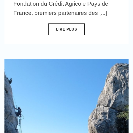
Fondation du Crédit Agricole Pays de
France, premiers partenaires des [...]
LIRE PLUS