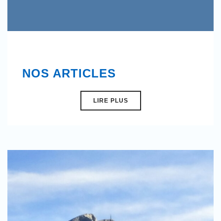
NOS ARTICLES
LIRE PLUS