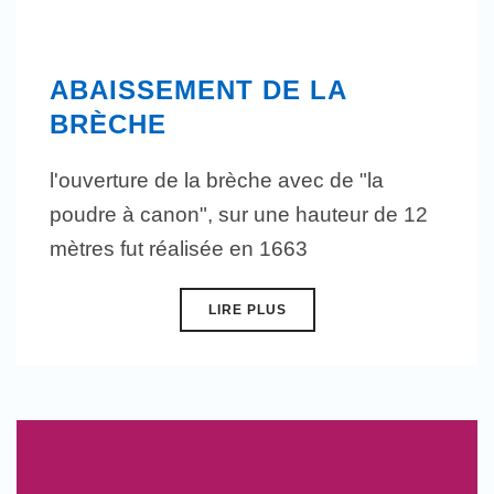
ABAISSEMENT DE LA
BRÈCHE
l'ouverture de la brèche avec de "la
poudre à canon", sur une hauteur de 12
mètres fut réalisée en 1663
LIRE PLUS