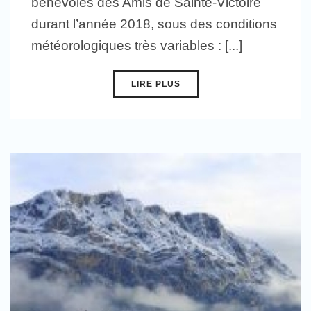
bénévoles des Amis de Sainte-Victoire
durant l’année 2018, sous des conditions
météorologiques très variables : [...]
LIRE PLUS