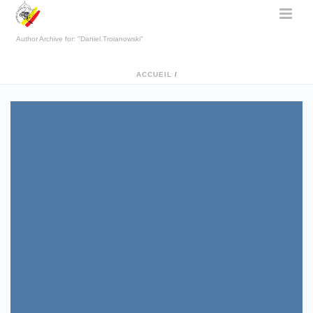
Author Archive for: "Daniel.Troianowski"
ACCUEIL
/