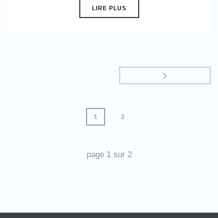
LIRE PLUS
1
2
page
1
sur
2