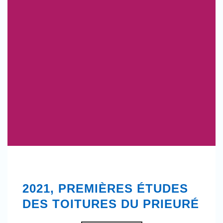
2021, PREMIÈRES ÉTUDES
DES TOITURES DU PRIEURÉ