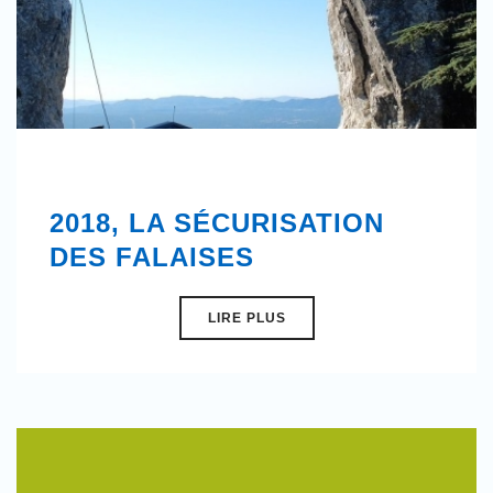
2018, LA SÉCURISATION
DES FALAISES
LIRE PLUS