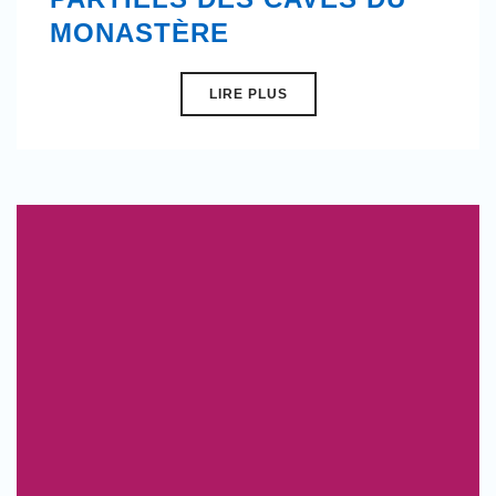
MONASTÈRE
LIRE PLUS