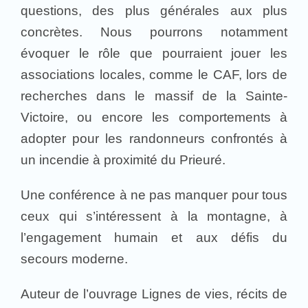
questions, des plus générales aux plus
concrètes. Nous pourrons notamment
évoquer le rôle que pourraient jouer les
associations locales, comme le CAF, lors de
recherches dans le massif de la Sainte-
Victoire, ou encore les comportements à
adopter pour les randonneurs confrontés à
un incendie à proximité du Prieuré.
Une conférence à ne pas manquer pour tous
ceux qui s’intéressent à la montagne, à
l’engagement humain et aux défis du
secours moderne.
Auteur de l’ouvrage Lignes de vies, récits de