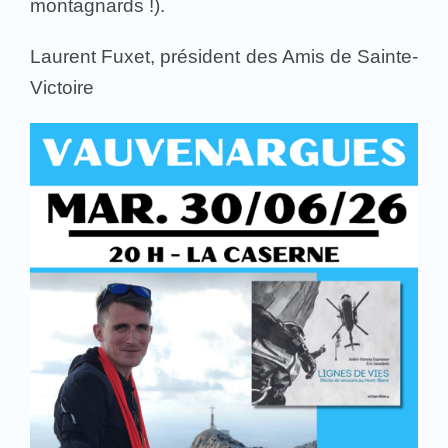
montagnards !).
Laurent Fuxet, président des Amis de Sainte-
Victoire