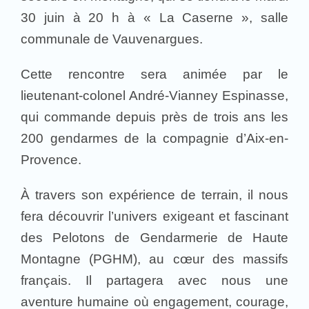
30 juin à 20 h à « La Caserne », salle
communale de Vauvenargues.
Cette rencontre sera animée par le
lieutenant-colonel André-Vianney Espinasse,
qui commande depuis près de trois ans les
200 gendarmes de la compagnie d’Aix-en-
Provence.
À travers son expérience de terrain, il nous
fera découvrir l’univers exigeant et fascinant
des Pelotons de Gendarmerie de Haute
Montagne (PGHM), au cœur des massifs
français. Il partagera avec nous une
aventure humaine où engagement, courage,