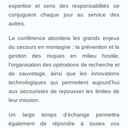
expertise et sens des responsabilités se
conjuguent chaque jour au service des
autres.
La conférence abordera les grands enjeux
du secours en montagne : la prévention et la
gestion des risques en milieu hostile,
l’organisation des opérations de recherche et
de sauvetage, ainsi que les innovations
technologiques qui permettent aujourd’hui
aux secouristes de repousser les limites de
leur mission.
Un large temps d’échange permettra
également de répondre à toutes vos