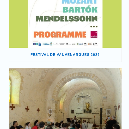
FESTIVAL DE VAUVENARGUES 2026