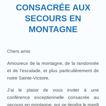
CONSACRÉE AUX
SECOURS EN
MONTAGNE
Chers amis
Amoureux de la montagne, de la randonnée
et de l’escalade, et plus particulièrement de
notre Sainte-Victoire,
J’ai le plaisir de vous inviter à une
conférence exceptionnelle consacrée au
secours en montagne, qui se tiendra le mardi