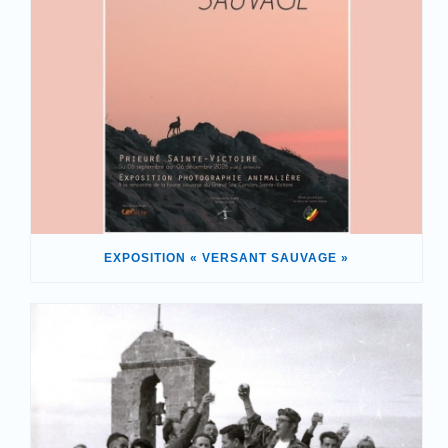
EXPOSITION « VERSANT SAUVAGE »