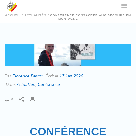
ACCUEIL
/
ACTUALITÉS
/ CONFÉRENCE CONSACRÉE AUX SECOURS EN
MONTAGNE
Par
Florence Perrot
Écrit le
17 juin 2026
Dans
Actualités
,
Conférence
0
CONFÉRENCE