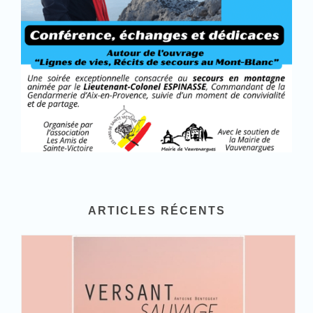
ARTICLES RÉCENTS