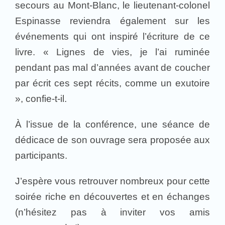
secours au Mont-Blanc, le lieutenant-colonel
Espinasse reviendra également sur les
événements qui ont inspiré l’écriture de ce
livre. « Lignes de vies, je l’ai ruminée
pendant pas mal d’années avant de coucher
par écrit ces sept récits, comme un exutoire
», confie-t-il.
À l’issue de la conférence, une séance de
dédicace de son ouvrage sera proposée aux
participants.
J’espère vous retrouver nombreux pour cette
soirée riche en découvertes et en échanges
(n’hésitez pas à inviter vos amis