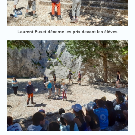
Laurent Fuxet décerne les prix devant les élèves