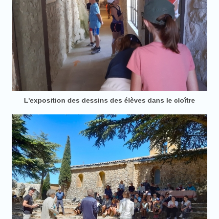
L'exposition des dessins des élèves dans le cloître