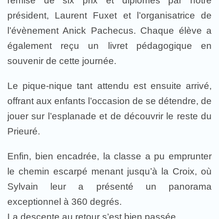
remise de six prix et diplômes par notre
président, Laurent Fuxet et l’organisatrice de
l’évènement Anick Pachecus. Chaque élève a
également reçu un livret pédagogique en
souvenir de cette journée.
Le pique-nique tant attendu est ensuite arrivé,
offrant aux enfants l’occasion de se détendre, de
jouer sur l’esplanade et de découvrir le reste du
Prieuré.
Enfin, bien encadrée, la classe a pu emprunter
le chemin escarpé menant jusqu’à la Croix, où
Sylvain leur a présenté un panorama
exceptionnel à 360 degrés.
La descente au retour s’est bien passée.