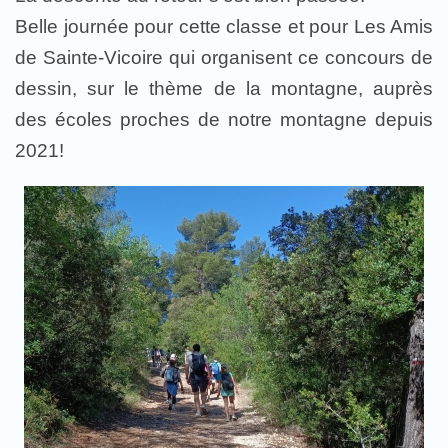
Belle journée pour cette classe et pour Les Amis
de Sainte-Vicoire qui organisent ce concours de
dessin, sur le thème de la montagne, auprès
des écoles proches de notre montagne depuis
2021!