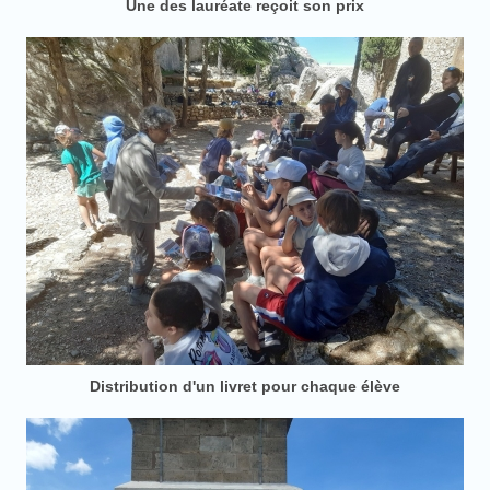
Une des lauréate reçoit son prix
Distribution d'un livret pour chaque élève