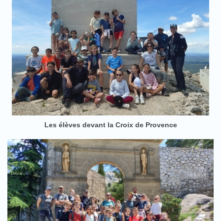
Les élèves devant la Croix de Provence