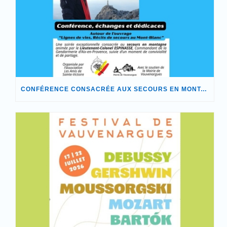
CONFÉRENCE CONSACRÉE AUX SECOURS EN MONTAGNE