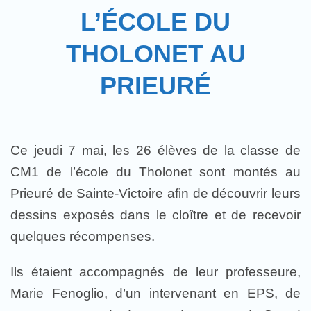
L’ÉCOLE DU
THOLONET AU
PRIEURÉ
Ce jeudi 7 mai, les 26 élèves de la classe de
CM1 de l’école du Tholonet sont montés au
Prieuré de Sainte-Victoire afin de découvrir leurs
dessins exposés dans le cloître et de recevoir
quelques récompenses.
Ils étaient accompagnés de leur professeure,
Marie Fenoglio, d’un intervenant en EPS, de