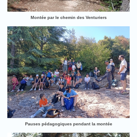
Montée par le chemin des Venturiers
Pauses pédagogiques pendant la montée