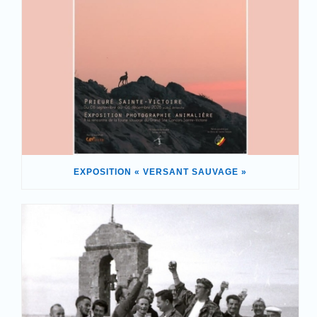
EXPOSITION « VERSANT SAUVAGE »