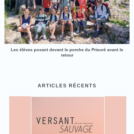
Les élèves posant devant le porche du Prieuré avant le
retour
ARTICLES RÉCENTS