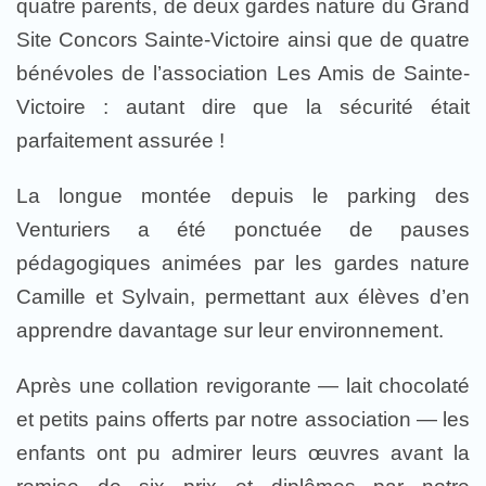
quatre parents, de deux gardes nature du Grand
Site Concors Sainte-Victoire ainsi que de quatre
bénévoles de l’association Les Amis de Sainte-
Victoire : autant dire que la sécurité était
parfaitement assurée !
La longue montée depuis le parking des
Venturiers a été ponctuée de pauses
pédagogiques animées par les gardes nature
Camille et Sylvain, permettant aux élèves d’en
apprendre davantage sur leur environnement.
Après une collation revigorante — lait chocolaté
et petits pains offerts par notre association — les
enfants ont pu admirer leurs œuvres avant la