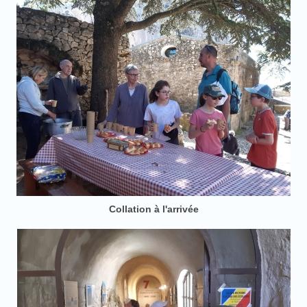
Collation à l'arrivée