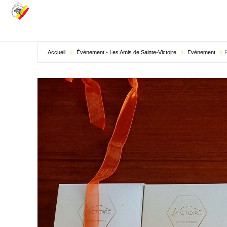
Accueil
Évènement - Les Amis de Sainte-Victoire
Evénement
R