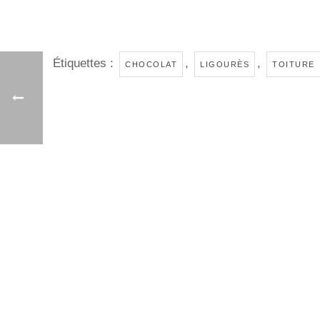
Étiquettes :
,
,
CHOCOLAT
LIGOURÈS
TOITURE