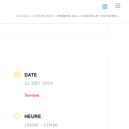
ACCUEIL
/
ÉVÉNEMENT
/ REMISE DU « CHOCOLAT VICTOIRE »
DATE
11 DÉC 2024
Terminé
HEURE
15H00 - 17H30