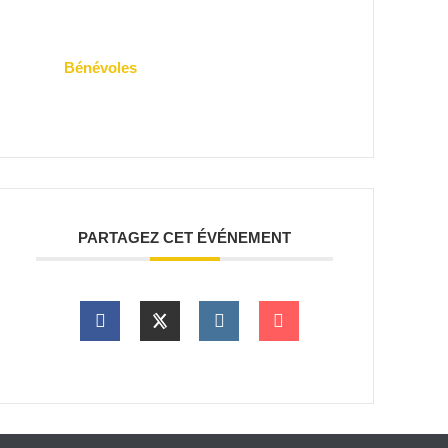
Bénévoles
PARTAGEZ CET ÉVÉNEMENT