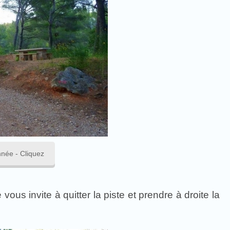
née - Cliquez
us invite à quitter la piste et prendre à droite la