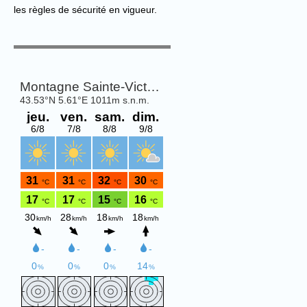
les règles de sécurité en vigueur.