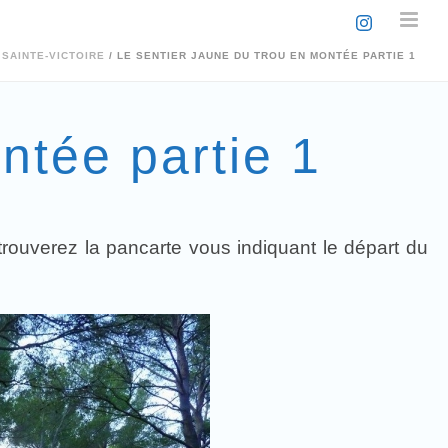
SAINTE-VICTOIRE
/ LE SENTIER JAUNE DU TROU EN MONTÉE PARTIE 1
ntée partie 1
trouverez la pancarte vous indiquant le départ du