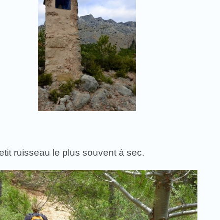
it ruisseau le plus souvent à sec.