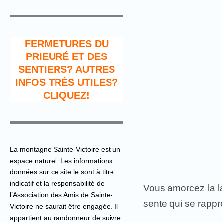
FERMETURES DU
PRIEURÉ ET DES
SENTIERS? AUTRES
INFOS TRÈS UTILES?
CLIQUEZ!
La montagne Sainte-Victoire est un
espace naturel. Les informations
données sur ce site le sont à titre
indicatif et la responsabilité de
Vous amorcez la la
l’Association des Amis de Sainte-
sente qui se rapp
Victoire ne saurait être engagée. Il
appartient au randonneur de suivre