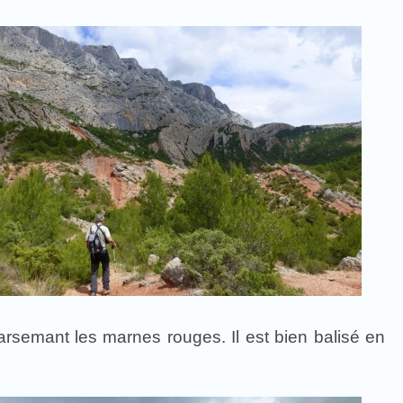
rsemant les marnes rouges. Il est bien balisé en