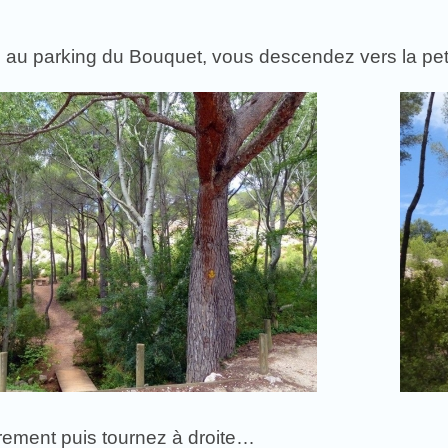
 au parking du Bouquet, vous descendez vers la petit
ement puis tournez à droite…