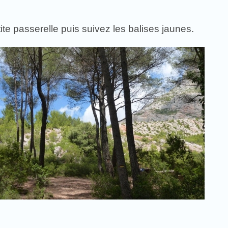
e passerelle puis suivez les balises jaunes.