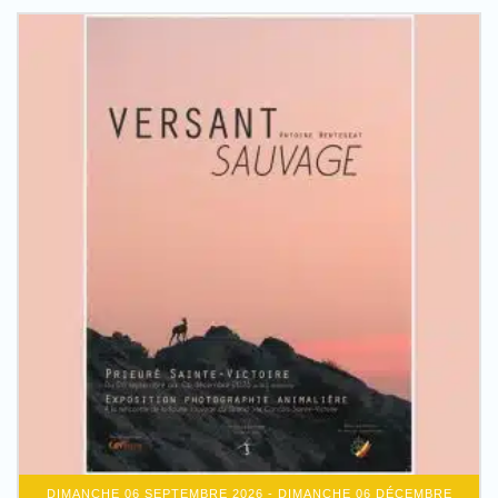
DIMANCHE 06 SEPTEMBRE 2026
- DIMANCHE 06 DÉCEMBRE