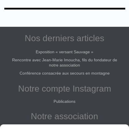
Nos derniers articles
Exposition « versant Sauvage »
Rencontre avec Jean-Marie Imoucha, fils du fondateur de
notre association
Conférence consacrée aux secours en montagne
Notre compte Instagram
Publications
Notre association