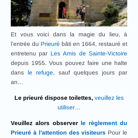
Et vous voici dans la magie du lieu, à
l’entrée du
Prieuré
bâti en 1664, restauré et
entretenu par
Les Amis de Sainte-Victoire
depuis 1955. Vous pouvez faire une halte
dans
le refuge
, sauf quelques jours par
an…
Le prieuré dispose toilettes,
veuillez les
utiliser…
Veuillez alors observer
le règlement du
Prieuré à l’attention des visiteurs
Pour le