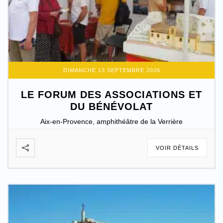
DIMANCHE 13 SEPTEMBRE 2026
LE FORUM DES ASSOCIATIONS ET
DU BÉNÉVOLAT
Aix-en-Provence, amphithéâtre de la Verrière
VOIR DÉTAILS