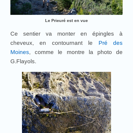
Le Prieuré est en vue
Ce sentier va monter en épingles à
cheveux, en contournant le
Pré des
Moines
, comme le montre la photo de
G.Flayols.