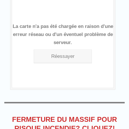
La carte n'a pas été chargée en raison d'une
erreur réseau ou d'un éventuel problème de
serveur.
Réessayer
FERMETURE DU MASSIF POUR
RISQUE INCENDIE? CLIQUEZ!