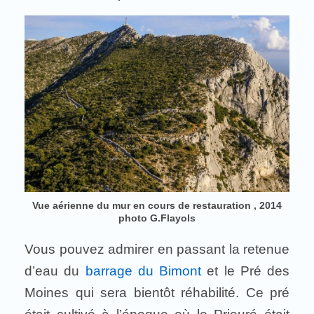
Vue aérienne du mur en cours de restauration , 2014
photo G.Flayols
Vous pouvez admirer en passant la retenue
d’eau du
barrage du Bimont
et le Pré des
Moines qui sera bientôt réhabilité. Ce pré