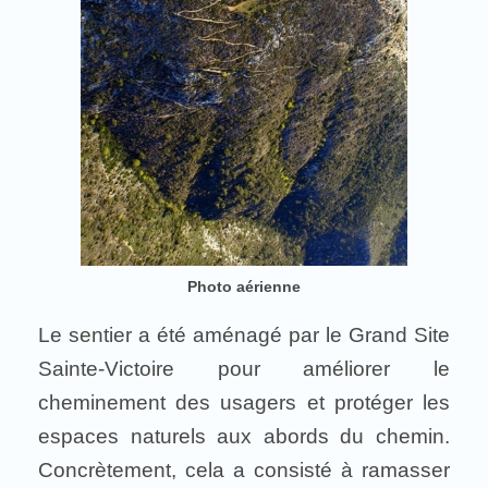
Photo aérienne
Le sentier a été aménagé par le Grand Site
Sainte-Victoire pour améliorer le
cheminement des usagers et protéger les
espaces naturels aux abords du chemin.
Concrètement, cela a consisté à ramasser