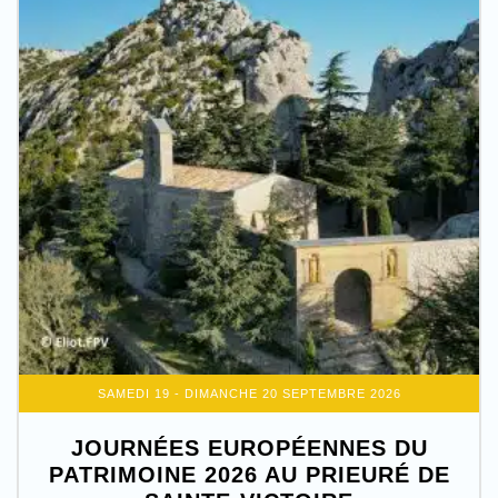
SAMEDI 19 - DIMANCHE 20 SEPTEMBRE 2026
JOURNÉES EUROPÉENNES DU
PATRIMOINE 2026 AU PRIEURÉ DE