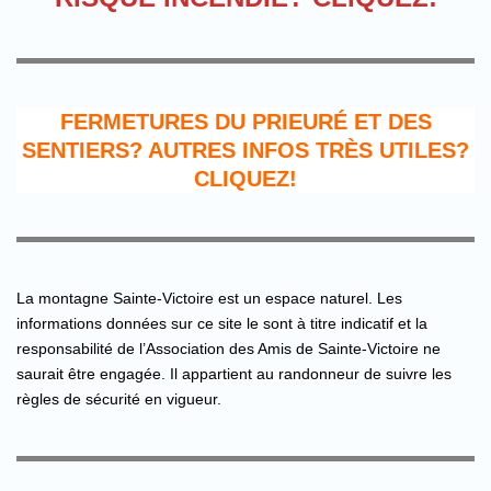
FERMETURES DU PRIEURÉ ET DES
SENTIERS? AUTRES INFOS TRÈS UTILES?
CLIQUEZ!
La montagne Sainte-Victoire est un espace naturel. Les
informations données sur ce site le sont à titre indicatif et la
responsabilité de l’Association des Amis de Sainte-Victoire ne
saurait être engagée. Il appartient au randonneur de suivre les
règles de sécurité en vigueur.