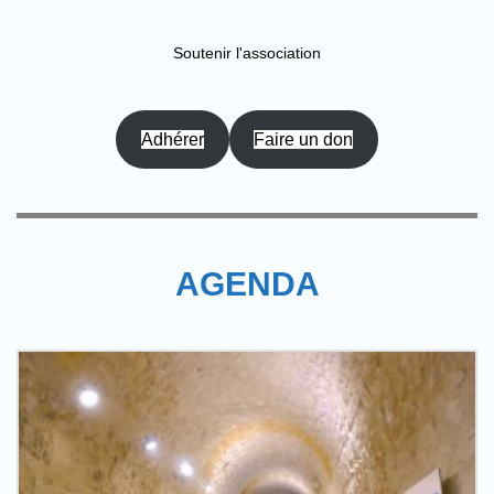
Soutenir l'association
Adhérer
Faire un don
AGENDA