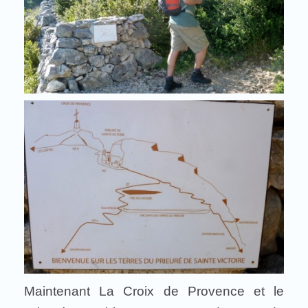
Maintenant La Croix de Provence et le