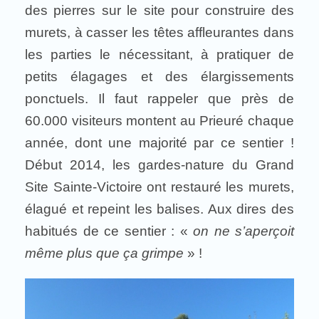
des pierres sur le site pour construire des
murets, à casser les têtes affleurantes dans
les parties le nécessitant, à pratiquer de
petits élagages et des élargissements
ponctuels. Il faut rappeler que près de
60.000 visiteurs montent au Prieuré chaque
année, dont une majorité par ce sentier !
Début 2014, les gardes-nature du Grand
Site Sainte-Victoire ont restauré les murets,
élagué et repeint les balises. Aux dires des
habitués de ce sentier : «
on ne s’aperçoit
même plus que ça grimpe
» !