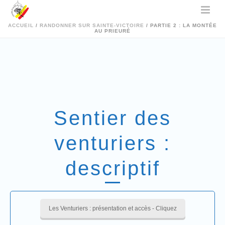
ACCUEIL
/
RANDONNER SUR SAINTE-VICTOIRE
/ PARTIE 2 : LA MONTÉE
AU PRIEURÉ
Sentier des
venturiers :
descriptif
Les Venturiers : présentation et accès - Cliquez