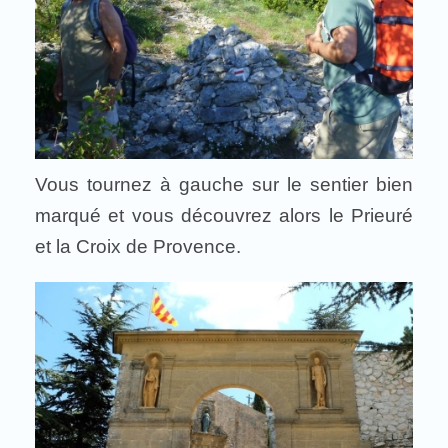
Vous tournez à gauche sur le sentier bien
marqué et vous découvrez alors le Prieuré
et la Croix de Provence.