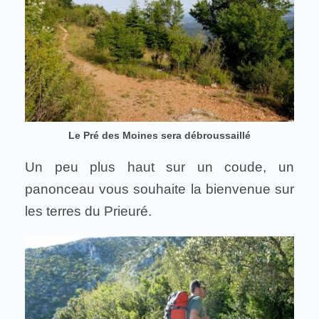
Le Pré des Moines sera débroussaillé
Un peu plus haut sur un coude, un
panonceau vous souhaite la bienvenue sur
les terres du Prieuré.