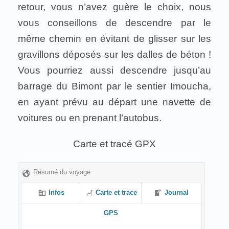
retour, vous n’avez guère le choix, nous
vous conseillons de descendre par le
même chemin en évitant de glisser sur les
gravillons déposés sur les dalles de béton !
Vous pourriez aussi descendre jusqu’au
barrage du Bimont par le sentier Imoucha,
en ayant prévu au départ une navette de
voitures ou en prenant l’autobus.
Carte et tracé GPX
Résumé du voyage
Infos
Carte et trace
Journal
GPS