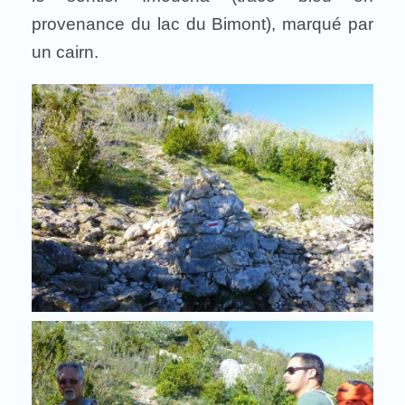
provenance du lac du Bimont), marqué par
un cairn.