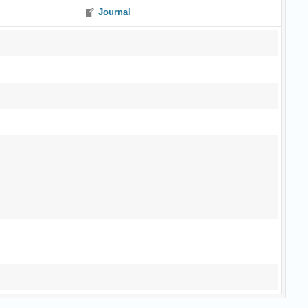
Journal