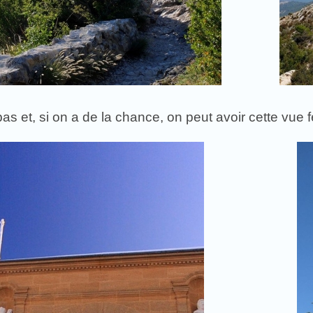
s et, si on a de la chance, on peut avoir cette vue 