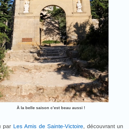
À la belle saison c’est beau aussi !
u par
Les Amis de Sainte-Victoire
, découvrant un