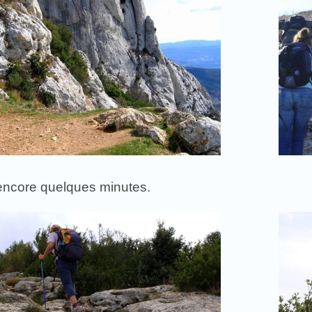
encore quelques minutes.