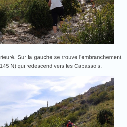
 Prieuré. Sur la gauche se trouve l’embranchement
45 N) qui redescend vers les Cabassols.