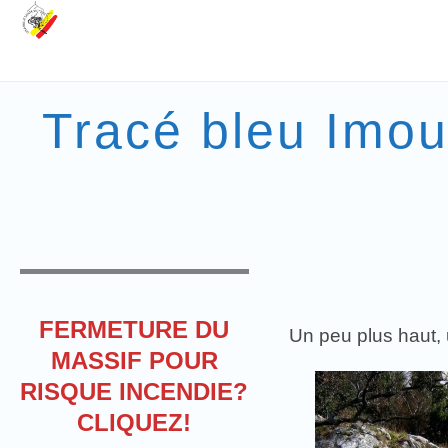
Tracé bleu Imou
FERMETURE DU
Un peu plus haut, 
MASSIF POUR
RISQUE INCENDIE?
CLIQUEZ!