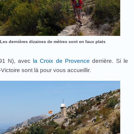
Les dernières dizaines de mètres sont en faux plats
091 N), avec
la Croix de Provence
derrière. Si le
ctoire sont là pour vous accueillir.