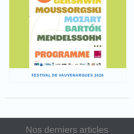
FESTIVAL DE VAUVENARGUES 2026
Nos derniers articles