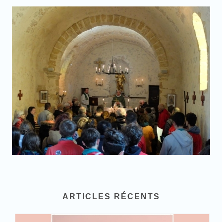
ARTICLES RÉCENTS