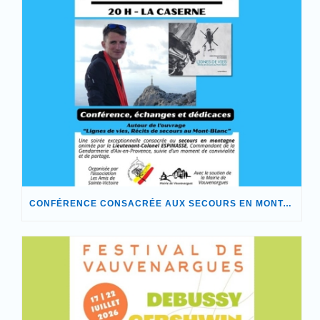
CONFÉRENCE CONSACRÉE AUX SECOURS EN MONTAGNE