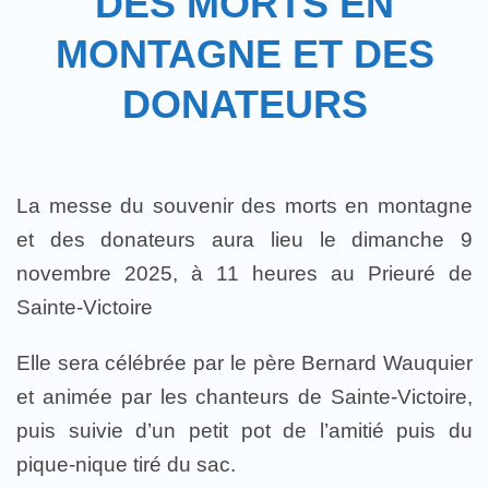
DES MORTS EN
MONTAGNE ET DES
DONATEURS
La messe du souvenir des morts en montagne
et des donateurs aura lieu le dimanche 9
novembre 2025, à 11 heures au Prieuré de
Sainte-Victoire
Elle sera célébrée par le père Bernard Wauquier
et animée par les chanteurs de Sainte-Victoire,
puis suivie d’un petit pot de l’amitié puis du
pique-nique tiré du sac.