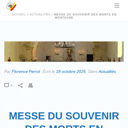
ACCUEIL
/
ACTUALITÉS
/ MESSE DU SOUVENIR DES MORTS EN
MONTAGNE
Par
Florence Perrot
Écrit le
18 octobre 2025
Dans
Actualités
0
MESSE DU SOUVENIR