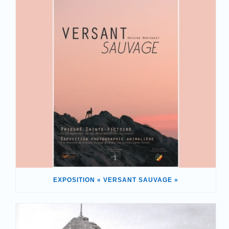
EXPOSITION « VERSANT SAUVAGE »